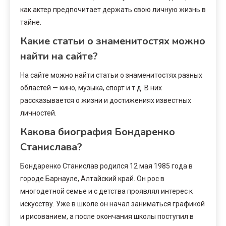
как актер предпочитает держать свою личную жизнь в
тайне.
Какие статьи о знаменитостях можно
найти на сайте?
На сайте можно найти статьи о знаменитостях разных
областей — кино, музыка, спорт и т.д. В них
рассказывается о жизни и достижениях известных
личностей.
Какова биография Бондаренко
Станислава?
Бондаренко Станислав родился 12 мая 1985 года в
городе Барнауле, Алтайский край. Он рос в
многодетной семье и с детства проявлял интерес к
искусству. Уже в школе он начал заниматься графикой
и рисованием, а после окончания школы поступил в