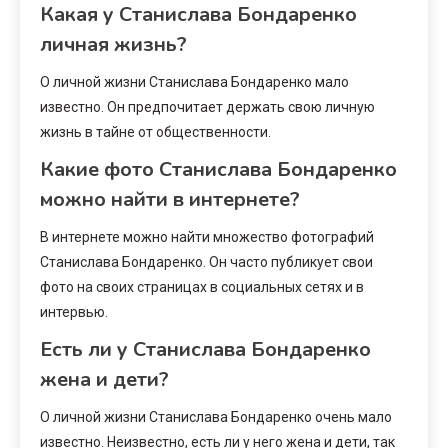
Какая у Станислава Бондаренко
личная жизнь?
О личной жизни Станислава Бондаренко мало
известно. Он предпочитает держать свою личную
жизнь в тайне от общественности.
Какие фото Станислава Бондаренко
можно найти в интернете?
В интернете можно найти множество фотографий
Станислава Бондаренко. Он часто публикует свои
фото на своих страницах в социальных сетях и в
интервью.
Есть ли у Станислава Бондаренко
жена и дети?
О личной жизни Станислава Бондаренко очень мало
известно. Неизвестно, есть ли у него жена и дети, так