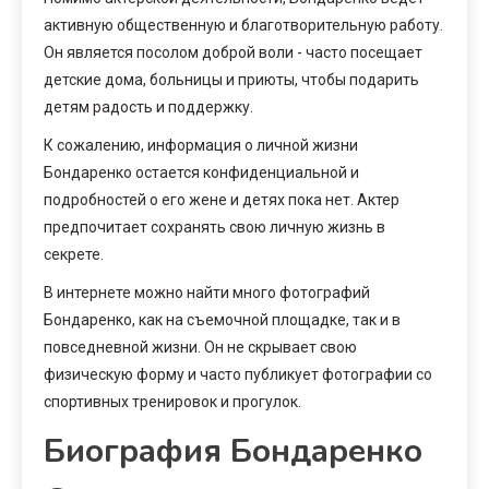
активную общественную и благотворительную работу.
Он является посолом доброй воли - часто посещает
детские дома, больницы и приюты, чтобы подарить
детям радость и поддержку.
К сожалению, информация о личной жизни
Бондаренко остается конфиденциальной и
подробностей о его жене и детях пока нет. Актер
предпочитает сохранять свою личную жизнь в
секрете.
В интернете можно найти много фотографий
Бондаренко, как на съемочной площадке, так и в
повседневной жизни. Он не скрывает свою
физическую форму и часто публикует фотографии со
спортивных тренировок и прогулок.
Биография Бондаренко