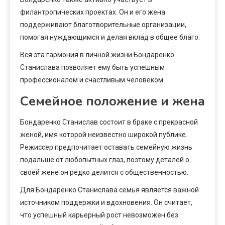
филантропических проектах. Он и его жена
поддерживают благотворительные организации,
помогая нуждающимся и делая вклад в общее благо.
Вся эта гармония в личной жизни Бондаренко
Станислава позволяет ему быть успешным
профессионалом и счастливым человеком.
Семейное положение и жена
Бондаренко Станислав состоит в браке с прекрасной
женой, имя которой неизвестно широкой публике.
Режиссер предпочитает оставать семейную жизнь
подальше от любопытных глаз, поэтому деталей о
своей жене он редко делится с общественностью.
Для Бондаренко Станислава семья является важной
источником поддержки и вдохновения. Он считает,
что успешный карьерный рост невозможен без