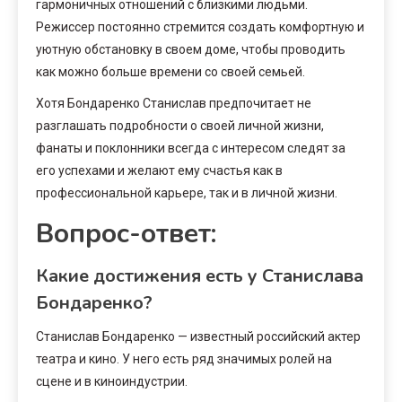
гармоничных отношений с близкими людьми.
Режиссер постоянно стремится создать комфортную и
уютную обстановку в своем доме, чтобы проводить
как можно больше времени со своей семьей.
Хотя Бондаренко Станислав предпочитает не
разглашать подробности о своей личной жизни,
фанаты и поклонники всегда с интересом следят за
его успехами и желают ему счастья как в
профессиональной карьере, так и в личной жизни.
Вопрос-ответ:
Какие достижения есть у Станислава
Бондаренко?
Станислав Бондаренко — известный российский актер
театра и кино. У него есть ряд значимых ролей на
сцене и в киноиндустрии.