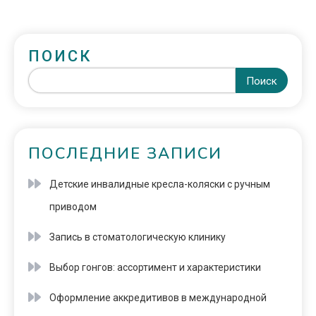
ПОИСК
Поиск
ПОСЛЕДНИЕ ЗАПИСИ
Детские инвалидные кресла-коляски с ручным
приводом
Запись в стоматологическую клинику
Выбор гонгов: ассортимент и характеристики
Оформление аккредитивов в международной