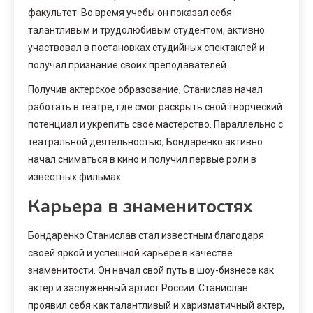
факультет. Во время учебы он показал себя
талантливым и трудолюбивым студентом, активно
участвовал в постановках студийных спектаклей и
получал признание своих преподавателей.
Получив актерское образование, Станислав начал
работать в театре, где смог раскрыть свой творческий
потенциал и укрепить свое мастерство. Параллельно с
театральной деятельностью, Бондаренко активно
начал сниматься в кино и получил первые роли в
известных фильмах.
Карьера в знаменитостях
Бондаренко Станислав стал известным благодаря
своей яркой и успешной карьере в качестве
знаменитости. Он начал свой путь в шоу-бизнесе как
актер и заслуженный артист России. Станислав
проявил себя как талантливый и харизматичный актер,