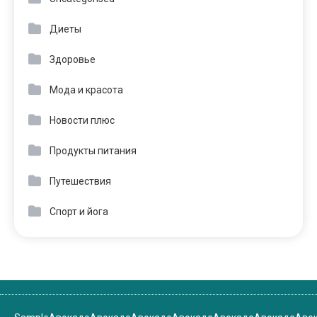
Диеты
Здоровье
Мода и красота
Новости плюс
Продукты питания
Путешествия
Спорт и йога