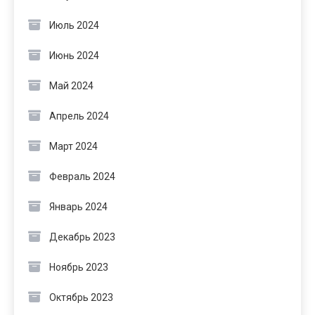
Июль 2024
Июнь 2024
Май 2024
Апрель 2024
Март 2024
Февраль 2024
Январь 2024
Декабрь 2023
Ноябрь 2023
Октябрь 2023