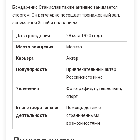
Бондаренко Станислав также активно занимается
спортом. Он регулярно посещает тренажерный зал,
занимается йогой и плаванием.
Дата рождения
28 мая 1990 года
Место рождения
Москва
Карьера
Актер
Популярность
Привлекательный актер
Российского кино
Увлечения
Фотография, путешествия,
спорт
Благотворительная
Помощь детям с
деятельность
ограниченными
возможностями