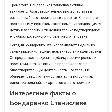
Кроме того, Бондаренко Станислав активно
занимается благотворительностью и участвует в
различных благотворительных проектах. Он является
постоянным участником акций помощи нуждающимся
детям и взрослым. Эти деяния только подтверждают
его образ достойного и отзывчивого человека.
Сегодня Бондаренко Станислав является одной из
самых ярких и успешных знаменитостей нашей страны.
Он продолжает радовать публику новыми ролями и
проектами, а также активно продолжает свою
благотворительную деятельность. Его талант и
обаяние позволяют ему оставаться в истории как
одного из величайших артистов своего времени.
Интересные факты о
Бондаренко Станиславе