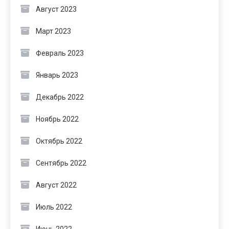
Август 2023
Март 2023
Февраль 2023
Январь 2023
Декабрь 2022
Ноябрь 2022
Октябрь 2022
Сентябрь 2022
Август 2022
Июль 2022
Июнь 2022