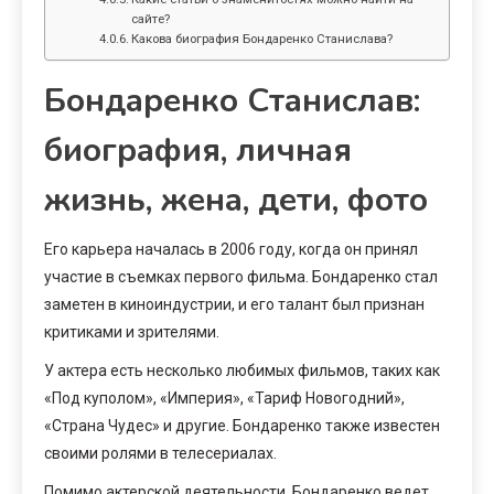
сайте?
Какова биография Бондаренко Станислава?
Бондаренко Станислав:
биография, личная
жизнь, жена, дети, фото
Его карьера началась в 2006 году, когда он принял
участие в съемках первого фильма. Бондаренко стал
заметен в киноиндустрии, и его талант был признан
критиками и зрителями.
У актера есть несколько любимых фильмов, таких как
«Под куполом», «Империя», «Тариф Новогодний»,
«Страна Чудес» и другие. Бондаренко также известен
своими ролями в телесериалах.
Помимо актерской деятельности, Бондаренко ведет