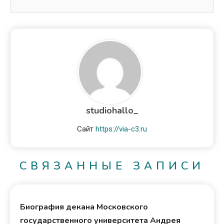
studiohallo_
Сайт
https://via-c3.ru
СВЯЗАННЫЕ ЗАПИСИ
Биография декана Московского
государственного университета Андрея