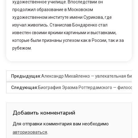
художественное училище. Впоследствии он
продолжил образование в Московском
художественном институте имени Сурикова, где
изучал живопись. Станислав Бондаренко стал
известен своими яркими картиными и выставками,
которые были признаны успехом как в России, так и за
рубежом.
Предыдущая:
Александр Михайленко — увлекательная биог
Следующая:
Биография Эразма Роттердамского — философ, г
Добавить комментарий
Для отправки комментария вам необходимо
авторизоваться
.