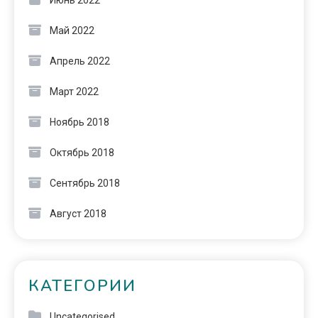
Май 2022
Апрель 2022
Март 2022
Ноябрь 2018
Октябрь 2018
Сентябрь 2018
Август 2018
КАТЕГОРИИ
Uncategorised