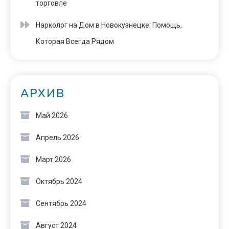
торговле
Нарколог на Дом в Новокузнецке: Помощь,
Которая Всегда Рядом
АРХИВ
Май 2026
Апрель 2026
Март 2026
Октябрь 2024
Сентябрь 2024
Август 2024