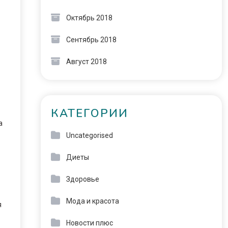
Октябрь 2018
Сентябрь 2018
Август 2018
КАТЕГОРИИ
а
Uncategorised
Диеты
Здоровье
Мода и красота
я
Новости плюс