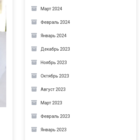
Март 2024
Февраль 2024
Январь 2024
Декабрь 2023
Ноябрь 2023
Октябрь 2023
Август 2023
Март 2023
Февраль 2023
Январь 2023