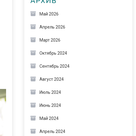
АРХИВ
Май 2026
Апрель 2026
Март 2026
Октябрь 2024
Сентябрь 2024
Август 2024
Июль 2024
Июнь 2024
Май 2024
Апрель 2024