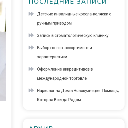
ПОСЛЕДНИЕ ЗАПИСИ
Детские инвалидные кресла-коляски с
ручным приводом
Запись в стоматологическую клинику
Выбор гонгов: ассортимент и
характеристики
Оформление аккредитивов в
международной торговле
Нарколог на Дом в Новокузнецке: Помощь,
Которая Всегда Рядом