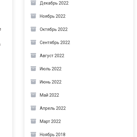
Декабрь 2022
Ноябрь 2022
е
Октябрь 2022
Сентябрь 2022
в
Август 2022
Июль 2022
Июнь 2022
Май 2022
Апрель 2022
Март 2022
Ноябрь 2018