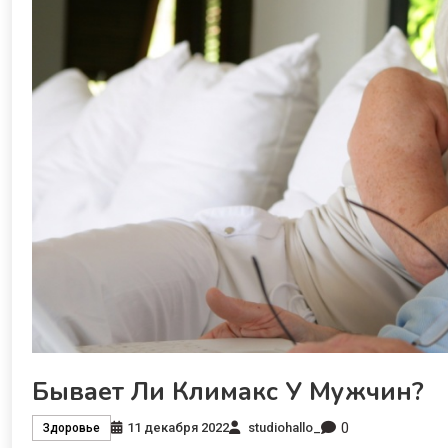
Бывает Ли Климакс У Мужчин?
0
11 декабря 2022
studiohallo_
Здоровье