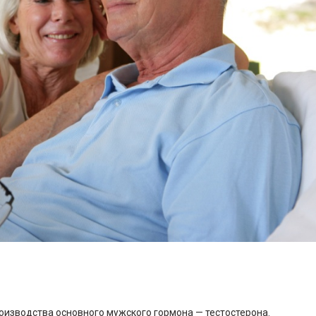
оизводства основного мужского гормона — тестостерона.