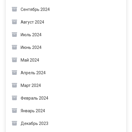
Сентябрь 2024
Август 2024
Июль 2024
Июнь 2024
Май 2024
Апрель 2024
Март 2024
Февраль 2024
Январь 2024
Декабрь 2023