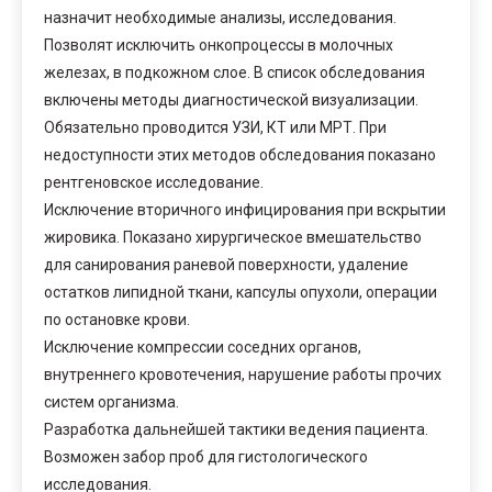
назначит необходимые анализы, исследования.
Позволят исключить онкопроцессы в молочных
железах, в подкожном слое. В список обследования
включены методы диагностической визуализации.
Обязательно проводится УЗИ, КТ или МРТ. При
недоступности этих методов обследования показано
рентгеновское исследование.
Исключение вторичного инфицирования при вскрытии
жировика. Показано хирургическое вмешательство
для санирования раневой поверхности, удаление
остатков липидной ткани, капсулы опухоли, операции
по остановке крови.
Исключение компрессии соседних органов,
внутреннего кровотечения, нарушение работы прочих
систем организма.
Разработка дальнейшей тактики ведения пациента.
Возможен забор проб для гистологического
исследования.