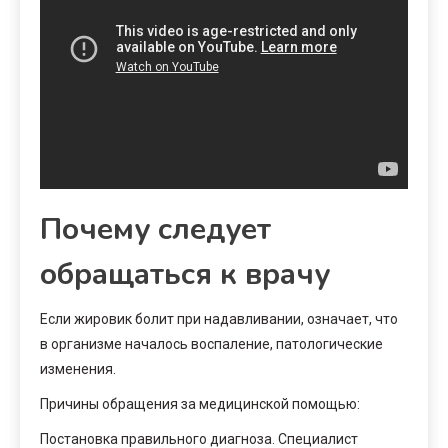
Почему следует
обращаться к врачу
Если жировик болит при надавливании, означает, что
в организме началось воспаление, патологические
изменения.
Причины обращения за медицинской помощью:
Постановка правильного диагноза. Специалист