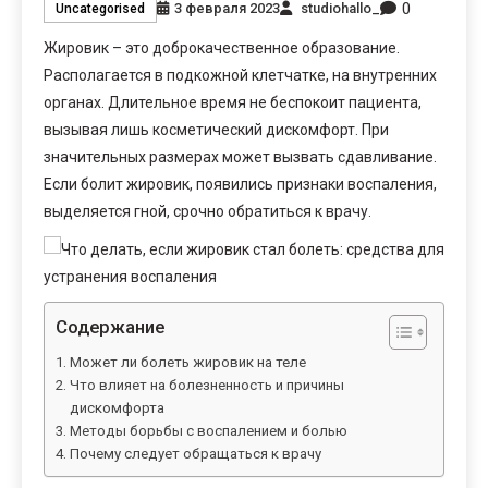
0
3 февраля 2023
studiohallo_
Uncategorised
Жировик – это доброкачественное образование.
Располагается в подкожной клетчатке, на внутренних
органах. Длительное время не беспокоит пациента,
вызывая лишь косметический дискомфорт. При
значительных размерах может вызвать сдавливание.
Если болит жировик, появились признаки воспаления,
выделяется гной, срочно обратиться к врачу.
Содержание
Может ли болеть жировик на теле
Что влияет на болезненность и причины
дискомфорта
Методы борьбы с воспалением и болью
Почему следует обращаться к врачу