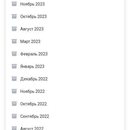
Ноябрь 2023
Октябрь 2023
Август 2023
Март 2023
Февраль 2023
Январь 2023
Декабрь 2022
Ноябрь 2022
Октябрь 2022
Сентябрь 2022
Август 2022