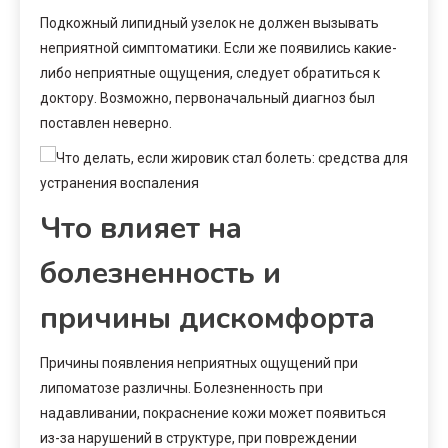
Подкожный липидный узелок не должен вызывать
неприятной симптоматики. Если же появились какие-
либо неприятные ощущения, следует обратиться к
доктору. Возможно, первоначальный диагноз был
поставлен неверно.
Что влияет на
болезненность и
причины дискомфорта
Причины появления неприятных ощущений при
липоматозе различны. Болезненность при
надавливании, покраснение кожи может появиться
из-за нарушений в структуре, при повреждении