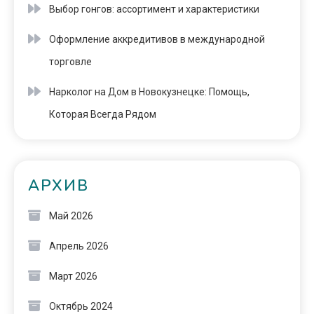
Выбор гонгов: ассортимент и характеристики
Оформление аккредитивов в международной
торговле
Нарколог на Дом в Новокузнецке: Помощь,
Которая Всегда Рядом
АРХИВ
Май 2026
Апрель 2026
Март 2026
Октябрь 2024