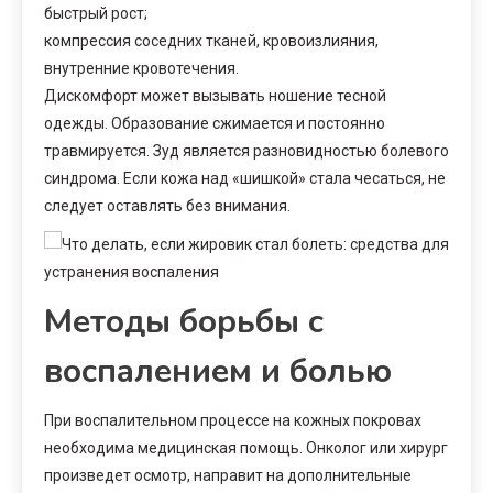
быстрый рост;
компрессия соседних тканей, кровоизлияния,
внутренние кровотечения.
Дискомфорт может вызывать ношение тесной
одежды. Образование сжимается и постоянно
травмируется. Зуд является разновидностью болевого
синдрома. Если кожа над «шишкой» стала чесаться, не
следует оставлять без внимания.
Методы борьбы с
воспалением и болью
При воспалительном процессе на кожных покровах
необходима медицинская помощь. Онколог или хирург
произведет осмотр, направит на дополнительные