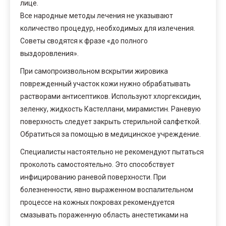
лице.
Все народные методы лечения не указывают
количество процедур, необходимых для излечения.
Советы сводятся к фразе «до полного
выздоровления».
При самопроизвольном вскрытии жировика
поврежденный участок кожи нужно обрабатывать
растворами антисептиков. Используют хлоргексидин,
зеленку, жидкость Кастеллани, мирамистин. Раневую
поверхность следует закрыть стерильной салфеткой.
Обратиться за помощью в медицинское учреждение.
Специалисты настоятельно не рекомендуют пытаться
проколоть самостоятельно. Это способствует
инфицированию раневой поверхности. При
болезненности, явно выраженном воспалительном
процессе на кожных покровах рекомендуется
смазывать пораженную область анестетиками на