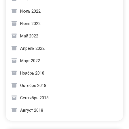
Июль 2022
Июнь 2022
Май 2022
Апрель 2022
Март 2022
Ноябрь 2018
Октябрь 2018
Сентябрь 2018
Август 2018