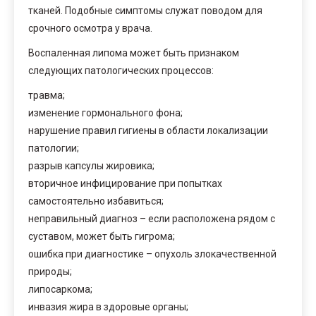
тканей. Подобные симптомы служат поводом для
срочного осмотра у врача.
Воспаленная липома может быть признаком
следующих патологических процессов:
травма;
изменение гормонального фона;
нарушение правил гигиены в области локализации
патологии;
разрыв капсулы жировика;
вторичное инфицирование при попытках
самостоятельно избавиться;
неправильный диагноз – если расположена рядом с
суставом, может быть гигрома;
ошибка при диагностике – опухоль злокачественной
природы;
липосаркома;
инвазия жира в здоровые органы;