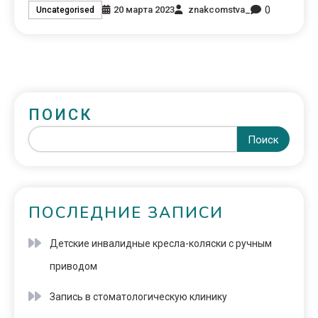
0
20 марта 2023
znakcomstva_
Uncategorised
ПОИСК
Поиск
ПОСЛЕДНИЕ ЗАПИСИ
Детские инвалидные кресла-коляски с ручным
приводом
Запись в стоматологическую клинику