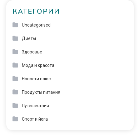
КАТЕГОРИИ
Uncategorised
Диеты
Здоровье
Мода и красота
Новости плюс
Продукты питания
Путешествия
Спорт и йога