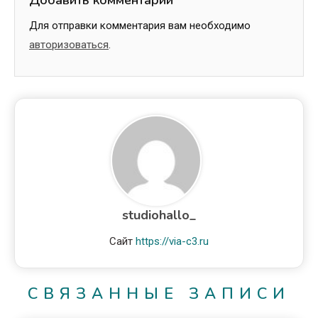
Для отправки комментария вам необходимо
авторизоваться
.
studiohallo_
Сайт
https://via-c3.ru
СВЯЗАННЫЕ ЗАПИСИ