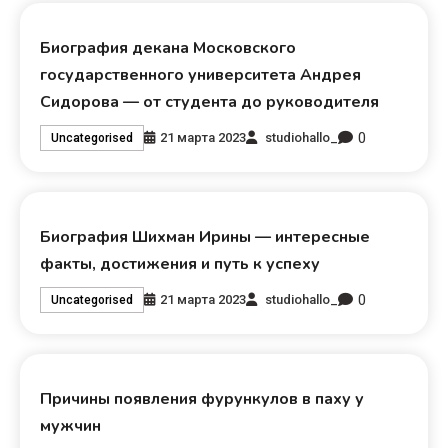
Биография декана Московского
государственного университета Андрея
Сидорова — от студента до руководителя
0
21 марта 2023
studiohallo_
Uncategorised
Биография Шихман Ирины — интересные
факты, достижения и путь к успеху
0
21 марта 2023
studiohallo_
Uncategorised
Причины появления фурункулов в паху у
мужчин