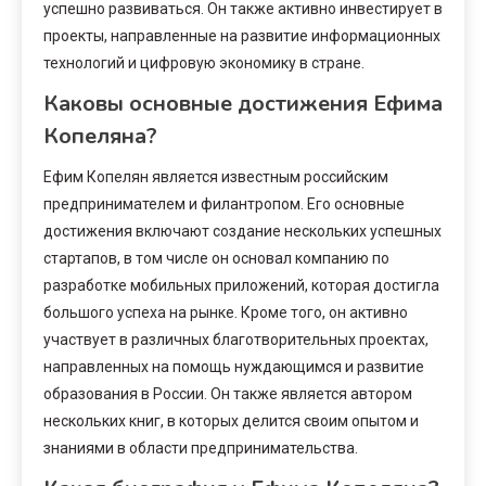
успешно развиваться. Он также активно инвестирует в
проекты, направленные на развитие информационных
технологий и цифровую экономику в стране.
Каковы основные достижения Ефима
Копеляна?
Ефим Копелян является известным российским
предпринимателем и филантропом. Его основные
достижения включают создание нескольких успешных
стартапов, в том числе он основал компанию по
разработке мобильных приложений, которая достигла
большого успеха на рынке. Кроме того, он активно
участвует в различных благотворительных проектах,
направленных на помощь нуждающимся и развитие
образования в России. Он также является автором
нескольких книг, в которых делится своим опытом и
знаниями в области предпринимательства.