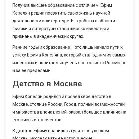
Получив высшее образование с отличием, Ефим
Копелян решил посвятить свою жизнь научной
деятельности и литературе. Его работы в области
физики и литературы стали широко известны и
признаны в академических кругах.
Ранние годы и образование – это лишь начало пути к
успеху Ефима Копеляна, который стал одним из самых
известных и почитаемых ученых не только в России, но
и за ее пределами.
Детство в Москве
Ефим Копелян родился и провел свое детство в
Москве, столице России. Город, полный возможностей
и множества впечатлений, оказал большое влияние на
его жизнь и творчество.
В детстве Ефиму нравилось гулять по улочкам
Москвы, исследовать ее исторические