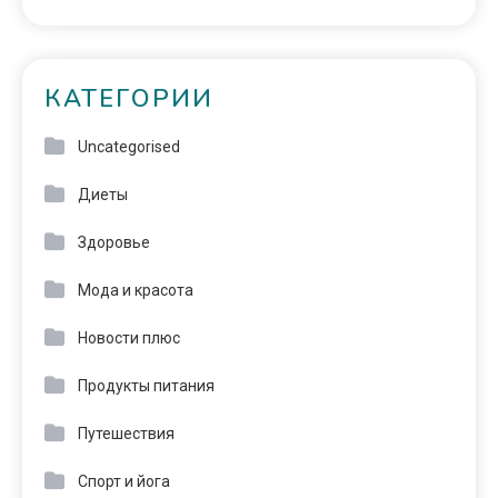
КАТЕГОРИИ
Uncategorised
Диеты
Здоровье
Мода и красота
Новости плюс
Продукты питания
Путешествия
Спорт и йога