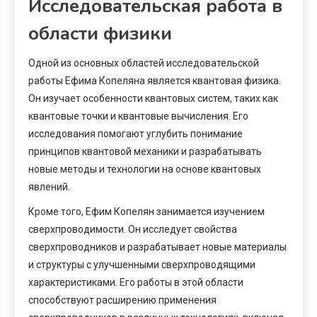
Исследовательская работа в
области физики
Одной из основных областей исследовательской
работы Ефима Копеляна является квантовая физика.
Он изучает особенности квантовых систем, таких как
квантовые точки и квантовые вычисления. Его
исследования помогают углубить понимание
принципов квантовой механики и разрабатывать
новые методы и технологии на основе квантовых
явлений.
Кроме того, Ефим Копелян занимается изучением
сверхпроводимости. Он исследует свойства
сверхпроводников и разрабатывает новые материалы
и структуры с улучшенными сверхпроводящими
характеристиками. Его работы в этой области
способствуют расширению применения