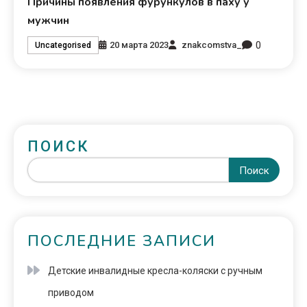
Причины появления фурункулов в паху у
мужчин
0
20 марта 2023
znakcomstva_
Uncategorised
ПОИСК
Поиск
ПОСЛЕДНИЕ ЗАПИСИ
Детские инвалидные кресла-коляски с ручным
приводом