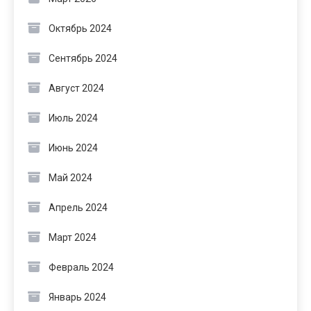
Октябрь 2024
Сентябрь 2024
Август 2024
Июль 2024
Июнь 2024
Май 2024
Апрель 2024
Март 2024
Февраль 2024
Январь 2024