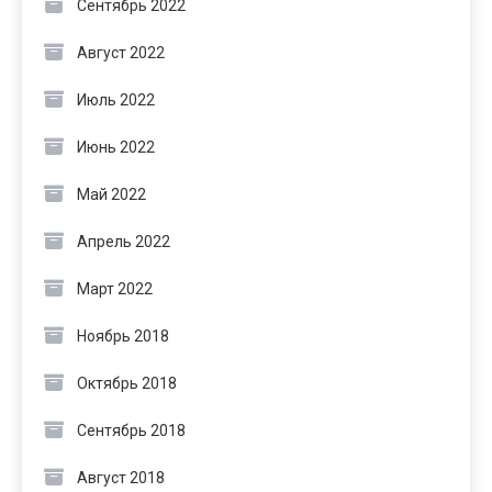
Сентябрь 2022
Август 2022
Июль 2022
Июнь 2022
Май 2022
Апрель 2022
Март 2022
Ноябрь 2018
Октябрь 2018
Сентябрь 2018
Август 2018