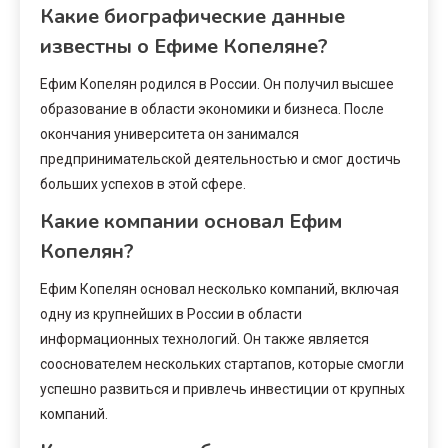
Какие биографические данные
известны о Ефиме Копеляне?
Ефим Копелян родился в России. Он получил высшее
образование в области экономики и бизнеса. После
окончания университета он занимался
предпринимательской деятельностью и смог достичь
больших успехов в этой сфере.
Какие компании основал Ефим
Копелян?
Ефим Копелян основал несколько компаний, включая
одну из крупнейших в России в области
информационных технологий. Он также является
сооснователем нескольких стартапов, которые смогли
успешно развиться и привлечь инвестиции от крупных
компаний.