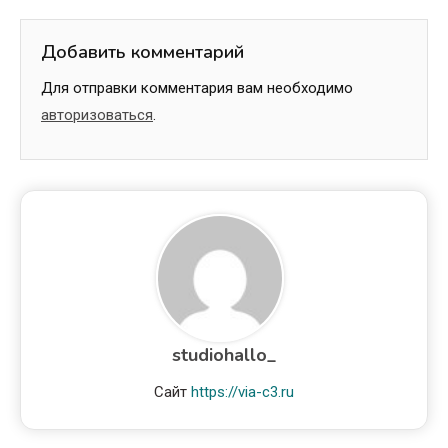
Добавить комментарий
Для отправки комментария вам необходимо
авторизоваться
.
studiohallo_
Сайт
https://via-c3.ru