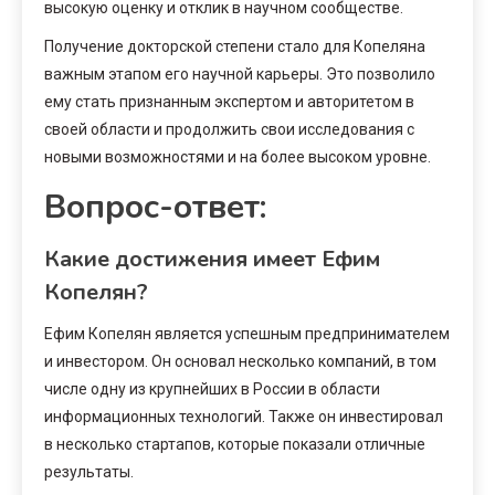
высокую оценку и отклик в научном сообществе.
Получение докторской степени стало для Копеляна
важным этапом его научной карьеры. Это позволило
ему стать признанным экспертом и авторитетом в
своей области и продолжить свои исследования с
новыми возможностями и на более высоком уровне.
Вопрос-ответ:
Какие достижения имеет Ефим
Копелян?
Ефим Копелян является успешным предпринимателем
и инвестором. Он основал несколько компаний, в том
числе одну из крупнейших в России в области
информационных технологий. Также он инвестировал
в несколько стартапов, которые показали отличные
результаты.