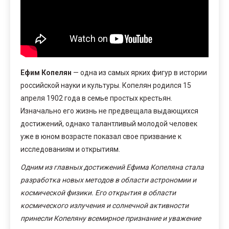
Ефим Копелян
— одна из самых ярких фигур в истории
российской науки и культуры. Копелян родился 15
апреля 1902 года в семье простых крестьян.
Изначально его жизнь не предвещала выдающихся
достижений, однако талантливый молодой человек
уже в юном возрасте показал свое призвание к
исследованиям и открытиям.
Одним из главных достижений Ефима Копеляна стала
разработка новых методов в области астрономии и
космической физики. Его открытия в области
космического излучения и солнечной активности
принесли Копеляну всемирное признание и уважение