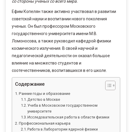
со стороны ученых со всего мира.
Ефим Копелян также активно участвовал в развитии
советской науки и воспитании нового поколения
ученых. Он был профессором Московского
государственного университета имени М.В.
Ломоносова, а также руководил кафедрой физики
космического излучения. В своей научной и
педагогической деятельности он оказал большое
влияние на множество студентов и
соотечественников, воспитавшихся в его школе.
Содержание
Ранние годы и образование
Детство в Москве
Учеба в Московском государственном
университете
Исследовательская работа в области физики
Профессиональная карьера
Работа в Лаборатории ядерной физики