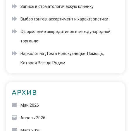
Запись в стоматологическую клинику
Выбор гонгов: ассортимент и характеристики
Оформление аккредитивов в международной
торговле
Нарколог на Дом в Новокузнецке: Помощь,
Которая Всегда Рядом
АРХИВ
Май 2026
Апрель 2026
Март 2026