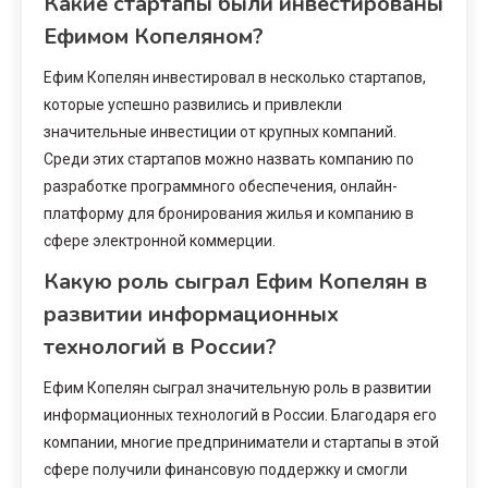
Какие стартапы были инвестированы
Ефимом Копеляном?
Ефим Копелян инвестировал в несколько стартапов,
которые успешно развились и привлекли
значительные инвестиции от крупных компаний.
Среди этих стартапов можно назвать компанию по
разработке программного обеспечения, онлайн-
платформу для бронирования жилья и компанию в
сфере электронной коммерции.
Какую роль сыграл Ефим Копелян в
развитии информационных
технологий в России?
Ефим Копелян сыграл значительную роль в развитии
информационных технологий в России. Благодаря его
компании, многие предприниматели и стартапы в этой
сфере получили финансовую поддержку и смогли