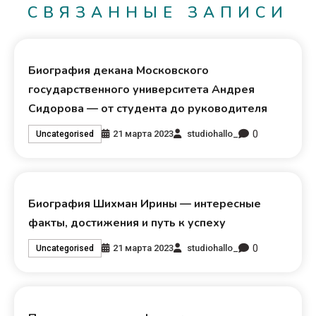
СВЯЗАННЫЕ ЗАПИСИ
Биография декана Московского
государственного университета Андрея
Сидорова — от студента до руководителя
0
21 марта 2023
studiohallo_
Uncategorised
Биография Шихман Ирины — интересные
факты, достижения и путь к успеху
0
21 марта 2023
studiohallo_
Uncategorised