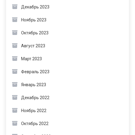
Декабрь 2023
Ноябрь 2023
Октябрь 2023
Август 2023
Март 2023
Февраль 2023
Январь 2023
Декабрь 2022
Ноябрь 2022
Октябрь 2022