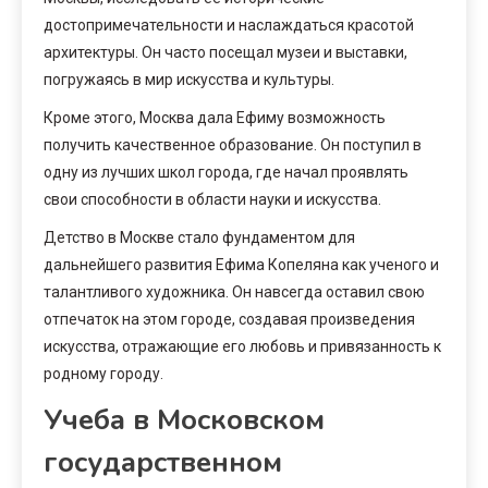
достопримечательности и наслаждаться красотой
архитектуры. Он часто посещал музеи и выставки,
погружаясь в мир искусства и культуры.
Кроме этого, Москва дала Ефиму возможность
получить качественное образование. Он поступил в
одну из лучших школ города, где начал проявлять
свои способности в области науки и искусства.
Детство в Москве стало фундаментом для
дальнейшего развития Ефима Копеляна как ученого и
талантливого художника. Он навсегда оставил свою
отпечаток на этом городе, создавая произведения
искусства, отражающие его любовь и привязанность к
родному городу.
Учеба в Московском
государственном