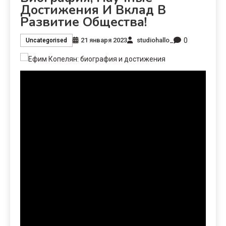
Достижения И Вклад В
Развитие Общества!
0
21 января 2023
studiohallo_
Uncategorised