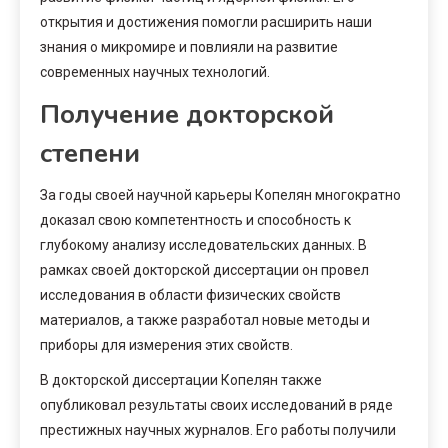
открытия и достижения помогли расширить наши
знания о микромире и повлияли на развитие
современных научных технологий.
Получение докторской
степени
За годы своей научной карьеры Копелян многократно
доказал свою компетентность и способность к
глубокому анализу исследовательских данных. В
рамках своей докторской диссертации он провел
исследования в области физических свойств
материалов, а также разработал новые методы и
приборы для измерения этих свойств.
В докторской диссертации Копелян также
опубликовал результаты своих исследований в ряде
престижных научных журналов. Его работы получили