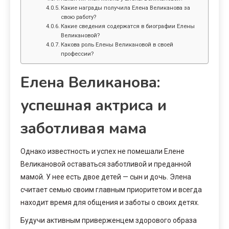
Какие награды получила Елена Великанова за
свою работу?
Какие сведения содержатся в биографии Елены
Великановой?
Какова роль Елены Великановой в своей
профессии?
Елена Великанова:
успешная актриса и
заботливая мама
Однако известность и успех не помешали Елене
Великановой оставаться заботливой и преданной
мамой. У нее есть двое детей — сын и дочь. Элена
считает семью своим главным приоритетом и всегда
находит время для общения и заботы о своих детях.
Будучи активным приверженцем здорового образа