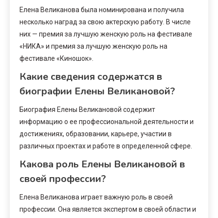
Елена Великанова была номинирована и получила
несколько наград за свою актерскую работу. В числе
них — премия за лучшую женскую роль на фестивале
«НИКА» и премия за лучшую женскую роль на
фестивале «Киношок».
Какие сведения содержатся в
биографии Елены Великановой?
Биография Елены Великановой содержит
информацию о ее профессиональной деятельности и
достижениях, образовании, карьере, участии в
различных проектах и работе в определенной сфере.
Какова роль Елены Великановой в
своей профессии?
Елена Великанова играет важную роль в своей
профессии. Она является экспертом в своей области и