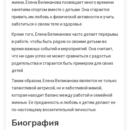
жизни, Елена Великанова посвящает много времени
занятиям спортом вместе с детьми. Она старается
привить им любовь к физической активности и учить
заботиться о своем теле и здоровье.
Кроме того, Елена Великанова часто делает перерывы
в работе, чтобы быть рядом со своими детьми во
время важных событий и мероприятий. Она считает,
что ни один успех не может сравниться с радостью
родительства и старается быть примером для своих
детей.
Таким образом, Елена Великанова является не только
талантливой актрисой, но и заботливой мамой,
которая находит баланс между работой и семейной
жизнью. Ее преданность и любовь к детям делают ее
по-настоящему восхитительной личностью.
Биография