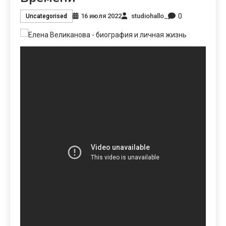
0
16 июля 2022
studiohallo_
Uncategorised