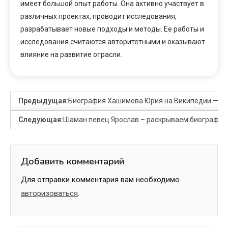
имеет большой опыт работы. Она активно участвует в
различных проектах, проводит исследования,
разрабатывает новые подходы и методы. Ее работы и
исследования считаются авторитетными и оказывают
влияние на развитие отрасли.
Предыдущая:
Биография Хашимова Юрия на Википедии — жи
Следующая:
Шаман певец Ярослав – раскрываем биографию 
Добавить комментарий
Для отправки комментария вам необходимо
авторизоваться
.