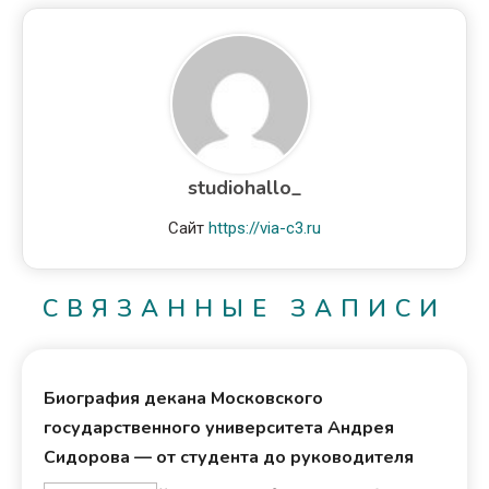
studiohallo_
Сайт
https://via-c3.ru
СВЯЗАННЫЕ ЗАПИСИ
Биография декана Московского
государственного университета Андрея
Сидорова — от студента до руководителя