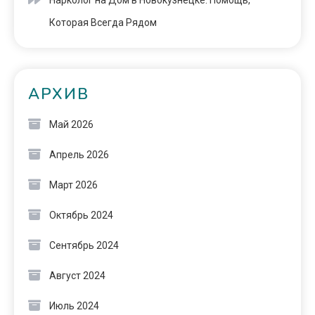
Которая Всегда Рядом
АРХИВ
Май 2026
Апрель 2026
Март 2026
Октябрь 2024
Сентябрь 2024
Август 2024
Июль 2024