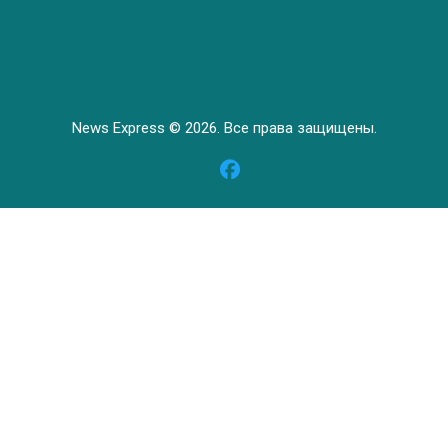
News Express © 2026. Все права защищены.