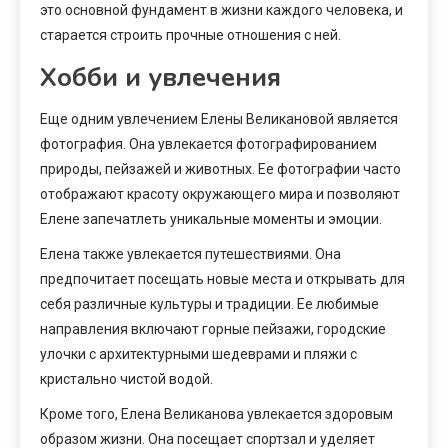
это основной фундамент в жизни каждого человека, и
старается строить прочные отношения с ней.
Хобби и увлечения
Еще одним увлечением Елены Великановой является
фотография. Она увлекается фотографированием
природы, пейзажей и животных. Ее фотографии часто
отображают красоту окружающего мира и позволяют
Елене запечатлеть уникальные моменты и эмоции.
Елена также увлекается путешествиями. Она
предпочитает посещать новые места и открывать для
себя различные культуры и традиции. Ее любимые
направления включают горные пейзажи, городские
улочки с архитектурными шедеврами и пляжи с
кристально чистой водой.
Кроме того, Елена Великанова увлекается здоровым
образом жизни. Она посещает спортзал и уделяет