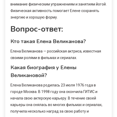
внимание физическим упражнениям и занятиям йогой.
Физическая активность помогает Елене сохранять
энергию и хорошую форму.
Вопрос-ответ:
Кто такая Елена Великанова?
Елена Великанова — российская актриса, известная
своими ролями в фильмах и сериалах.
Какая биография у Елены
Великановой?
Елена Великанова родилась 23 июля 1976 года в
городе Москва. В 1998 году она окончила ГИТИС и
начала свою актерскую карьеру. В течение своей
карьеры она снялась во многих фильмах и сериалах,
получила несколько наград за свою работу и