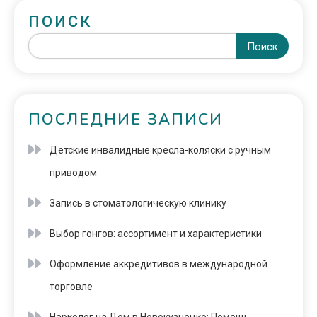
ПОИСК
Поиск
ПОСЛЕДНИЕ ЗАПИСИ
Детские инвалидные кресла-коляски с ручным
приводом
Запись в стоматологическую клинику
Выбор гонгов: ассортимент и характеристики
Оформление аккредитивов в международной
торговле
Нарколог на Дом в Новокузнецке: Помощь,