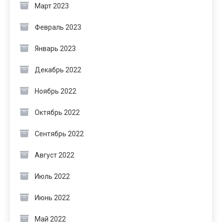
Март 2023
Февраль 2023
Январь 2023
Декабрь 2022
Ноябрь 2022
Октябрь 2022
Сентябрь 2022
Август 2022
Июль 2022
Июнь 2022
Май 2022