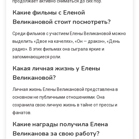
продолжает активно сниматься до сих пор.
Какие фильмы с Еленой
Великановой стоит посмотреть?
Среди фильмов с участием Елены Великановой можно
выделить «Двое на качелях», «Он — дракон», «День
радио». В этих фильмах она сыграла яркие и
запоминающиеся роли.
Какая личная жизнь у Елены
Великановой?
Личная жизнь Елены Великановой представлена в
основном не публичными отношениями. Она
сохранила свою личную жизнь в тайне от прессы и
фанатов.
Какие награды получила Елена
Великанова за свою работу?