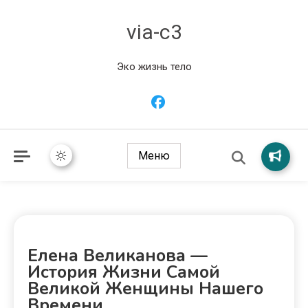
via-c3
Эко жизнь тело
Меню
Елена Великанова —
История Жизни Самой
Великой Женщины Нашего
Времени