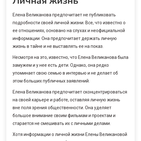
Личная жизнь
Елена Великанова предпочитает не публиковать
подробности своей личной жизни. Все, что известно о
ее отношениях, основано на слухах и неофициальной
информации. Она предпочитает держать личную
жизнь в тайне и не выставлять ее на показ.
Несмотря на это, известно, что Елена Великанова была
замужем и у нее есть дети. Однако, она редко
упоминает свою семью в интервью и не делает об
этом больших публичных заявлений.
Елена Великанова предпочитает сконцентрироваться
на своей карьере и работе, оставляя личную жизнь
вне поля зрения общественности. Она уделяет
большое внимание своим фильмам и проектам и
старается не смешивать их с личными делами.
Хотя информации о личной жизни Елены Великановой