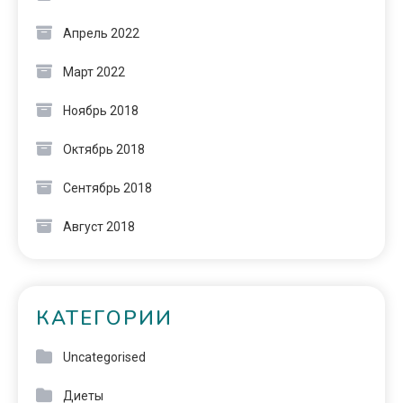
Апрель 2022
Март 2022
Ноябрь 2018
Октябрь 2018
Сентябрь 2018
Август 2018
КАТЕГОРИИ
Uncategorised
Диеты