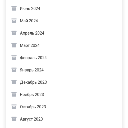
Июнь 2024
Май 2024
Апрель 2024
Март 2024
Февраль 2024
Январь 2024
Декабрь 2023
Ноябрь 2023
Октябрь 2023
Август 2023