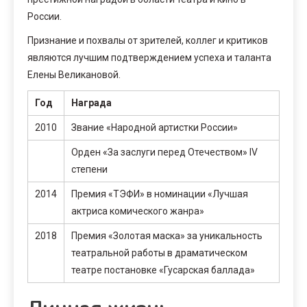
России.
Признание и похвалы от зрителей, коллег и критиков
являются лучшим подтверждением успеха и таланта
Елены Великановой.
Год
Награда
2010
Звание «Народной артистки России»
Орден «За заслуги перед Отечеством» IV
степени
2014
Премия «ТЭФИ» в номинации «Лучшая
актриса комического жанра»
2018
Премия «Золотая маска» за уникальность
театральной работы в драматическом
театре постановке «Гусарская баллада»