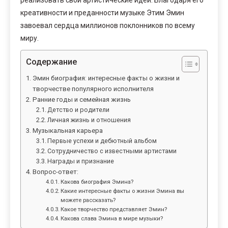
креативности и преданности музыке Этим Эмин
завоевал сердца миллионов поклонников по всему
миру.
Содержание
Эмин биография: интересные факты о жизни и
творчестве популярного исполнителя
Ранние годы и семейная жизнь
Детство и родители
Личная жизнь и отношения
Музыкальная карьера
Первые успехи и дебютный альбом
Сотрудничество с известными артистами
Награды и признание
Вопрос-ответ:
Какова биография Эмина?
Какие интересные факты о жизни Эмина вы
можете рассказать?
Какое творчество представляет Эмин?
Какова слава Эмина в мире музыки?