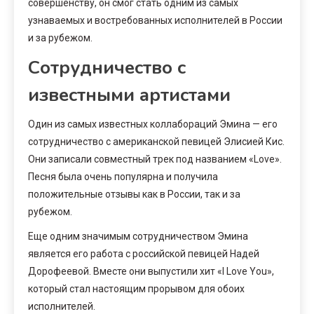
совершенству, он смог стать одним из самых
узнаваемых и востребованных исполнителей в России
и за рубежом.
Сотрудничество с
известными артистами
Один из самых известных коллабораций Эмина — его
сотрудничество с американской певицей Элисией Кис.
Они записали совместный трек под названием «Love».
Песня была очень популярна и получила
положительные отзывы как в России, так и за
рубежом.
Еще одним значимым сотрудничеством Эмина
является его работа с российской певицей Надей
Дорофеевой. Вместе они выпустили хит «I Love You»,
который стал настоящим прорывом для обоих
исполнителей.