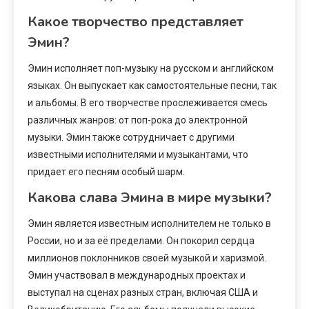
Какое творчество представляет
Эмин?
Эмин исполняет поп-музыку на русском и английском
языках. Он выпускает как самостоятельные песни, так
и альбомы. В его творчестве прослеживается смесь
различных жанров: от поп-рока до электронной
музыки. Эмин также сотрудничает с другими
известными исполнителями и музыкантами, что
придает его песням особый шарм.
Какова слава Эмина в мире музыки?
Эмин является известным исполнителем не только в
России, но и за её пределами. Он покорил сердца
миллионов поклонников своей музыкой и харизмой.
Эмин участвовал в международных проектах и
выступал на сценах разных стран, включая США и