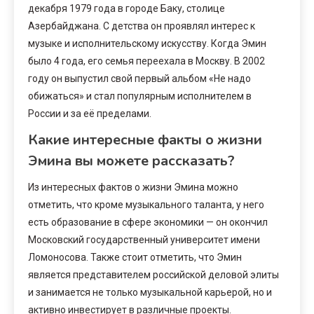
декабря 1979 года в городе Баку, столице
Азербайджана. С детства он проявлял интерес к
музыке и исполнительскому искусству. Когда Эмин
было 4 года, его семья переехала в Москву. В 2002
году он выпустил свой первый альбом «Не надо
обижаться» и стал популярным исполнителем в
России и за её пределами.
Какие интересные факты о жизни
Эмина вы можете рассказать?
Из интересных фактов о жизни Эмина можно
отметить, что кроме музыкального таланта, у него
есть образование в сфере экономики — он окончил
Московский государственный университет имени
Ломоносова. Также стоит отметить, что Эмин
является представителем российской деловой элиты
и занимается не только музыкальной карьерой, но и
активно инвестирует в различные проекты.