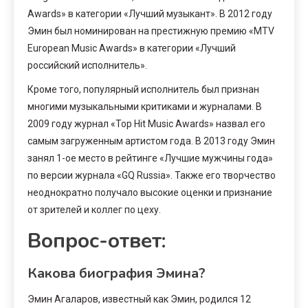
Awards» в категории «Лучший музыкант». В 2012 году
Эмин был номинирован на престижную премию «MTV
European Music Awards» в категории «Лучший
российский исполнитель».
Кроме того, популярный исполнитель был признан
многими музыкальными критиками и журналами. В
2009 году журнал «Top Hit Music Awards» назвал его
самым загруженным артистом года. В 2013 году Эмин
занял 1-ое место в рейтинге «Лучшие мужчины года»
по версии журнала «GQ Russia». Также его творчество
неоднократно получало высокие оценки и признание
от зрителей и коллег по цеху.
Вопрос-ответ:
Какова биография Эмина?
Эмин Агаларов, известный как Эмин, родился 12