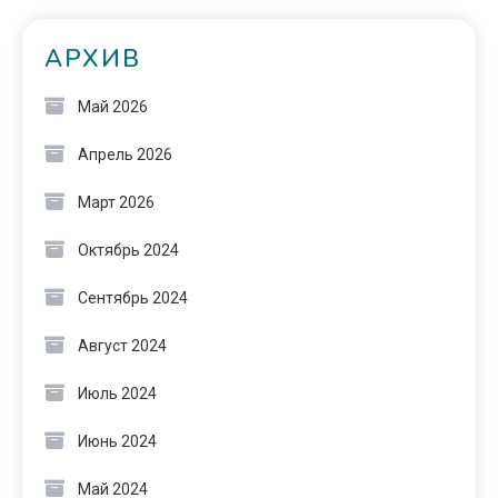
АРХИВ
Май 2026
Апрель 2026
Март 2026
Октябрь 2024
Сентябрь 2024
Август 2024
Июль 2024
Июнь 2024
Май 2024