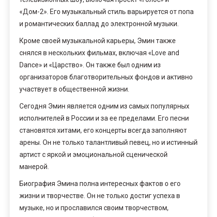
«Дом-2». Его музыкальный стиль варьируется от попа
и романтических баллад до электронной музыки.
Кроме своей музыкальной карьеры, Эмин также
снялся в нескольких фильмах, включая «Love and
Dance» и «Царство». Он также был одним из
организаторов благотворительных фондов и активно
участвует в общественной жизни.
Сегодня Эмин является одним из самых популярных
исполнителей в России и за ее пределами. Его песни
становятся хитами, его концерты всегда заполняют
арены. Он не только талантливый певец, но и истинный
артист с яркой и эмоциональной сценической
манерой.
Биография Эмина полна интересных фактов о его
жизни и творчестве. Он не только достиг успеха в
музыке, но и прославился своим творчеством,