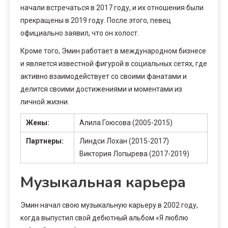
начали встречаться в 2017 году, и их отношения были
прекращены в 2019 году. После этого, певец
официально заявил, что он холост.
Кроме того, Эмин работает в международном бизнесе
и является известной фигурой в социальных сетях, где
активно взаимодействует со своими фанатами и
делится своими достижениями и моментами из
личной жизни.
Жены:
Алила Гоюсова (2005-2015)
Партнеры:
Линдси Лохан (2015-2017)
Виктория Лопырева (2017-2019)
Музыкальная карьера
Эмин начал свою музыкальную карьеру в 2002 году,
когда выпустил свой дебютный альбом «Я люблю