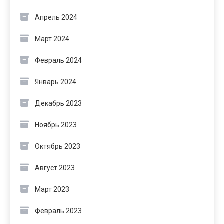
Апрель 2024
Март 2024
Февраль 2024
Январь 2024
Декабрь 2023
Ноябрь 2023
Октябрь 2023
Август 2023
Март 2023
Февраль 2023