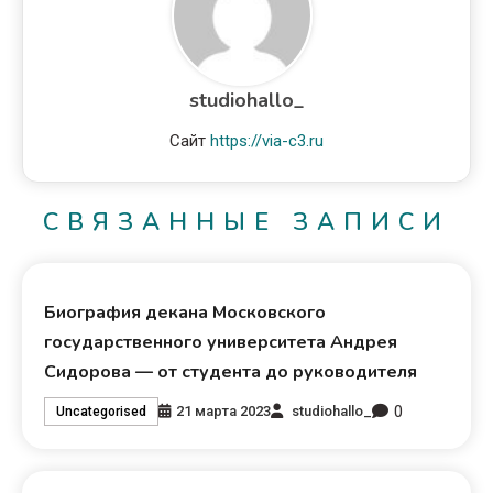
studiohallo_
Сайт
https://via-c3.ru
СВЯЗАННЫЕ ЗАПИСИ
Биография декана Московского
государственного университета Андрея
Сидорова — от студента до руководителя
0
21 марта 2023
studiohallo_
Uncategorised