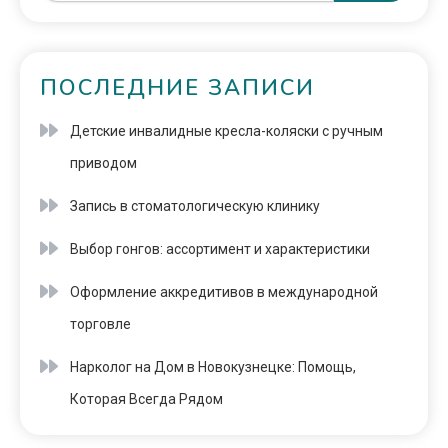
ПОСЛЕДНИЕ ЗАПИСИ
Детские инвалидные кресла-коляски с ручным
приводом
Запись в стоматологическую клинику
Выбор гонгов: ассортимент и характеристики
Оформление аккредитивов в международной
торговле
Нарколог на Дом в Новокузнецке: Помощь,
Которая Всегда Рядом