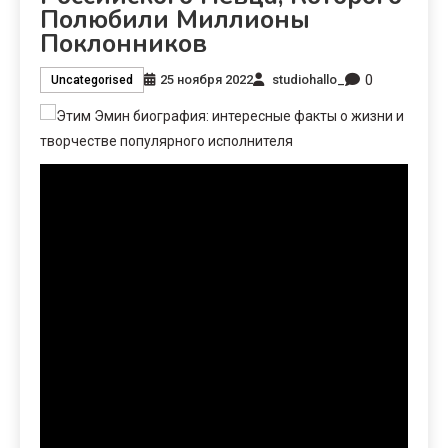
Полюбили Миллионы
Поклонников
0
25 ноября 2022
studiohallo_
Uncategorised