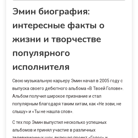
Эмин биография:
интересные факты о
жизни и творчестве
популярного
исполнителя
Свою музыкальную карьеру Эмин начал в 2005 году с
выпуска своего дебютного альбома «В Твоей Голове».
Альбом получил широкое признание и стал
популярным благодаря таким хитам, как «Не зови, не
слышу» и «Ты не нашла слов».
С тех пор Эмин выпустил несколько успешных
альбомов и принял участие в различных
телевизионных шоу, включая проект «Голос» и