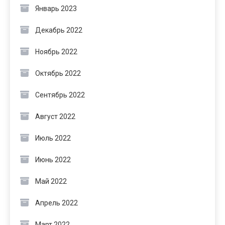
Январь 2023
Декабрь 2022
Ноябрь 2022
Октябрь 2022
Сентябрь 2022
Август 2022
Июль 2022
Июнь 2022
Май 2022
Апрель 2022
Март 2022