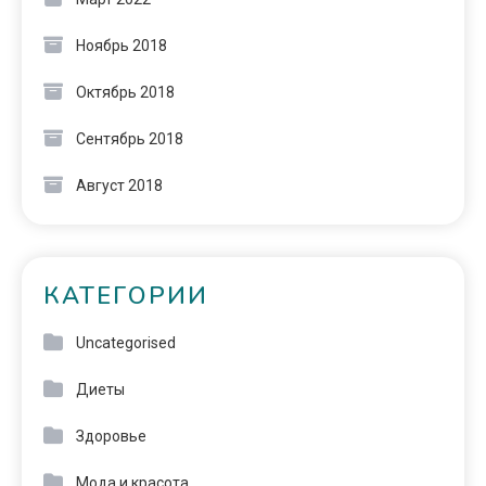
Ноябрь 2018
Октябрь 2018
Сентябрь 2018
Август 2018
КАТЕГОРИИ
Uncategorised
Диеты
Здоровье
Мода и красота