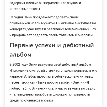
содержит смелые эксперименты со звуком и
интересные тексты.
Сегодня Эмин продолжает радовать своих
поклонников новой музыкой. Он активно выступает на
концертах, участвует в различных телевизионных шоу
и продолжает радовать своим талантом и энергией.
Первые успехи и дебютный
альбом
В 2002 году Эмин выпустил свой дебютный альбом
«Признание», который стал настоящим прорывом в его
карьере. Альбом включал в себя несколько хитовых
песен, таких как «Ты не просто такой», «Олег» и «Я
люблю тебя». Эти песни стали часто звучать по радио
и телевидению, приобретя широкую популярность
среди поклонников музыки.