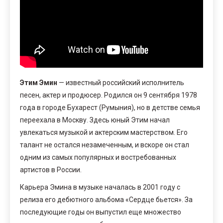
Этим Эмин
— известный российский исполнитель
песен, актер и продюсер. Родился он 9 сентября 1978
года в городе Бухарест (Румыния), но в детстве семья
переехала в Москву. Здесь юный Этим начал
увлекаться музыкой и актерским мастерством. Его
талант не остался незамеченным, и вскоре он стал
одним из самых популярных и востребованных
артистов в России.
Карьера Эмина в музыке началась в 2001 году с
релиза его дебютного альбома «Сердце бьется». За
последующие годы он выпустил еще множество