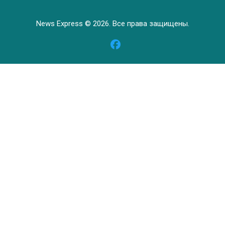
News Express © 2026. Все права защищены.