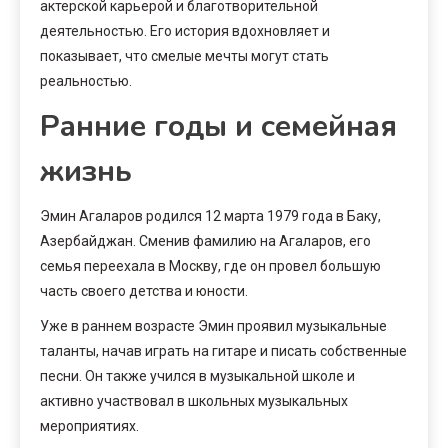
актерской карьерой и благотворительной
деятельностью. Его история вдохновляет и
показывает, что смелые мечты могут стать
реальностью.
Ранние годы и семейная
жизнь
Эмин Агаларов родился 12 марта 1979 года в Баку,
Азербайджан. Сменив фамилию на Агаларов, его
семья переехала в Москву, где он провел большую
часть своего детства и юности.
Уже в раннем возрасте Эмин проявил музыкальные
таланты, начав играть на гитаре и писать собственные
песни. Он также учился в музыкальной школе и
активно участвовал в школьных музыкальных
мероприятиях.