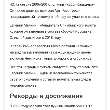
НХЛ в сезоне 2006-2007, получив «Кубок Кальдера».
Он также дважды выиграл Арт-Росс Трофи,
присуждаемый лучшему снайперу регулярного сезона.
Евгений Малкин – обладатель Олимпийского золота,
которое он завоевал в составе сборной России на
Олимпийских играх в 2018 году.
В своей карьере Малкин также получил несколько
наград за выступления на международной арене,
включая Чемпионат мира по хоккею и Кубок мира.
Все эти награды и титулы свидетельствуют о том, что
Евгений Малкин – один из величайших хоккеистов
своего поколения и оставил значительный след в
мировом хоккее.
Рекорды и достижения
В 2009 году Малкин стал лучшим снайпером НХЛ с