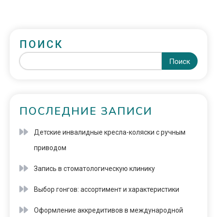
ПОИСК
Поиск
ПОСЛЕДНИЕ ЗАПИСИ
Детские инвалидные кресла-коляски с ручным
приводом
Запись в стоматологическую клинику
Выбор гонгов: ассортимент и характеристики
Оформление аккредитивов в международной