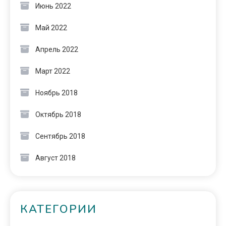
Июнь 2022
Май 2022
Апрель 2022
Март 2022
Ноябрь 2018
Октябрь 2018
Сентябрь 2018
Август 2018
КАТЕГОРИИ