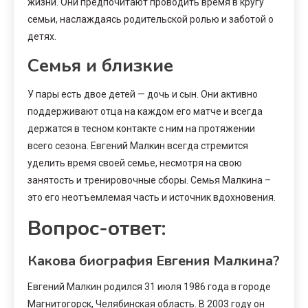
жизни. Они предпочитают проводить время в кругу
семьи, наслаждаясь родительской ролью и заботой о
детях.
Семья и близкие
У пары есть двое детей — дочь и сын. Они активно
поддерживают отца на каждом его матче и всегда
держатся в тесном контакте с ним на протяжении
всего сезона. Евгений Малкин всегда стремится
уделить время своей семье, несмотря на свою
занятость и тренировочные сборы. Семья Малкина –
это его неотъемлемая часть и источник вдохновения.
Вопрос-ответ:
Какова биография Евгения Малкина?
Евгений Малкин родился 31 июля 1986 года в городе
Магнитогорск, Челябинская область. В 2003 году он