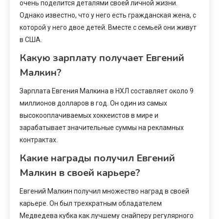
очень поделится деталями своей личной жизни.
Однако известно, что у него есть гражданская жена, с
которой у него двое детей. Вместе с семьей они живут
в США.
Какую зарплату получает Евгений
Малкин?
Зарплата Евгения Малкина в НХЛ составляет около 9
миллионов долларов в год. Он один из самых
высокооплачиваемых хоккеистов в мире и
зарабатывает значительные суммы на рекламных
контрактах.
Какие награды получил Евгений
Малкин в своей карьере?
Евгений Малкин получил множество наград в своей
карьере. Он был трехкратным обладателем
Медведева кубка как лучшему снайперу регулярного