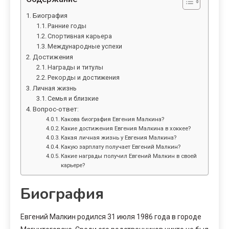
Биография
Ранние годы
Спортивная карьера
Международные успехи
Достижения
Награды и титулы
Рекорды и достижения
Личная жизнь
Семья и близкие
Вопрос-ответ:
Какова биография Евгения Малкина?
Какие достижения Евгения Малкина в хоккее?
Какая личная жизнь у Евгения Малкина?
Какую зарплату получает Евгений Малкин?
Какие награды получил Евгений Малкин в своей
карьере?
Биография
Евгений Малкин родился 31 июля 1986 года в городе