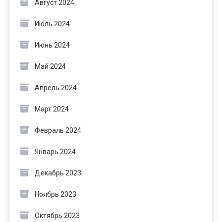
Август 2024
Июль 2024
Июнь 2024
Май 2024
Апрель 2024
Март 2024
Февраль 2024
Январь 2024
Декабрь 2023
Ноябрь 2023
Октябрь 2023