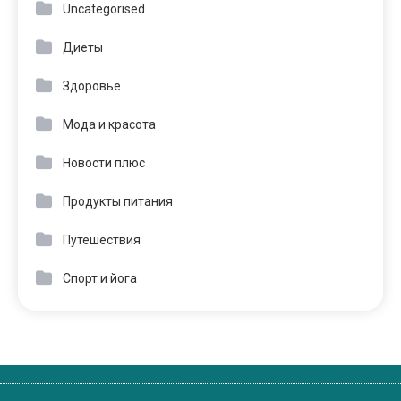
Uncategorised
Диеты
Здоровье
Мода и красота
Новости плюс
Продукты питания
Путешествия
Спорт и йога