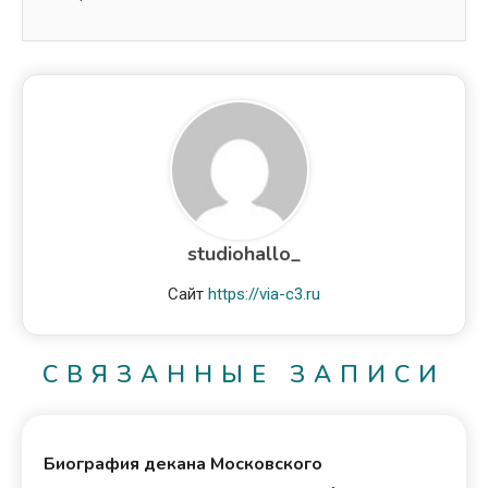
studiohallo_
Сайт
https://via-c3.ru
СВЯЗАННЫЕ ЗАПИСИ
Биография декана Московского