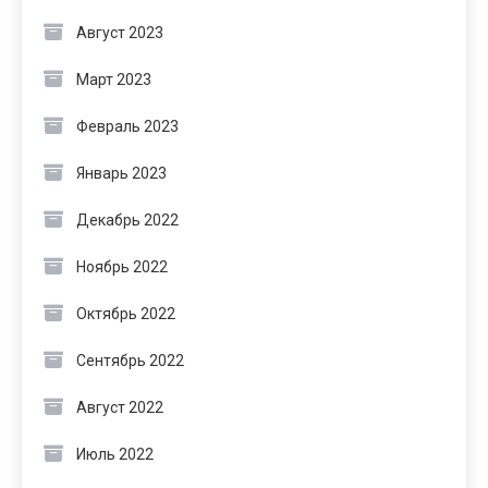
Август 2023
Март 2023
Февраль 2023
Январь 2023
Декабрь 2022
Ноябрь 2022
Октябрь 2022
Сентябрь 2022
Август 2022
Июль 2022