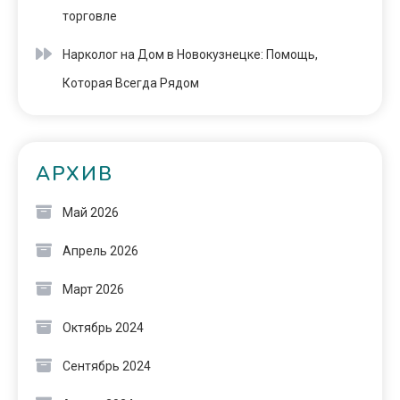
торговле
Нарколог на Дом в Новокузнецке: Помощь,
Которая Всегда Рядом
АРХИВ
Май 2026
Апрель 2026
Март 2026
Октябрь 2024
Сентябрь 2024