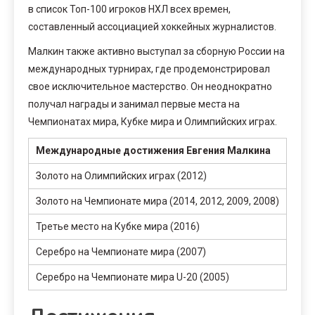
в список Топ-100 игроков НХЛ всех времен,
составленный ассоциацией хоккейных журналистов.
Малкин также активно выступал за сборную России на
международных турнирах, где продемонстрировал
свое исключительное мастерство. Он неоднократно
получал награды и занимал первые места на
Чемпионатах мира, Кубке мира и Олимпийских играх.
Международные достижения Евгения Малкина
Золото на Олимпийских играх (2012)
Золото на Чемпионате мира (2014, 2012, 2009, 2008)
Третье место на Кубке мира (2016)
Серебро на Чемпионате мира (2007)
Серебро на Чемпионате мира U-20 (2005)