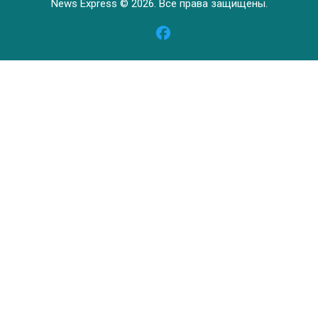
News Express © 2026. Все права защищены.