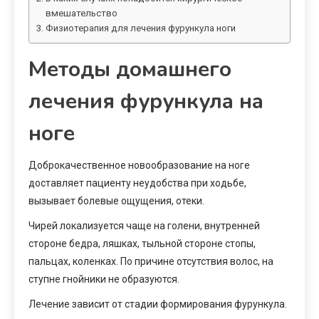
вмешательство
Физиотерапия для лечения фурункула ноги
Методы домашнего
лечения фурункула на
ноге
Доброкачественное новообразование на ноге
доставляет пациенту неудобства при ходьбе,
вызывает болевые ощущения, отеки.
Чирей локализуется чаще на голени, внутренней
стороне бедра, ляшках, тыльной стороне стопы,
пальцах, коленках. По причине отсутствия волос, на
ступне гнойники не образуются.
Лечение зависит от стадии формирования фурункула.