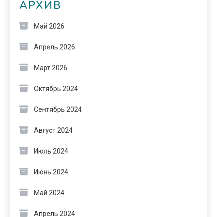
АРХИВ
Май 2026
Апрель 2026
Март 2026
Октябрь 2024
Сентябрь 2024
Август 2024
Июль 2024
Июнь 2024
Май 2024
Апрель 2024