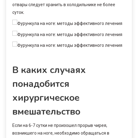
отвары следует хранить в холодильнике не более
суток.
В каких случаях
понадобится
хирургическое
вмешательство
Если на 6-7 сутки не произошел прорыв чирея,
возникшего на ноге, необходимо обращаться в