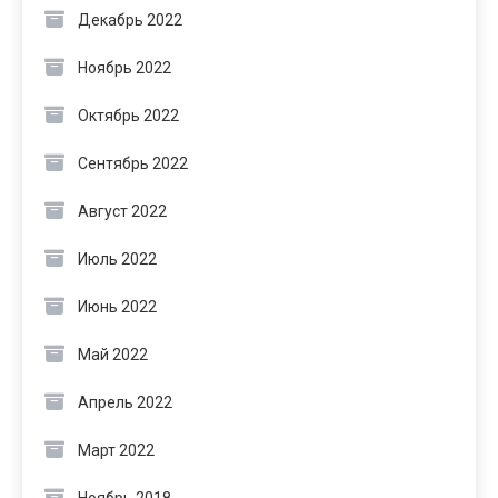
Декабрь 2022
Ноябрь 2022
Октябрь 2022
Сентябрь 2022
Август 2022
Июль 2022
Июнь 2022
Май 2022
Апрель 2022
Март 2022