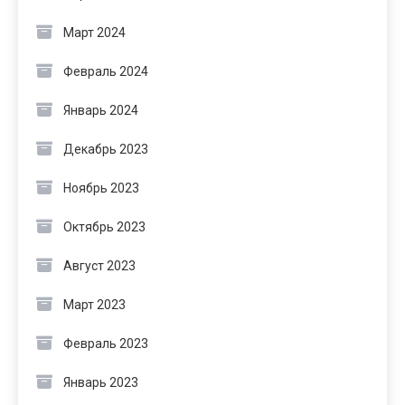
Март 2024
Февраль 2024
Январь 2024
Декабрь 2023
Ноябрь 2023
Октябрь 2023
Август 2023
Март 2023
Февраль 2023
Январь 2023