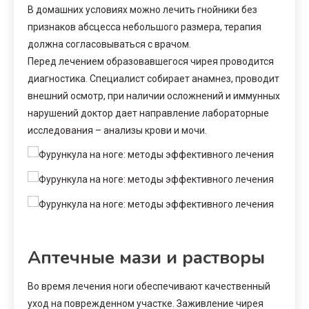
В домашних условиях можно лечить гнойники без
признаков абсцесса небольшого размера, терапия
должна согласовываться с врачом.
Перед лечением образовавшегося чирея проводится
диагностика. Специалист собирает анамнез, проводит
внешний осмотр, при наличии осложнений и иммунных
нарушений доктор дает направление лабораторные
исследования – анализы крови и мочи.
Аптечные мази и растворы
Во время лечения ноги обеспечивают качественный
уход на поврежденном участке. Заживление чирея