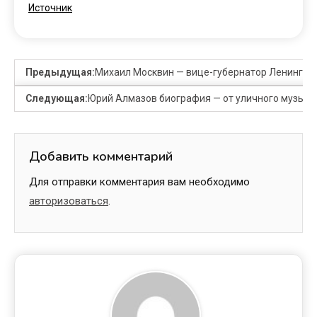
Источник
Предыдущая:
Михаил Москвин — вице-губернатор Ленинград
Следующая:
Юрий Алмазов биография — от уличного музыка
Добавить комментарий
Для отправки комментария вам необходимо
авторизоваться
.