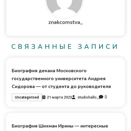
znakcomstva_
СВЯЗАННЫЕ ЗАПИСИ
Биография декана Московского
государственного университета Андрея
Сидорова — от студента до руководителя
0
21 марта 2023
studiohallo_
Uncategorised
Биография Шихман Ирины — интересные