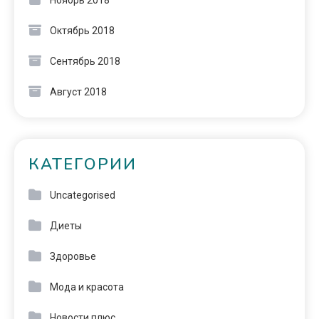
Ноябрь 2018
Октябрь 2018
Сентябрь 2018
Август 2018
КАТЕГОРИИ
Uncategorised
Диеты
Здоровье
Мода и красота
Новости плюс