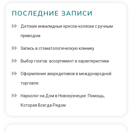
ПОСЛЕДНИЕ ЗАПИСИ
Детские инвалидные кресла-коляски с ручным
приводом
Запись в стоматологическую клинику
Выбор гонгов: ассортимент и характеристики
Оформление аккредитивов в международной
торговле
Нарколог на Дом в Новокузнецке: Помощь,
Которая Всегда Рядом