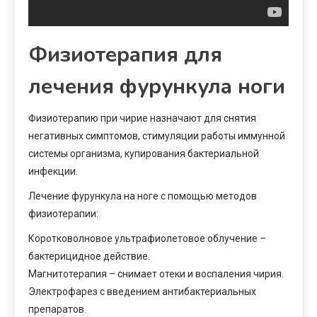
Физиотерапия для
лечения фурункула ноги
Физиотерапию при чирие назначают для снятия
негативных симптомов, стимуляции работы иммунной
системы организма, купирования бактериальной
инфекции.
Лечение фурункула на ноге с помощью методов
физиотерапии:
Коротковолновое ультрафиолетовое облучение –
бактерицидное действие.
Магнитотерапия – снимает отеки и воспаления чирия.
Электрофарез с введением антибактериальных
препаратов.