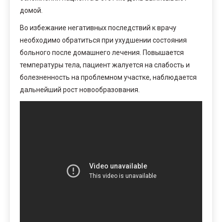
домой.
Во избежание негативных последствий к врачу
необходимо обратиться при ухудшении состояния
больного после домашнего лечения. Повышается
температуры тела, пациент жалуется на слабость и
болезненность на проблемном участке, наблюдается
дальнейший рост новообразования.