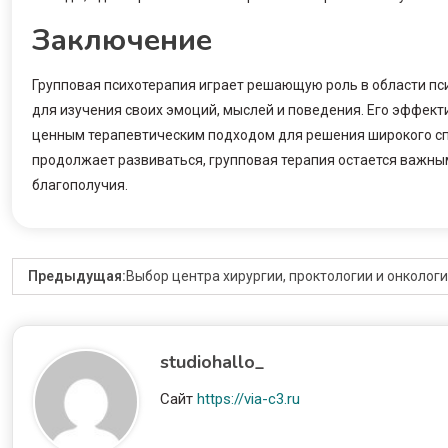
Заключение
Групповая психотерапия играет решающую роль в области 
для изучения своих эмоций, мыслей и поведения. Его эффек
ценным терапевтическим подходом для решения широкого спе
продолжает развиваться, групповая терапия остается важны
благополучия.
Предыдущая:
Выбор центра хирургии, проктологии и онколог
studiohallo_
Сайт
https://via-c3.ru