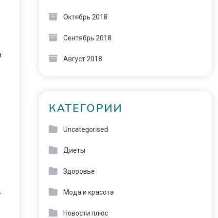
Октябрь 2018
Сентябрь 2018
и
Август 2018
КАТЕГОРИИ
Uncategorised
Диеты
Здоровье
,
Мода и красота
Новости плюс