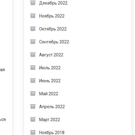
Декабрь 2022
Ноябрь 2022
Октябрь 2022
Сентябрь 2022
Август 2022
Июль 2022
шая
Июнь 2022
Май 2022
Апрель 2022
ься
Март 2022
Ноябрь 2018