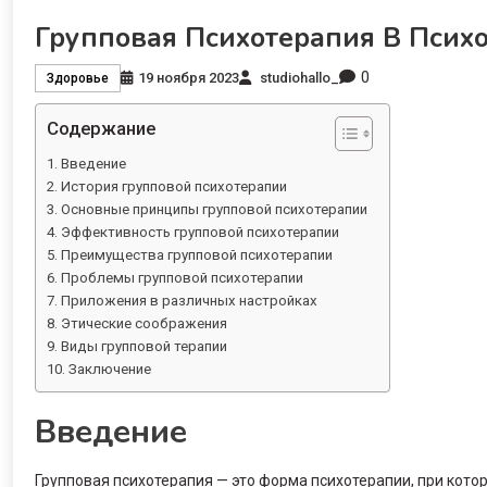
Групповая Психотерапия В Псих
0
19 ноября 2023
studiohallo_
Здоровье
Содержание
Введение
История групповой психотерапии
Основные принципы групповой психотерапии
Эффективность групповой психотерапии
Преимущества групповой психотерапии
Проблемы групповой психотерапии
Приложения в различных настройках
Этические соображения
Виды групповой терапии
Заключение
Введение
Групповая психотерапия — это форма психотерапии, при кото