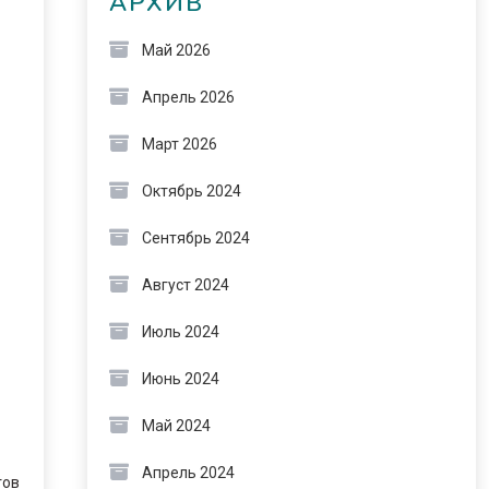
АРХИВ
Май 2026
Апрель 2026
Март 2026
Октябрь 2024
Сентябрь 2024
Август 2024
Июль 2024
Июнь 2024
Май 2024
Апрель 2024
тов