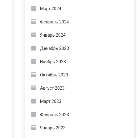
Март 2024
Февраль 2024
Январь 2024
Декабрь 2023
Ноябрь 2023
Октябрь 2023
Август 2023
Март 2023
Февраль 2023
Январь 2023