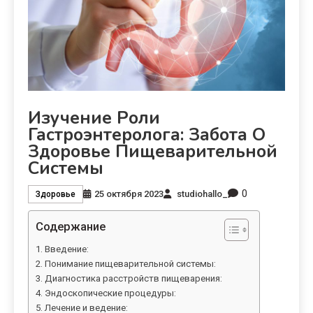
Изучение Роли
Гастроэнтеролога: Забота О
Здоровье Пищеварительной
Системы
0
25 октября 2023
studiohallo_
Здоровье
Содержание
Введение:
Понимание пищеварительной системы:
Диагностика расстройств пищеварения:
Эндоскопические процедуры:
Лечение и ведение: