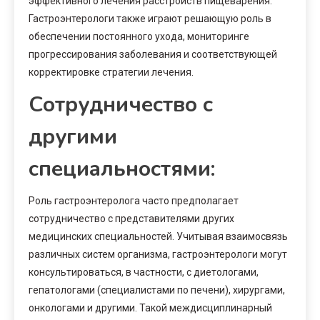
эффективного лечения расстройств пищеварения.
Гастроэнтерологи также играют решающую роль в
обеспечении постоянного ухода, мониторинге
прогрессирования заболевания и соответствующей
корректировке стратегии лечения.
Сотрудничество с
другими
специальностями:
Роль гастроэнтеролога часто предполагает
сотрудничество с представителями других
медицинских специальностей. Учитывая взаимосвязь
различных систем организма, гастроэнтерологи могут
консультироваться, в частности, с диетологами,
гепатологами (специалистами по печени), хирургами,
онкологами и другими. Такой междисциплинарный