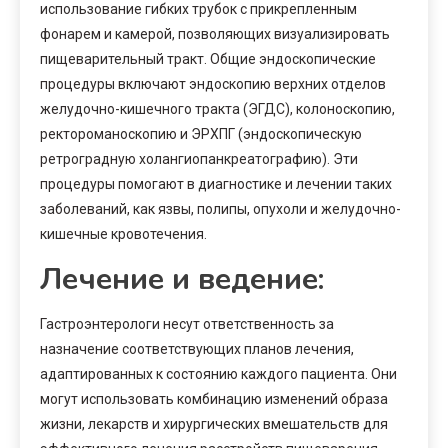
использование гибких трубок с прикрепленным
фонарем и камерой, позволяющих визуализировать
пищеварительный тракт. Общие эндоскопические
процедуры включают эндоскопию верхних отделов
желудочно-кишечного тракта (ЭГДС), колоноскопию,
ректороманоскопию и ЭРХПГ (эндоскопическую
ретроградную холангиопанкреатографию). Эти
процедуры помогают в диагностике и лечении таких
заболеваний, как язвы, полипы, опухоли и желудочно-
кишечные кровотечения.
Лечение и ведение:
Гастроэнтерологи несут ответственность за
назначение соответствующих планов лечения,
адаптированных к состоянию каждого пациента. Они
могут использовать комбинацию изменений образа
жизни, лекарств и хирургических вмешательств для