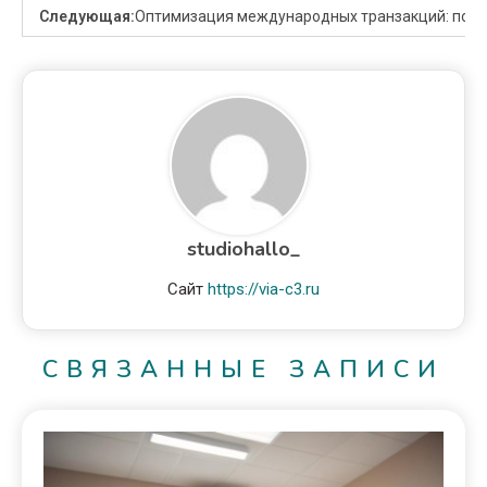
Следующая:
Оптимизация международных транзакций: полн
studiohallo_
Сайт
https://via-c3.ru
СВЯЗАННЫЕ ЗАПИСИ