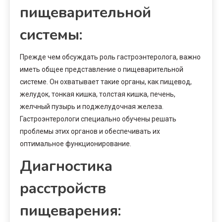
пищеварительной
системы:
Прежде чем обсуждать роль гастроэнтеролога, важно
иметь общее представление о пищеварительной
системе. Он охватывает такие органы, как пищевод,
желудок, тонкая кишка, толстая кишка, печень,
желчный пузырь и поджелудочная железа.
Гастроэнтерологи специально обучены решать
проблемы этих органов и обеспечивать их
оптимальное функционирование.
Диагностика
расстройств
пищеварения: