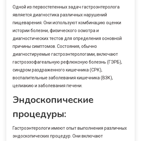
Одной из первостепенных задач гастроэнтеролога
является диагностика различных нарушений
пищеварения. Они используют комбинацию оценки
истории болезни, физического осмотра и
диагностических тестов для определения основной
причины симптомов. Состояния, обычно
диагностируемые гастроэнтерологами, включают
гастроэзофагеальную рефлюксную болезнь (ГЭРБ),
синдром раздраженного кишечника (СРК),
воспалительные заболевания кишечника (ВЗК),
целиакию и заболевания печени.
Эндоскопические
процедуры:
Гастроэнтерологи имеют опыт выполнения различных
эндоскопических процедур. Они включают