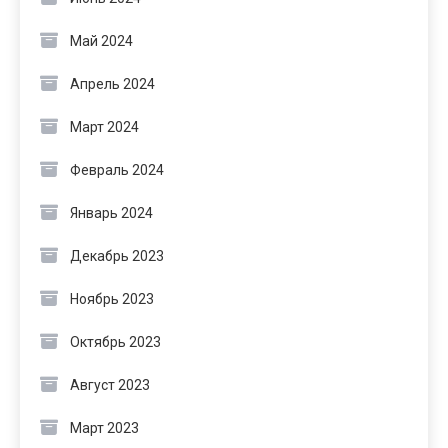
Май 2024
Апрель 2024
Март 2024
Февраль 2024
Январь 2024
Декабрь 2023
Ноябрь 2023
Октябрь 2023
Август 2023
Март 2023