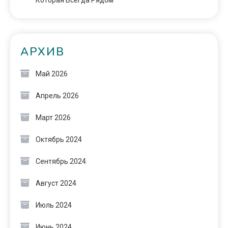
АРХИВ
Май 2026
Апрель 2026
Март 2026
Октябрь 2024
Сентябрь 2024
Август 2024
Июль 2024
Июнь 2024