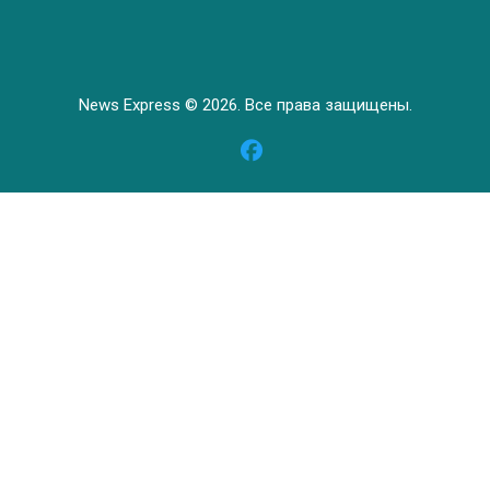
News Express © 2026. Все права защищены.