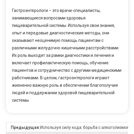
Гастроэнтерологи – это врачи-специалисты,
занимающиеся вопросами здоровья
пищеварительной системы. Используя свои знания,
опыт и передовые диагностические методы, они
оказывают неоценимую помощь пациентам с
различными желудочно-кишечными расстройствами.
Их роль выходит за рамки диагностики и лечения и
включает профилактическую помощь, обучение
пациентов и сотрудничество с другими медицинскими
работниками. В целом, гастроэнтерологи играют
жизненно важную роль в обеспечении благополучия
людей и поддержании здоровой пищеварительной
системы.
Предыдущая:
Используя силу кода: борьба с алкоголизмом 