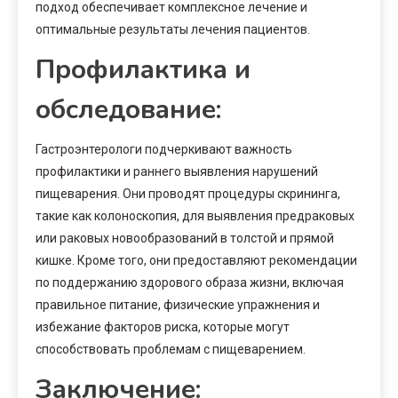
подход обеспечивает комплексное лечение и
оптимальные результаты лечения пациентов.
Профилактика и
обследование:
Гастроэнтерологи подчеркивают важность
профилактики и раннего выявления нарушений
пищеварения. Они проводят процедуры скрининга,
такие как колоноскопия, для выявления предраковых
или раковых новообразований в толстой и прямой
кишке. Кроме того, они предоставляют рекомендации
по поддержанию здорового образа жизни, включая
правильное питание, физические упражнения и
избежание факторов риска, которые могут
способствовать проблемам с пищеварением.
Заключение: