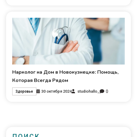
Нарколог на Дом в Новокузнецке: Помощь,
Которая Всегда Рядом
0
30 октября 2024
studiohallo_
Здоровье
ПОИСК