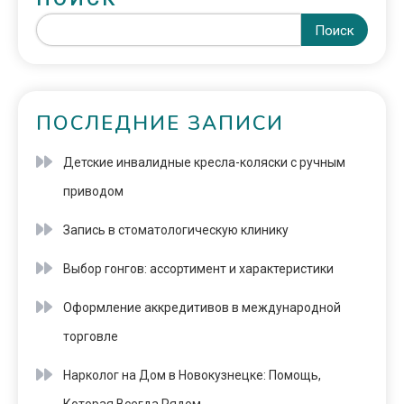
Поиск
ПОСЛЕДНИЕ ЗАПИСИ
Детские инвалидные кресла-коляски с ручным
приводом
Запись в стоматологическую клинику
Выбор гонгов: ассортимент и характеристики
Оформление аккредитивов в международной
торговле
Нарколог на Дом в Новокузнецке: Помощь,
Которая Всегда Рядом