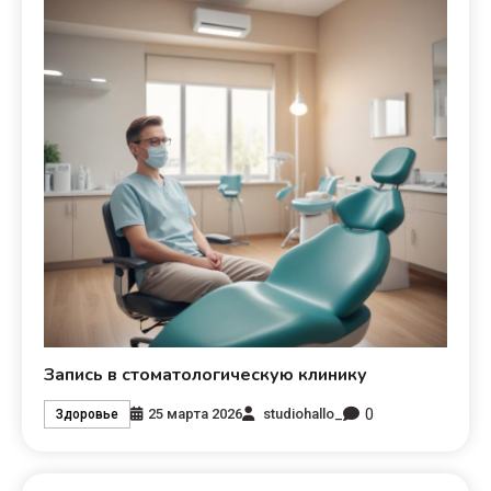
Запись в стоматологическую клинику
0
25 марта 2026
studiohallo_
Здоровье