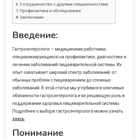
Сотрудничество с другими специальностями:
Профилактика и обследование:
Заключение:
Введение:
Гастроэнтерологи — медицинские работники,
специализирующиеся на профилактике, диагностике и
лечении заболеваний пищеварительной системы. Их
опыт охватывает широкий спектр заболеваний: от
обычных проблем с пищеварением до сложных
заболеваний. В этой статье мы углубимся в ключевые
обязанности гастроэнтеролога и их решающую роль в
поддержании здоровья пищеварительной системы.
Подробнее о выборе гастроэнтеролога можно узнать
здесь
.
Понимание