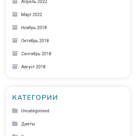
Апрель 2022
Март 2022
Ноябрь 2018
Октябрь 2018
Сентябрь 2018
Август 2018
КАТЕГОРИИ
Uncategorised
Диеты