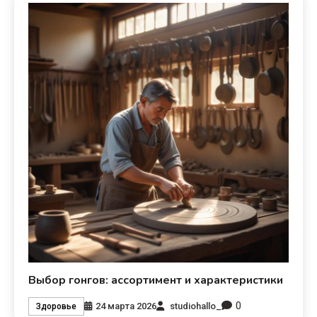
Выбор гонгов: ассортимент и характеристики
0
24 марта 2026
studiohallo_
Здоровье