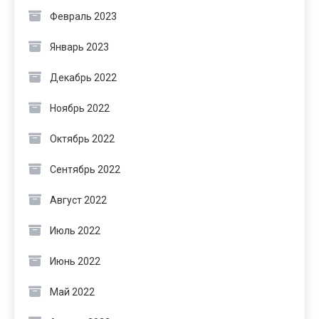
Февраль 2023
Январь 2023
Декабрь 2022
Ноябрь 2022
Октябрь 2022
Сентябрь 2022
Август 2022
Июль 2022
Июнь 2022
Май 2022