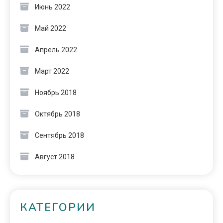
Июнь 2022
Май 2022
Апрель 2022
Март 2022
Ноябрь 2018
Октябрь 2018
Сентябрь 2018
Август 2018
КАТЕГОРИИ