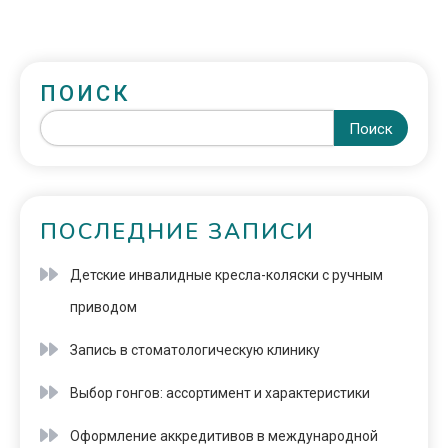
ПОИСК
Поиск
ПОСЛЕДНИЕ ЗАПИСИ
Детские инвалидные кресла-коляски с ручным
приводом
Запись в стоматологическую клинику
Выбор гонгов: ассортимент и характеристики
Оформление аккредитивов в международной