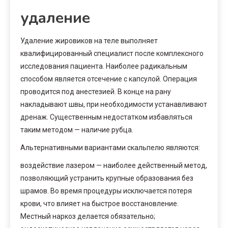
удаление
Удаление жировиков на теле выполняет
квалифицированный специалист после комплексного
исследования пациента. Наиболее радикальным
способом является отсечение с капсулой. Операция
проводится под анестезией. В конце на рану
накладывают швы, при необходимости устанавливают
дренаж. Существенным недостатком избавляться
таким методом — наличие рубца.
Альтернативными вариантами скальпелю являются:
воздействие лазером — наиболее действенный метод,
позволяющий устранить крупные образования без
шрамов. Во время процедуры исключается потеря
крови, что влияет на быстрое восстановление.
Местный наркоз делается обязательно;