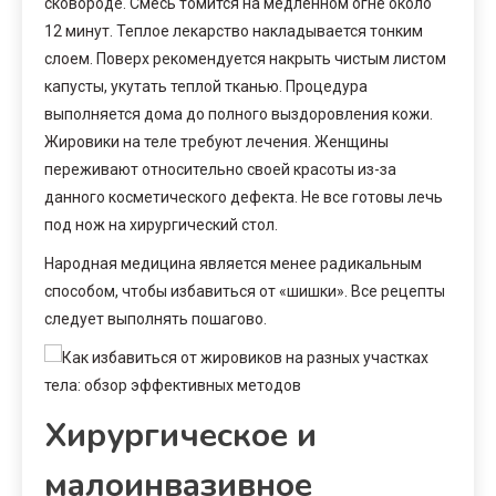
сковороде. Смесь томится на медленном огне около
12 минут. Теплое лекарство накладывается тонким
слоем. Поверх рекомендуется накрыть чистым листом
капусты, укутать теплой тканью. Процедура
выполняется дома до полного выздоровления кожи.
Жировики на теле требуют лечения. Женщины
переживают относительно своей красоты из-за
данного косметического дефекта. Не все готовы лечь
под нож на хирургический стол.
Народная медицина является менее радикальным
способом, чтобы избавиться от «шишки». Все рецепты
следует выполнять пошагово.
Хирургическое и
малоинвазивное