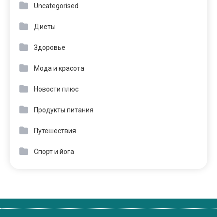
Uncategorised
Диеты
Здоровье
Мода и красота
Новости плюс
Продукты питания
Путешествия
Спорт и йога