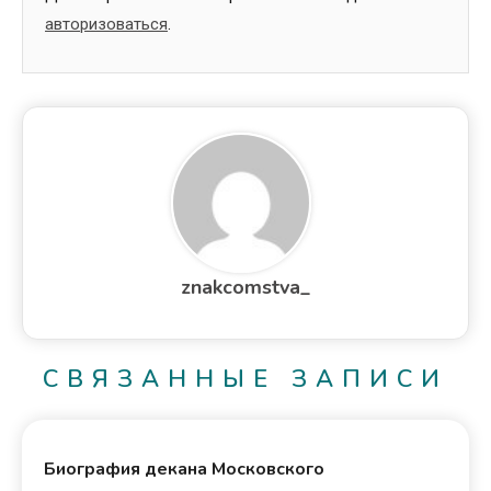
авторизоваться
.
znakcomstva_
СВЯЗАННЫЕ ЗАПИСИ
Биография декана Московского