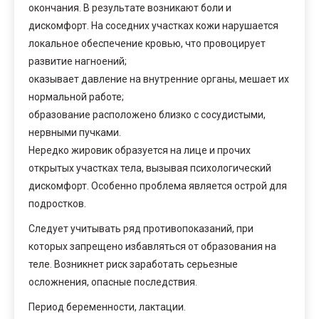
окончания. В результате возникают боли и
дискомфорт. На соседних участках кожи нарушается
локальное обеспечение кровью, что провоцирует
развитие нагноений;
оказывает давление на внутренние органы, мешает их
нормальной работе;
образование расположено близко с сосудистыми,
нервными пучками.
Нередко жировик образуется на лице и прочих
открытых участках тела, вызывая психологический
дискомфорт. Особенно проблема является острой для
подростков.
Следует учитывать ряд противопоказаний, при
которых запрещено избавляться от образования на
теле. Возникнет риск заработать серьезные
осложнения, опасные последствия.
Период беременности, лактации.