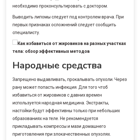
необходимо проконсультировать с доктором.
Выводить липомы следует под контролем врача. При
первых признаках осложнений следует сообщить
специалисту.
Народные средства
Запрещено выдавливать, прокалывать опухоли. Через
рану может попасть инфекция. Для того чтоб
избавиться от жировиков с давних времен
используется народная медицина. Экстракты,
настойки будут эффективны только при небольших
образованиях на теле. Не рекомендуется
прикладывать компрессы и мази домашнего
приготовления при злокачественных опухолях.