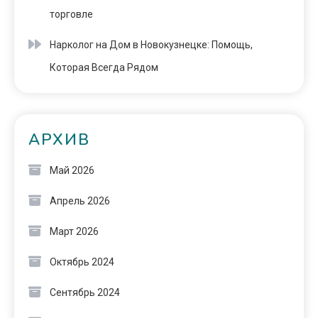
торговле
Нарколог на Дом в Новокузнецке: Помощь,
Которая Всегда Рядом
АРХИВ
Май 2026
Апрель 2026
Март 2026
Октябрь 2024
Сентябрь 2024