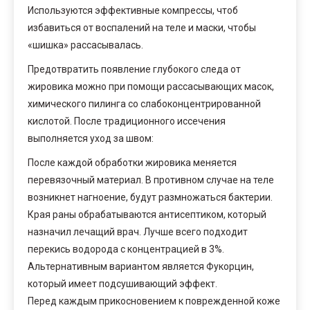
Используются эффективные компрессы, чтоб
избавиться от воспалений на теле и маски, чтобы
«шишка» рассасывалась.
Предотвратить появление глубокого следа от
жировика можно при помощи рассасывающих масок,
химического пилинга со слабоконцентрированной
кислотой. После традиционного иссечения
выполняется уход за швом:
После каждой обработки жировика меняется
перевязочный материал. В противном случае на теле
возникнет нагноение, будут размножаться бактерии.
Края раны обрабатываются антисептиком, который
назначил лечащий врач. Лучше всего подходит
перекись водорода с концентрацией в 3%.
Альтернативным вариантом является Фукорцин,
который имеет подсушивающий эффект.
Перед каждым прикосновением к поврежденной коже