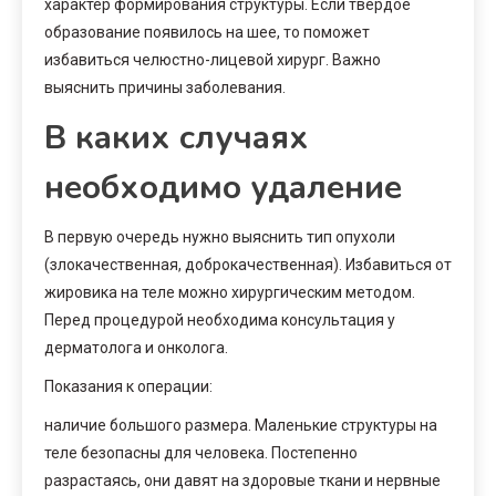
характер формирования структуры. Если твердое
образование появилось на шее, то поможет
избавиться челюстно-лицевой хирург. Важно
выяснить причины заболевания.
В каких случаях
необходимо удаление
В первую очередь нужно выяснить тип опухоли
(злокачественная, доброкачественная). Избавиться от
жировика на теле можно хирургическим методом.
Перед процедурой необходима консультация у
дерматолога и онколога.
Показания к операции:
наличие большого размера. Маленькие структуры на
теле безопасны для человека. Постепенно
разрастаясь, они давят на здоровые ткани и нервные