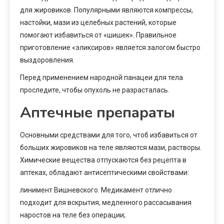
для жировиков. Популярными являются компрессы,
настойки, мази из целебных растений, которые
помогают избавиться от «шишек». Правильное
приготовление «эликсиров» является залогом быстро
выздоровления.
Перед применением народной панацеи для тела
проследите, чтобы опухоль не разрасталась.
Аптечные препараты
Основными средствами для того, чтоб избавиться от
больших жировиков на теле являются мази, растворы.
Химические вещества отпускаются без рецепта в
аптеках, обладают антисептическими свойствами:
линимент Вишневского. Медикамент отлично
подходит для вскрытия, медленного рассасывания
наростов на теле без операции;