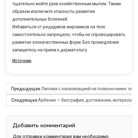
тщательно мойте руки хозяйственным мылом. Таким
образом исключите опасность развития
дополнительных болезней.
Избавиться от рецидивов жировиков на теле
самостоятельно запрещено, чтобы не спровоцировать
развитие злокачественных форм. Без промедления
запишитесь на прием к дерматологу.
Источник
Предыдущая:
Липома с локализацией на позвоночнике: опас
Следующая:
Арбенин — биография, достижения, интересные
Добавить комментарий
Для отправки комментария вам необходимо