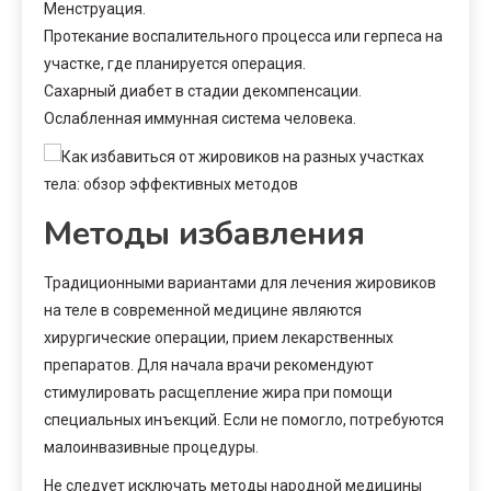
Менструация.
Протекание воспалительного процесса или герпеса на
участке, где планируется операция.
Сахарный диабет в стадии декомпенсации.
Ослабленная иммунная система человека.
Методы избавления
Традиционными вариантами для лечения жировиков
на теле в современной медицине являются
хирургические операции, прием лекарственных
препаратов. Для начала врачи рекомендуют
стимулировать расщепление жира при помощи
специальных инъекций. Если не помогло, потребуются
малоинвазивные процедуры.
Не следует исключать методы народной медицины