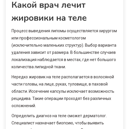
Какой врач лечит
жировики на теле
Процесс выведения липомы осуществляется хирургом
или профессиональным косметологом
(исключительно маленьких структур). Выбор варианта
удаления зависит от размера. В большинстве случаев
локализация наблюдается в местах, где нет большого
количества липидной ткани.
Нередко жировик на теле располагается в волосяной
части головы, на лице, руках, туловище, в паховой
области. Иссечение капсулы исключает возможность
рецидива. Такие операции проходят без различных
осложнений.
Определить диагноз на теле сможет дерматолог.
Специалист назначает биопсию, чтобы выявить