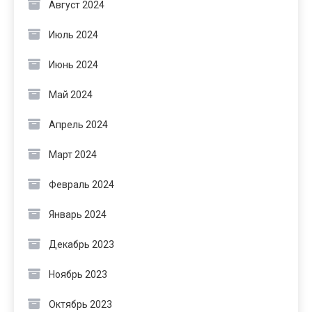
Август 2024
Июль 2024
Июнь 2024
Май 2024
Апрель 2024
Март 2024
Февраль 2024
Январь 2024
Декабрь 2023
Ноябрь 2023
Октябрь 2023