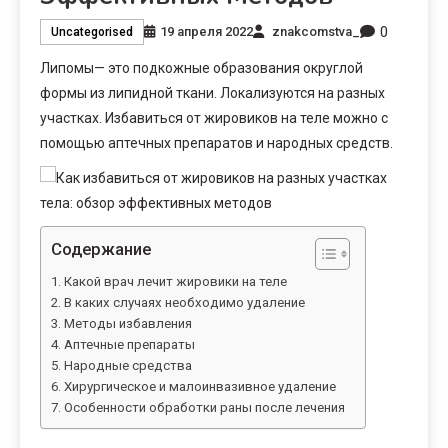
0
19 апреля 2022
znakcomstva_
Uncategorised
Липомы— это подкожные образования округлой
формы из липидной ткани. Локализуются на разных
участках. Избавиться от жировиков на теле можно с
помощью аптечных препаратов и народных средств.
Содержание
Какой врач лечит жировики на теле
В каких случаях необходимо удаление
Методы избавления
Аптечные препараты
Народные средства
Хирургическое и малоинвазивное удаление
Особенности обработки раны после лечения