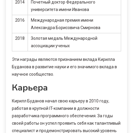
2014
Почетный доктор Федерального
университета имени Иванова
2016
Международная премия имени
Александра Борисовича Смирнова
2018
Золотая медаль Международной
ассоциации ученых
Эти награды являются признанием вклада Кирилла
Буданова в развитие науки и его значимого вклада в
научное сообщество.
Карьера
Кирилл Буданов начал свою карьеру в 2010 году,
работая в крупной IT-компании в должности
разработчика программного обеспечения. За годы
своей работы он успел проявить себя как талантливый
специалист и продемонстрировать высокий уровень