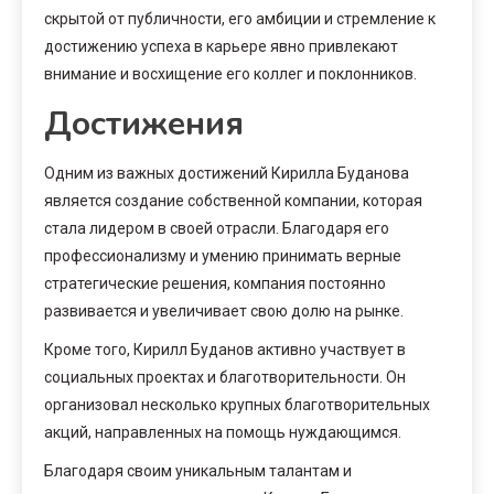
скрытой от публичности, его амбиции и стремление к
достижению успеха в карьере явно привлекают
внимание и восхищение его коллег и поклонников.
Достижения
Одним из важных достижений Кирилла Буданова
является создание собственной компании, которая
стала лидером в своей отрасли. Благодаря его
профессионализму и умению принимать верные
стратегические решения, компания постоянно
развивается и увеличивает свою долю на рынке.
Кроме того, Кирилл Буданов активно участвует в
социальных проектах и благотворительности. Он
организовал несколько крупных благотворительных
акций, направленных на помощь нуждающимся.
Благодаря своим уникальным талантам и