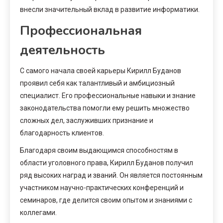
внесли значительный вклад в развитие информатики.
Профессиональная
деятельность
С самого начала своей карьеры Кирилл Буданов
проявил себя как талантливый и амбициозный
специалист. Его профессиональные навыки и знание
законодательства помогли ему решить множество
сложных дел, заслуживших признание и
благодарность клиентов.
Благодаря своим выдающимся способностям в
области уголовного права, Кирилл Буданов получил
ряд высоких наград и званий. Он является постоянным
участником научно-практических конференций и
семинаров, где делится своим опытом и знаниями с
коллегами.