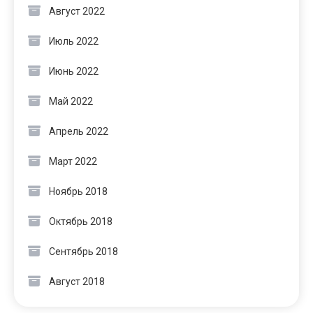
Август 2022
Июль 2022
Июнь 2022
Май 2022
Апрель 2022
Март 2022
Ноябрь 2018
Октябрь 2018
Сентябрь 2018
Август 2018