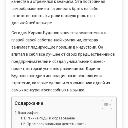
качества и стремился к знаниям. Эта постоянная
самообразование и готовность брать на себя
ответственность сыграли важную роль в его
дальнейшей карьере.
Сегодня Кирилл Буданов является основателем и
главой своей собственной компании, которая
занимает лидирующие позиции в индустрии. Он
впитал в себя все лучшее от своих предшественников
предпринимателей и создал уникальный бизнес-
проект, который успешно развивается. Кирилл
Буданов внедрил инновационные технологии и
стратегии, которые сделали его компанию одной из
самых конкурентоспособных на рынке.
Содержание
Биография
Ранние годы и образование
Профессиональная деятельность