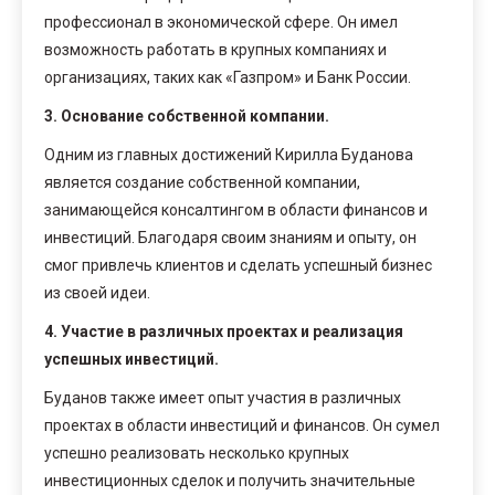
профессионал в экономической сфере. Он имел
возможность работать в крупных компаниях и
организациях, таких как «Газпром» и Банк России.
3. Основание собственной компании.
Одним из главных достижений Кирилла Буданова
является создание собственной компании,
занимающейся консалтингом в области финансов и
инвестиций. Благодаря своим знаниям и опыту, он
смог привлечь клиентов и сделать успешный бизнес
из своей идеи.
4. Участие в различных проектах и реализация
успешных инвестиций.
Буданов также имеет опыт участия в различных
проектах в области инвестиций и финансов. Он сумел
успешно реализовать несколько крупных
инвестиционных сделок и получить значительные