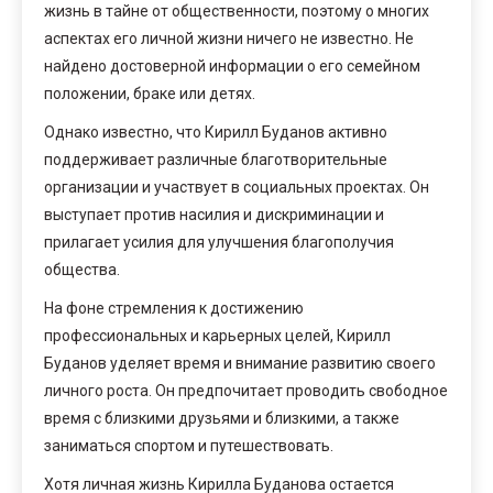
жизнь в тайне от общественности, поэтому о многих
аспектах его личной жизни ничего не известно. Не
найдено достоверной информации о его семейном
положении, браке или детях.
Однако известно, что Кирилл Буданов активно
поддерживает различные благотворительные
организации и участвует в социальных проектах. Он
выступает против насилия и дискриминации и
прилагает усилия для улучшения благополучия
общества.
На фоне стремления к достижению
профессиональных и карьерных целей, Кирилл
Буданов уделяет время и внимание развитию своего
личного роста. Он предпочитает проводить свободное
время с близкими друзьями и близкими, а также
заниматься спортом и путешествовать.
Хотя личная жизнь Кирилла Буданова остается