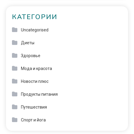
КАТЕГОРИИ
Uncategorised
Диеты
Здоровье
Мода и красота
Новости плюс
Продукты питания
Путешествия
Спорт и йога