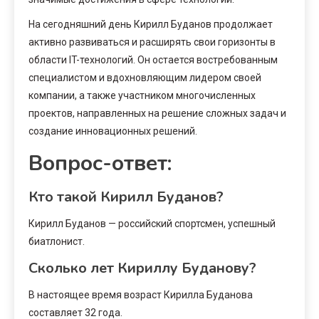
На сегодняшний день Кирилл Буданов продолжает
активно развиваться и расширять свои горизонты в
области IT-технологий. Он остается востребованным
специалистом и вдохновляющим лидером своей
компании, а также участником многочисленных
проектов, направленных на решение сложных задач и
создание инновационных решений.
Вопрос-ответ:
Кто такой Кирилл Буданов?
Кирилл Буданов — российский спортсмен, успешный
биатлонист.
Сколько лет Кириллу Буданову?
В настоящее время возраст Кирилла Буданова
составляет 32 года.