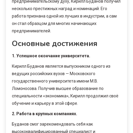
предпринимательскому духу, Кирилл Буданов получил
несколько престижных наград и номинаций. Его
работа признана одной из лучших в индустрии, а сам
он стал образцом для многих начинающих
предпринимателей.
Основные достижения
1. Успешное окончание университета.
Кирилл Буданов является выпускником одного из
ведущих российских вузов — Московского
государственного университета имени М.В.
Ломоносова. Получив высшее образование по
специальности «экономика», Кирилл продолжил своё
обучение и карьеру в этой сфере.
2. Работа в крупных компаниях.
Буданов смог зарекомендовать себя как
высококвалифицированный специалист и