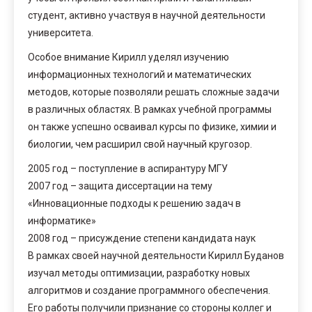
студент, активно участвуя в научной деятельности
университета.
Особое внимание Кирилл уделял изучению
информационных технологий и математических
методов, которые позволяли решать сложные задачи
в различных областях. В рамках учебной программы
он также успешно осваивал курсы по физике, химии и
биологии, чем расширил свой научный кругозор.
2005 год – поступление в аспирантуру МГУ
2007 год – защита диссертации на тему
«Инновационные подходы к решению задач в
информатике»
2008 год – присуждение степени кандидата наук
В рамках своей научной деятельности Кирилл Буданов
изучал методы оптимизации, разработку новых
алгоритмов и создание программного обеспечения.
Его работы получили признание со стороны коллег и