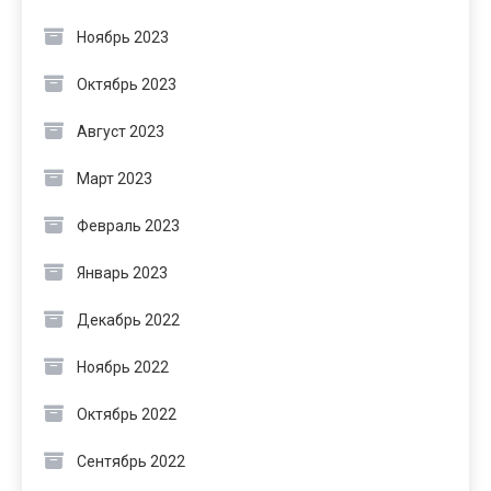
Ноябрь 2023
Октябрь 2023
Август 2023
Март 2023
Февраль 2023
Январь 2023
Декабрь 2022
Ноябрь 2022
Октябрь 2022
Сентябрь 2022