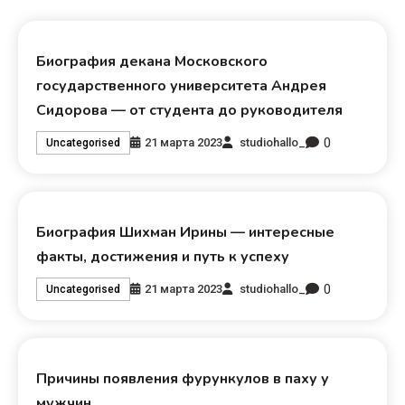
Биография декана Московского
государственного университета Андрея
Сидорова — от студента до руководителя
0
21 марта 2023
studiohallo_
Uncategorised
Биография Шихман Ирины — интересные
факты, достижения и путь к успеху
0
21 марта 2023
studiohallo_
Uncategorised
Причины появления фурункулов в паху у
мужчин