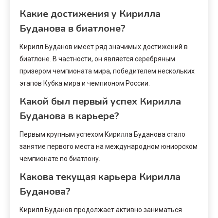
Какие достижения у Кирилла
Буданова в биатлоне?
Кирилл Буданов имеет ряд значимых достижений в
биатлоне. В частности, он является серебряным
призером чемпионата мира, победителем нескольких
этапов Кубка мира и чемпионом России.
Какой был первый успех Кирилла
Буданова в карьере?
Первым крупным успехом Кирилла Буданова стало
занятие первого места на международном юниорском
чемпионате по биатлону.
Какова текущая карьера Кирилла
Буданова?
Кирилл Буданов продолжает активно заниматься