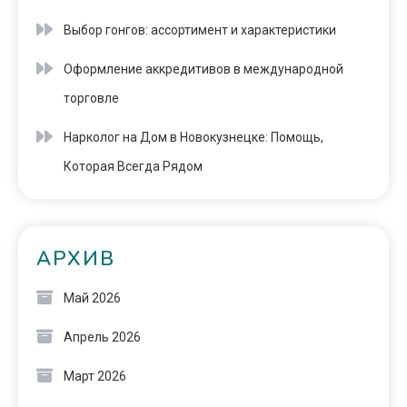
Выбор гонгов: ассортимент и характеристики
Оформление аккредитивов в международной
торговле
Нарколог на Дом в Новокузнецке: Помощь,
Которая Всегда Рядом
АРХИВ
Май 2026
Апрель 2026
Март 2026