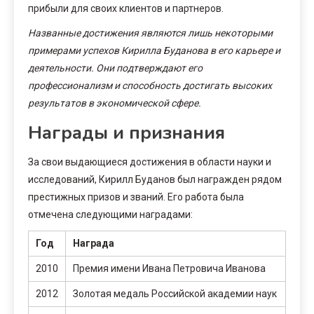
прибыли для своих клиентов и партнеров.
Названные достижения являются лишь некоторыми
примерами успехов Кирилла Буданова в его карьере и
деятельности. Они подтверждают его
профессионализм и способность достигать высоких
результатов в экономической сфере.
Награды и признания
За свои выдающиеся достижения в области науки и
исследований, Кирилл Буданов был награжден рядом
престижных призов и званий. Его работа была
отмечена следующими наградами:
Год
Награда
2010
Премия имени Ивана Петровича Иванова
2012
Золотая медаль Российской академии наук