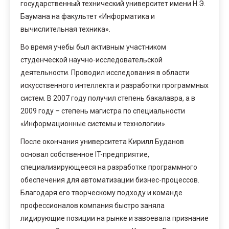
государственный технический университет имени Н.Э.
Баумана на факультет «Информатика и
вычислительная техника».
Во время учебы был активным участником
студенческой научно-исследовательской
деятельности. Проводил исследования в области
искусственного интеллекта и разработки программных
систем. В 2007 году получил степень бакалавра, а в
2009 году – степень магистра по специальности
«Информационные системы и технологии».
После окончания университета Кирилл Буданов
основал собственное IT-предприятие,
специализирующееся на разработке программного
обеспечения для автоматизации бизнес-процессов.
Благодаря его творческому подходу и команде
профессионалов компания быстро заняла
лидирующие позиции на рынке и завоевала признание