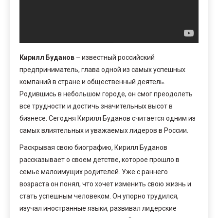
Кирилл Буданов
– известный российский
предприниматель, глава одной из самых успешных
компаний в стране и общественный деятель.
Родившись в небольшом городе, он смог преодолеть
все трудности и достичь значительных высот в
бизнесе. Сегодня Кирилл Буданов считается одним из
самых влиятельных и уважаемых лидеров в России.
Раскрывая свою биографию, Кирилл Буданов
рассказывает о своем детстве, которое прошло в
семье малоимущих родителей. Уже с раннего
возраста он понял, что хочет изменить свою жизнь и
стать успешным человеком. Он упорно трудился,
изучал иностранные языки, развивал лидерские