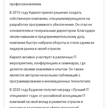
профессионализма.
В 2015 году Кирилл принял решение создать
собственную компанию, специализирующуюся на
разработке программного обеспечения. Он стал ее
основателем и генеральным директором. Благодаря
своим навыкам и предпринимательскому духу,
компания быстро набрала обороты и стала одним из
лидеров рынка в своей отрасли.
Кирилл активно участвует в различных IT-
мероприятиях, конференциях и семинарах, где
делится своими знаниями и опытом. Он также
является автором нескольких публикаций о
программировании и инновационных технологиях.
В 2020 году Буданов получил награду «Лучший IT-
специалист года» от российской ассоциации IT-
компаний за свой вклад в развитие отрасли и
значимые достижения в сфере технологий.