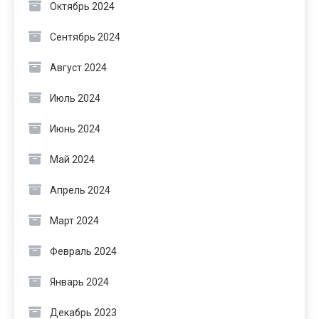
Октябрь 2024
Сентябрь 2024
Август 2024
Июль 2024
Июнь 2024
Май 2024
Апрель 2024
Март 2024
Февраль 2024
Январь 2024
Декабрь 2023