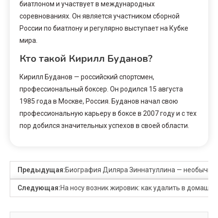
биатлоном и участвует в международных
соревнованиях. Он является участником сборной
России по биатлону и регулярно выступает на Кубке
мира.
Кто такой Кирилл Буданов?
Кирилл Буданов — российский спортсмен,
профессиональный боксер. Он родился 15 августа
1985 года в Москве, Россия. Буданов начал свою
профессиональную карьеру в боксе в 2007 году и с тех
пор добился значительных успехов в своей области.
Предыдущая:
Биография Диляра Зиннатуллина — необычная
Следующая:
На носу возник жировик: как удалить в домашни