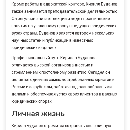
Кроме работы в адвокатской конторе, Кирилл Буданов
также занимается преподавательской деятельностью.
Он регулярно читает лекции и ведет практические
занятия по уголовному праву в ведущих юридических
вузах страны. Буданов является автором нескольких
научных статей и публикаций в известных
юридических изданиях.
Профессиональный путь Кирилла Буданова
отличается высокой организованностью и
стремлением к постоянному развитию. Сегодня он
является одним из самых востребованных юристов в
России и за рубежом, работая над разнообразными
делами и обеспечивая успех своих клиентов в важных
юридических спорах.
Личная жизнь
Кирилл Буданов стремится сохранять свою личную