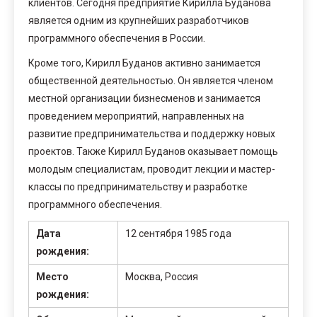
клиентов. Сегодня предприятие Кирилла Буданова
является одним из крупнейших разработчиков
программного обеспечения в России.
Кроме того, Кирилл Буданов активно занимается
общественной деятельностью. Он является членом
местной организации бизнесменов и занимается
проведением мероприятий, направленных на
развитие предпринимательства и поддержку новых
проектов. Также Кирилл Буданов оказывает помощь
молодым специалистам, проводит лекции и мастер-
классы по предпринимательству и разработке
программного обеспечения.
Дата
12 сентября 1985 года
рождения:
Место
Москва, Россия
рождения: