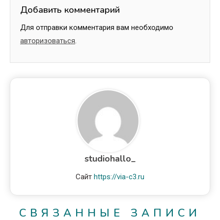
Добавить комментарий
Для отправки комментария вам необходимо
авторизоваться
.
studiohallo_
Сайт
https://via-c3.ru
СВЯЗАННЫЕ ЗАПИСИ