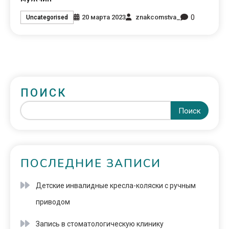
0
20 марта 2023
znakcomstva_
Uncategorised
ПОИСК
Поиск
ПОСЛЕДНИЕ ЗАПИСИ
Детские инвалидные кресла-коляски с ручным
приводом
Запись в стоматологическую клинику