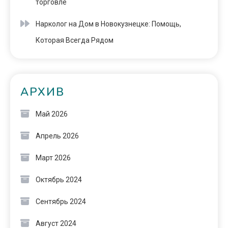
торговле
Нарколог на Дом в Новокузнецке: Помощь,
Которая Всегда Рядом
АРХИВ
Май 2026
Апрель 2026
Март 2026
Октябрь 2024
Сентябрь 2024
Август 2024