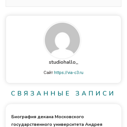
studiohallo_
Сайт
https://via-c3.ru
СВЯЗАННЫЕ ЗАПИСИ
Биография декана Московского
государственного университета Андрея