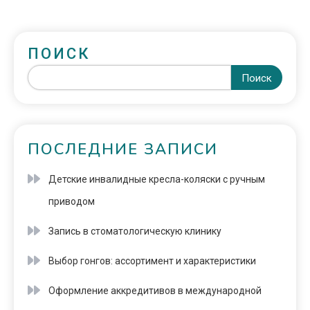
ПОИСК
Поиск
ПОСЛЕДНИЕ ЗАПИСИ
Детские инвалидные кресла-коляски с ручным
приводом
Запись в стоматологическую клинику
Выбор гонгов: ассортимент и характеристики
Оформление аккредитивов в международной