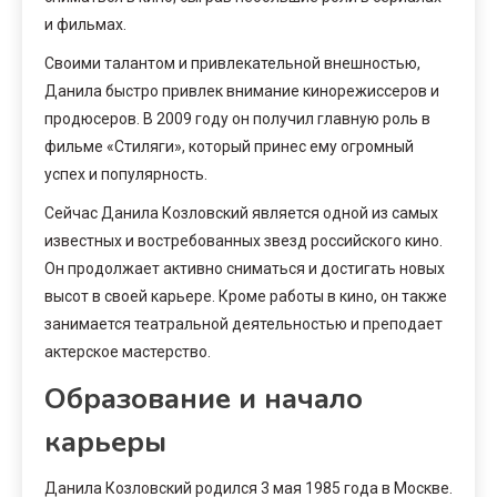
и фильмах.
Своими талантом и привлекательной внешностью,
Данила быстро привлек внимание кинорежиссеров и
продюсеров. В 2009 году он получил главную роль в
фильме «Стиляги», который принес ему огромный
успех и популярность.
Сейчас Данила Козловский является одной из самых
известных и востребованных звезд российского кино.
Он продолжает активно сниматься и достигать новых
высот в своей карьере. Кроме работы в кино, он также
занимается театральной деятельностью и преподает
актерское мастерство.
Образование и начало
карьеры
Данила Козловский родился 3 мая 1985 года в Москве.