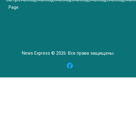
Page
News Express © 2026. Все права защищены.