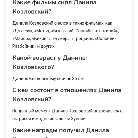
Какие фильмы снял Данила
Козловский?
Данила Козловский снялся в таких фильмах, как
«Духless», «Мать», «Высоцкий. Спасибо, что живой»,
«Майор», «Викинг», «Бумер», «Троцкий», «Соловей-
Разбойник» и других.
Какой возраст у Данилы
Козловского?
Даниле Козловскому сейчас 35 лет.
С кем состоит в отношениях Данила
Козловский?
На данный момент Данила Козловский встречается с
актрисой и моделью Ольгой Зуевой.
Какие награды получил Данила