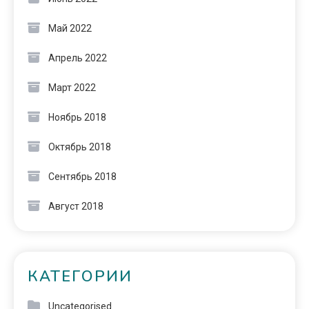
Май 2022
Апрель 2022
Март 2022
Ноябрь 2018
Октябрь 2018
Сентябрь 2018
Август 2018
КАТЕГОРИИ
Uncategorised