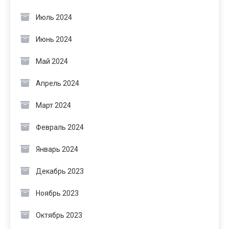
Июль 2024
Июнь 2024
Май 2024
Апрель 2024
Март 2024
Февраль 2024
Январь 2024
Декабрь 2023
Ноябрь 2023
Октябрь 2023