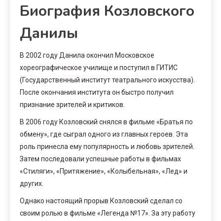
Биография Козловского
Данилы
В 2002 году Данила окончил Московское
хореографическое училище и поступил в ГИТИС
(Государственный институт театрального искусства).
После окончания института он быстро получил
признание зрителей и критиков.
В 2006 году Козловский снялся в фильме «Братья по
обмену», где сыграл одного из главных героев. Эта
роль принесла ему популярность и любовь зрителей.
Затем последовали успешные работы в фильмах
«Стиляги», «Притяжение», «Колыбельная», «Лед» и
других.
Однако настоящий прорыв Козловский сделал со
своим ролью в фильме «Легенда №17». За эту работу