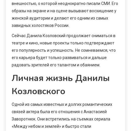
внешностью, о которой неоднократно писали СМИ. Его
образы на экране и на сцене вызывают восхищение у
женской аудитории и делают его одним из самых
завидных холостяков России.
Сейчас Данила Козловский продолжает сниматься в
театре и кино, новые проекты только подтверждают
его популярность и успешность. Не сомневаемся, что
его карьера будет только развиваться и дальше
радовать зрителей его талантом и обаянием.
Личная жизнь Данилы
Козловского
Одной из самых известных и долгих романтических
связей актера была его отношения с Анастасией
Заворотнюк. Они встретились на съемках сериала
«Между небом и землей» и быстро стали