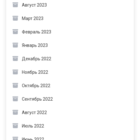
Август 2023
Март 2023
Февраль 2023
Январь 2023
Декабрь 2022
Ноябрь 2022
Октябрь 2022
Сентябрь 2022
Август 2022
Июль 2022
Июнь 2022