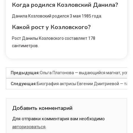
Когда родился Козловский Данила?
Данила Козловский родился 3 мая 1985 года.
Какой рост у Козловского?
Рост Данилы Козловского составляет 178
сантиметров.
Предыдущая:
Ольга Платонова — выдающийся магнат, успе
Следующая:
Биография актрисы Евгении Дмитриевой — тала
Добавить комментарий
Для отправки комментария вам необходимо
авторизоваться
.