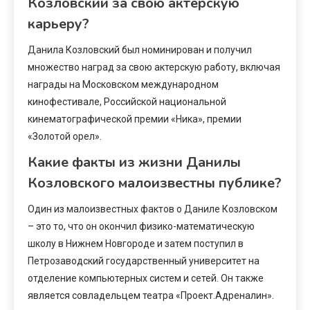
Козловский за свою актерскую
карьеру?
Данила Козловский был номинирован и получил
множество наград за свою актерскую работу, включая
награды на Московском международном
кинофестивале, Российской национальной
кинематографической премии «Ника», премии
«Золотой орел».
Какие факты из жизни Данилы
Козловского малоизвестны публике?
Один из малоизвестных фактов о Даниле Козловском
– это то, что он окончил физико-математическую
школу в Нижнем Новгороде и затем поступил в
Петрозаводский государственный университет на
отделение компьютерных систем и сетей. Он также
является совладельцем театра «Проект.Адреналин».