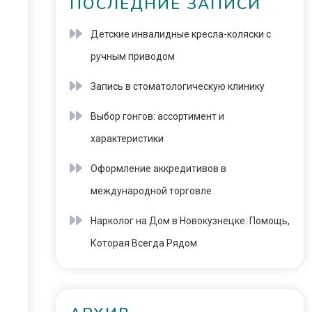
ПОСЛЕДНИЕ ЗАПИСИ
Детские инвалидные кресла-коляски с
ручным приводом
Запись в стоматологическую клинику
Выбор гонгов: ассортимент и
характеристики
Оформление аккредитивов в
международной торговле
Нарколог на Дом в Новокузнецке: Помощь,
Которая Всегда Рядом