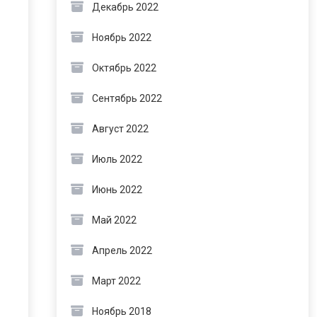
Декабрь 2022
Ноябрь 2022
Октябрь 2022
Сентябрь 2022
Август 2022
Июль 2022
Июнь 2022
Май 2022
Апрель 2022
Март 2022
Ноябрь 2018