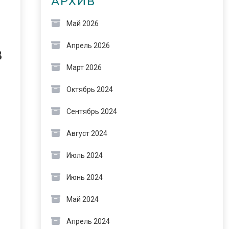
АРХИВ
Май 2026
Апрель 2026
В
Март 2026
Октябрь 2024
Сентябрь 2024
Август 2024
Июль 2024
Июнь 2024
Май 2024
Апрель 2024