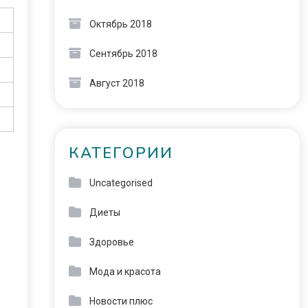
Октябрь 2018
Сентябрь 2018
Август 2018
КАТЕГОРИИ
Uncategorised
Диеты
Здоровье
Мода и красота
Новости плюс