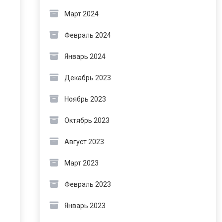
Март 2024
Февраль 2024
Январь 2024
Декабрь 2023
Ноябрь 2023
Октябрь 2023
Август 2023
Март 2023
Февраль 2023
Январь 2023