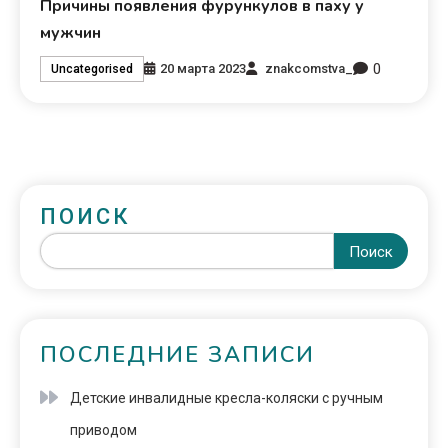
Причины появления фурункулов в паху у
мужчин
0
20 марта 2023
znakcomstva_
Uncategorised
ПОИСК
Поиск
ПОСЛЕДНИЕ ЗАПИСИ
Детские инвалидные кресла-коляски с ручным
приводом