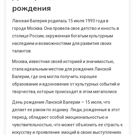
рождения
Ланская Валерия родилась 15 июля 1993 года в
городе Москва. Она провела свое детство и юность в
столице России, окруженная богатым культурным
наследием и возможностями для развития своих
талантов.
Москва, известная своей историей и значимостью,
стала идеальным местом для рождения Ланской
Валерии, где она могла получить хорошее
образование и вдохновение от культурных событий и
творчества, которые происходят в этом мегаполисе.
День рождения Ланской Валерии — 15 июля, что
делает ее раком по зодиаку. Люди, рожденные в этот
период, обладают особой эмоциональностью и
чувствительностью, что может объяснить ее страсть к
искусству и проявление эмоций в своих выступлениях.