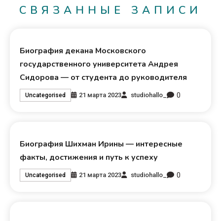
СВЯЗАННЫЕ ЗАПИСИ
Биография декана Московского
государственного университета Андрея
Сидорова — от студента до руководителя
0
21 марта 2023
studiohallo_
Uncategorised
Биография Шихман Ирины — интересные
факты, достижения и путь к успеху
0
21 марта 2023
studiohallo_
Uncategorised