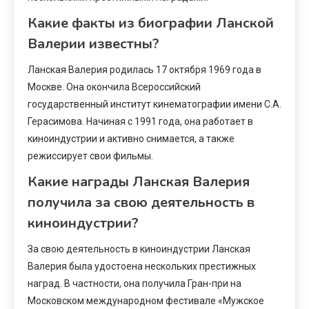
Какие факты из биографии Ланской
Валерии известны?
Ланская Валерия родилась 17 октября 1969 года в
Москве. Она окончила Всероссийский
государственный институт кинематографии имени С.А.
Герасимова. Начиная с 1991 года, она работает в
киноиндустрии и активно снимается, а также
режиссирует свои фильмы.
Какие награды Ланская Валерия
получила за свою деятельность в
киноиндустрии?
За свою деятельность в киноиндустрии Ланская
Валерия была удостоена нескольких престижных
наград. В частности, она получила Гран-при на
Московском международном фестивале «Мужское