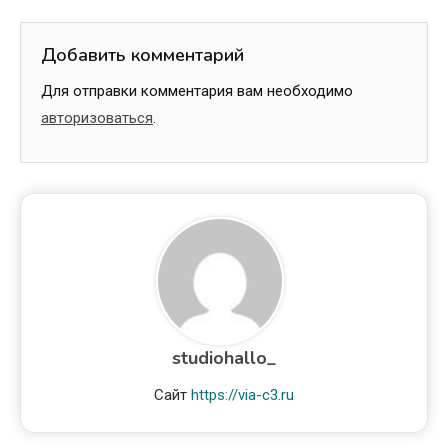
Добавить комментарий
Для отправки комментария вам необходимо
авторизоваться
.
studiohallo_
Сайт
https://via-c3.ru