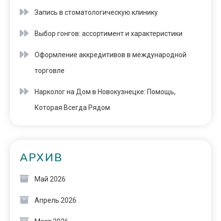
Запись в стоматологическую клинику
Выбор гонгов: ассортимент и характеристики
Оформление аккредитивов в международной
торговле
Нарколог на Дом в Новокузнецке: Помощь,
Которая Всегда Рядом
АРХИВ
Май 2026
Апрель 2026