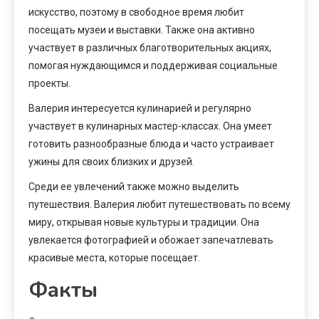
искусство, поэтому в свободное время любит
посещать музеи и выставки. Также она активно
участвует в различных благотворительных акциях,
помогая нуждающимся и поддерживая социальные
проекты.
Валерия интересуется кулинарией и регулярно
участвует в кулинарных мастер-классах. Она умеет
готовить разнообразные блюда и часто устраивает
ужины для своих близких и друзей.
Среди ее увлечений также можно выделить
путешествия. Валерия любит путешествовать по всему
миру, открывая новые культуры и традиции. Она
увлекается фотографией и обожает запечатлевать
красивые места, которые посещает.
Факты