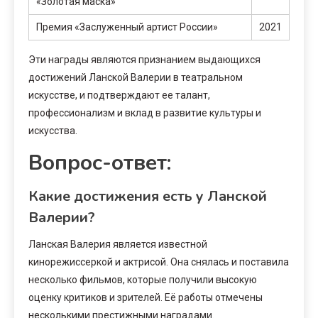
«Золотая маска»
Премия «Заслуженный артист России»
2021
Эти награды являются признанием выдающихся
достижений Ланской Валерии в театральном
искусстве, и подтверждают ее талант,
профессионализм и вклад в развитие культуры и
искусства.
Вопрос-ответ:
Какие достижения есть у Ланской
Валерии?
Ланская Валерия является известной
кинорежиссеркой и актрисой. Она снялась и поставила
несколько фильмов, которые получили высокую
оценку критиков и зрителей. Её работы отмечены
несколькими престижными наградами.