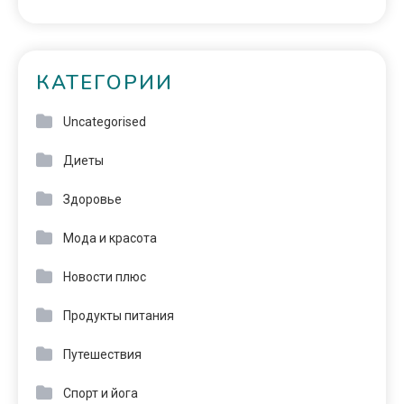
КАТЕГОРИИ
Uncategorised
Диеты
Здоровье
Мода и красота
Новости плюс
Продукты питания
Путешествия
Спорт и йога