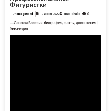
Фигуристки
0
10 июня 2022
studiohallo_
Uncategorised