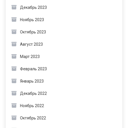
Декабрь 2023
Ноябрь 2023
Октябрь 2023
Август 2023
Март 2023
Февраль 2023
Январь 2023
Декабрь 2022
Ноябрь 2022
Октябрь 2022