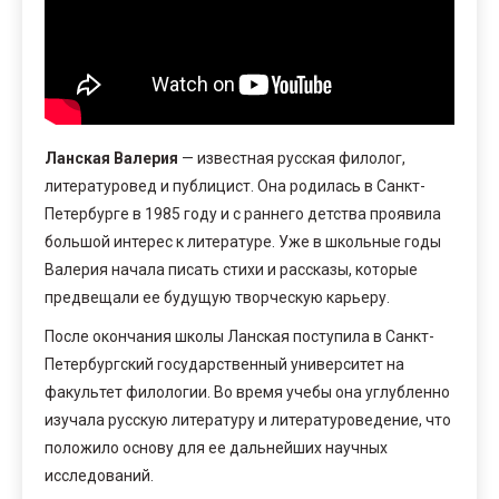
Ланская Валерия
— известная русская филолог,
литературовед и публицист. Она родилась в Санкт-
Петербурге в 1985 году и с раннего детства проявила
большой интерес к литературе. Уже в школьные годы
Валерия начала писать стихи и рассказы, которые
предвещали ее будущую творческую карьеру.
После окончания школы Ланская поступила в Санкт-
Петербургский государственный университет на
факультет филологии. Во время учебы она углубленно
изучала русскую литературу и литературоведение, что
положило основу для ее дальнейших научных
исследований.