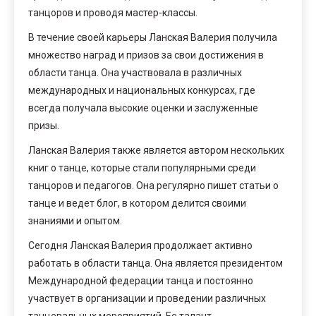
танцоров и проводя мастер-классы.
В течение своей карьеры Ланская Валерия получила
множество наград и призов за свои достижения в
области танца. Она участвовала в различных
международных и национальных конкурсах, где
всегда получала высокие оценки и заслуженные
призы.
Ланская Валерия также является автором нескольких
книг о танце, которые стали популярными среди
танцоров и педагогов. Она регулярно пишет статьи о
танце и ведет блог, в котором делится своими
знаниями и опытом.
Сегодня Ланская Валерия продолжает активно
работать в области танца. Она является президентом
Международной федерации танца и постоянно
участвует в организации и проведении различных
танцевальных мероприятий. Ее талант,