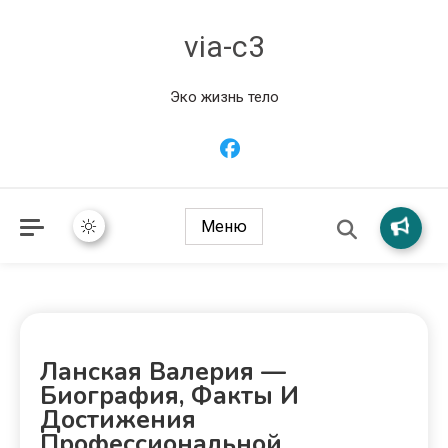
via-c3
Эко жизнь тело
Меню
Ланская Валерия —
Биография, Факты И
Достижения
Профессиональной