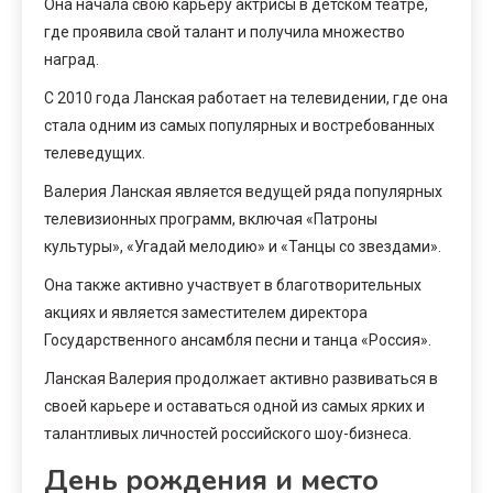
Она начала свою карьеру актрисы в детском театре,
где проявила свой талант и получила множество
наград.
С 2010 года Ланская работает на телевидении, где она
стала одним из самых популярных и востребованных
телеведущих.
Валерия Ланская является ведущей ряда популярных
телевизионных программ, включая «Патроны
культуры», «Угадай мелодию» и «Танцы со звездами».
Она также активно участвует в благотворительных
акциях и является заместителем директора
Государственного ансамбля песни и танца «Россия».
Ланская Валерия продолжает активно развиваться в
своей карьере и оставаться одной из самых ярких и
талантливых личностей российского шоу-бизнеса.
День рождения и место