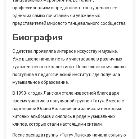
профессионализм и преданность танцу делают ее
одним из самых почитаемых и уважаемых
представителей мирового танцевального сообщества.
Биография
С детства проявляла интерес к искусству и музыке.
Уже в школе начала петь и участвовала в различных
художественных коллективах. После окончания школы
поступила в педагогический институт, где получила
музыкальное образование.
В 1990-х годах Ланская стала известной благодаря
своему участию в популярной группе «Тату». Вместе с
партнёркой Юлией Волковой они записали несколько
хитовых альбомов и снялись в ряде музыкальных
клипов, которые стали настоящими хитами.
После распада группы «Тату» Ланская начала сольную