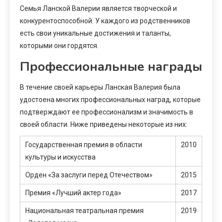
Семья Ланской Валерии является творческой и
конкурентоспособной. У каждого из родственников
есть свои уникальные достижения и таланты,
которыми они гордятся.
Профессиональные награды
В течение своей карьеры Ланская Валерия была
удостоена многих профессиональных наград, которые
подтверждают ее профессионализм и значимость в
своей области. Ниже приведены некоторые из них:
Государственная премия в области
2010
культуры и искусства
Орден «За заслуги перед Отечеством»
2015
Премия «Лучший актер года»
2017
Национальная театральная премия
2019