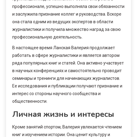
профессионале, успешно выполняла свои обязанности
и заслужила признание коллег и руководства. Вскоре
она стала одним из ведущих экспертов в области
журналистики и получила множество наград за свою
профессиональную деятельность.
В настоящее время Ланская Валерия продолжает
работать в сфере журналистики и является автором
ряда популярных книг и статей. Она активно участвует
в научных конференциях и самостоятельно проводит
семинары и тренинги для начинающих журналистов.
Ее исследования и публикации получают признание и
интерес со стороны научного сообщества и
общественности.
Личная жизнь и интересы
Кроме занятий спортом, Валерия увлекается чтением
книг и изучением истории. Она ценит культуру и