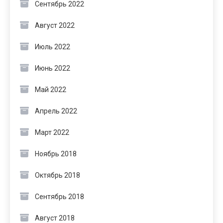
Сентябрь 2022
Август 2022
Июль 2022
Июнь 2022
Май 2022
Апрель 2022
Март 2022
Ноябрь 2018
Октябрь 2018
Сентябрь 2018
Август 2018