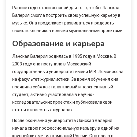
Ранние годы стали основой для того, чтобы Ланская
Валерия смогла построить свою успешную карьеру в
музыке. Она продолжает развиваться и радовать
своих поклонников новыми музыкальными проектами.
Образование и карьера
Ланская Валерия родилась в 1985 году в Москве. В
2003 году она поступила в Московский
государственный университет имени М.В. Ломоносова
на факультет журналистики. За время обучения она
проявила себя как талантливый и перспективный
студент, активно участвовала в научно-
исследовательских проектах и публиковала свои
статьи в известных журналах.
После окончания университета Ланская Валерия
начала свою профессиональную карьеру в одной из
крупнейших медиа-компаний России. Она росла в