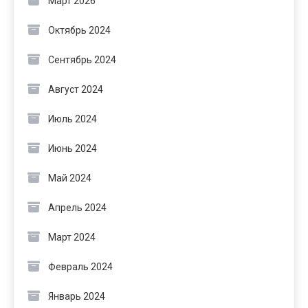
Март 2026
Октябрь 2024
Сентябрь 2024
Август 2024
Июль 2024
Июнь 2024
Май 2024
Апрель 2024
Март 2024
Февраль 2024
Январь 2024