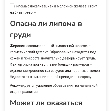
Опасна ли липома в
груди
Жировик, локализованный в молочной железе, –
косметический дефект. Образование находится под
кожей и при росте значительно деформирует грудь.
Фактор риска при неоплазии больших размеров –
сдавление кровеносных сосудов или нервных стволов.
Недостаток в питании тканей приводит к некрозу.
Рекомендуется удаление образования на начальной
стадии развития.
Может ли оказаться