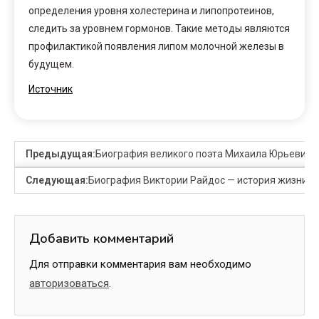
определения уровня холестерина и липопротеинов,
следить за уровнем гормонов. Такие методы являются
профилактикой появления липом молочной железы в
будущем.
Источник
Предыдущая:
Биография великого поэта Михаила Юрьевича 
Следующая:
Биография Виктории Райдос — история жизни и
Добавить комментарий
Для отправки комментария вам необходимо
авторизоваться
.