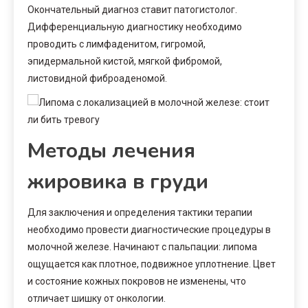
Окончательный диагноз ставит патогистолог.
Дифференциальную диагностику необходимо
проводить с лимфаденитом, гигромой,
эпидермальной кистой, мягкой фибромой,
листовидной фиброаденомой.
Методы лечения
жировика в груди
Для заключения и определения тактики терапии
необходимо провести диагностические процедуры в
молочной железе. Начинают с пальпации: липома
ощущается как плотное, подвижное уплотнение. Цвет
и состояние кожных покровов не изменены, что
отличает шишку от онкологии.