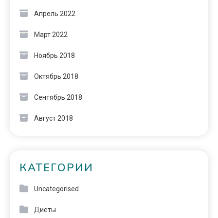
Апрель 2022
Март 2022
Ноябрь 2018
Октябрь 2018
Сентябрь 2018
Август 2018
КАТЕГОРИИ
Uncategorised
Диеты