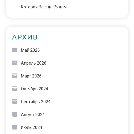
Которая Всегда Рядом
АРХИВ
Май 2026
Апрель 2026
Март 2026
Октябрь 2024
Сентябрь 2024
Август 2024
Июль 2024