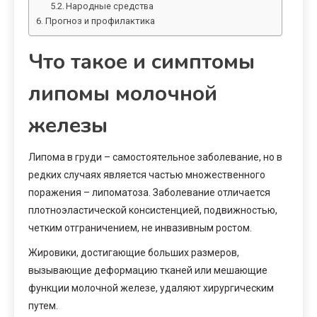
Народные средства
Прогноз и профилактика
Что такое и симптомы
липомы молочной
железы
Липома в груди – самостоятельное заболевание, но в
редких случаях является частью множественного
поражения – липоматоза. Заболевание отличается
плотноэластической консистенцией, подвижностью,
четким отграничением, не инвазивным ростом.
Жировики, достигающие больших размеров,
вызывающие деформацию тканей или мешающие
функции молочной железе, удаляют хирургическим
путем.