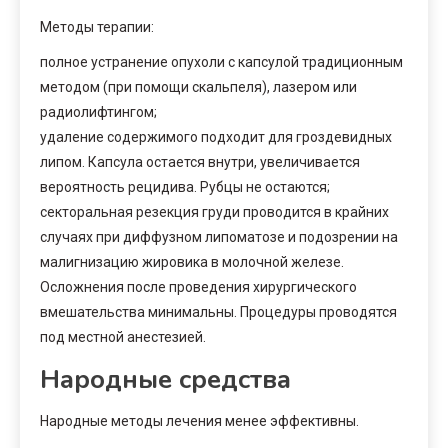
Методы терапии:
полное устранение опухоли с капсулой традиционным
методом (при помощи скальпеля), лазером или
радиолифтингом;
удаление содержимого подходит для гроздевидных
липом. Капсула остается внутри, увеличивается
вероятность рецидива. Рубцы не остаются;
секторальная резекция груди проводится в крайних
случаях при диффузном липоматозе и подозрении на
малигнизацию жировика в молочной железе.
Осложнения после проведения хирургического
вмешательства минимальны. Процедуры проводятся
под местной анестезией.
Народные средства
Народные методы лечения менее эффективны.