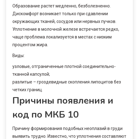
Образование растет медленно, безболезненно.
Дискомфорт возникает только при сдавлении
окружающих тканей, сосудов или нервных пучков.
Уплотнение в молочной железе встречается редко,
чаще проблема локализуется в местах с низким
процентом жира.
Виды:
узловые, отграниченные плотной соединительно-
тканной капсулой;
разлитые – гроздевидные скопления липоцитов без
четких границ.
Причины появления и
код по МКБ 10
Причину формирования подобных неоплазий в груди
выявить трудно. Известно, что уплотнения составляют