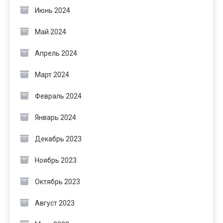
Июнь 2024
Май 2024
Апрель 2024
Март 2024
Февраль 2024
Январь 2024
Декабрь 2023
Ноябрь 2023
Октябрь 2023
Август 2023