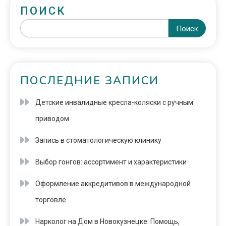
ПОИСК
Поиск
ПОСЛЕДНИЕ ЗАПИСИ
Детские инвалидные кресла-коляски с ручным
приводом
Запись в стоматологическую клинику
Выбор гонгов: ассортимент и характеристики
Оформление аккредитивов в международной
торговле
Нарколог на Дом в Новокузнецке: Помощь,