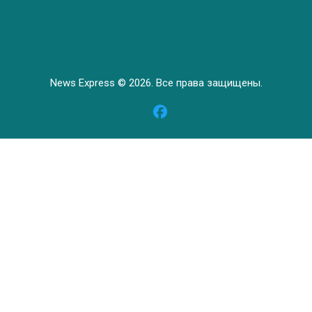
News Express © 2026. Все права защищены.