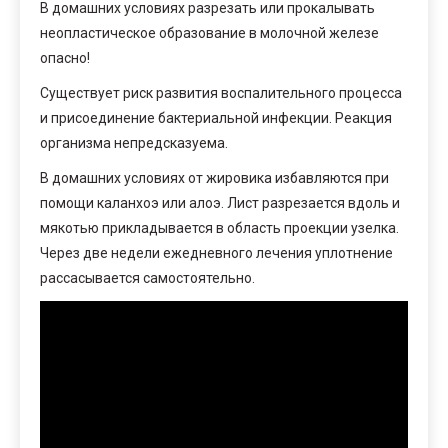
В домашних условиях разрезать или прокалывать
неопластическое образование в молочной железе
опасно!
Существует риск развития воспалительного процесса
и присоединение бактериальной инфекции. Реакция
организма непредсказуема.
В домашних условиях от жировика избавляются при
помощи каланхоэ или алоэ. Лист разрезается вдоль и
мякотью прикладывается в область проекции узелка.
Через две недели ежедневного лечения уплотнение
рассасывается самостоятельно.