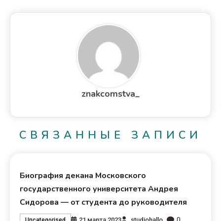
znakcomstva_
СВЯЗАННЫЕ ЗАПИСИ
Биография декана Московского
государственного университета Андрея
Сидорова — от студента до руководителя
0
21 марта 2023
studiohallo_
Uncategorised