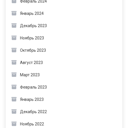
Февраль 2024
Январь 2024
Декабрь 2023
Ноябрь 2023
Октябрь 2023
Август 2023
Март 2023
Февраль 2023
Январь 2023
Декабрь 2022
Ноябрь 2022