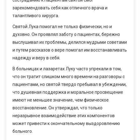
зарекомендовать себя как отличного врача и
талантливого хирурга.
Святой Лука помогал не только физически, но и
духовно. Он проявлял заботу о пациентах, бережно
выслушивал их проблемы, делился мудрыми советами
и путем рассказов о вере помогал им восстанавливать
надежду и веру в себя.
В больницах и лазаретах Луку часто упрекали в том,
что он тратит слишком много времени на разговоры с
пациентами, но святой твердо пребывал в убеждении,
что душевная поддержка и моральное просвещение
имеют не меньшее значение, чем физическое
восстановление. Он утверждал, что только
неразрывное взаимодействие этих компонентов
может привести к окончательному выздоровлению
больного.