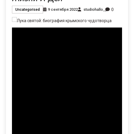
0
9 сентября 2022
studiohallo_
Uncategorised