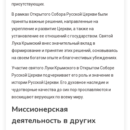
присутствующих.
В рамках Открытого Собора Русской Церкви были
приняты важные решения, направленные на
укрепление и развитие Церкви, а также на
установление ее отношений с государством. Святой
Лука Крымский внес значительный вклад в
формирование и принятие этих решений, основываясь
на своем богатом опыте и благочестивых убеждениях.
Участие святого Луки Крымского в Открытом Соборе
Русской Церкви подчеркивает его роль и значение в
истории Русской Церкви. Его духовное наследие и
чудотворные качества до сих пор прославляются и
восхищают верующих по всему миру.
Миссионерская
деятельность в других