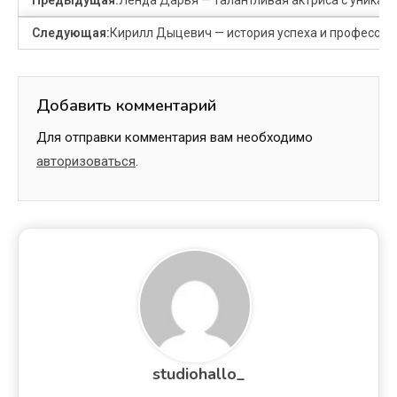
Следующая:
Кирилл Дыцевич — история успеха и професси
Добавить комментарий
Для отправки комментария вам необходимо
авторизоваться
.
studiohallo_