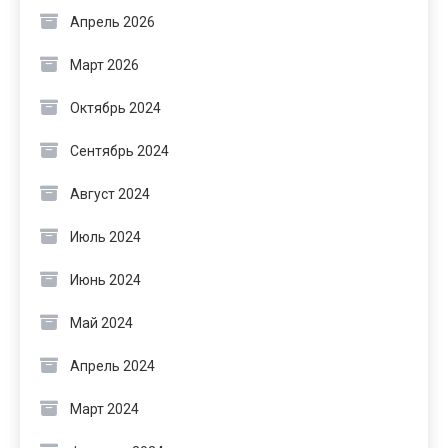
Апрель 2026
Март 2026
Октябрь 2024
Сентябрь 2024
Август 2024
Июль 2024
Июнь 2024
Май 2024
Апрель 2024
Март 2024