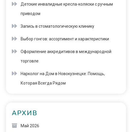
Детские инвалидные кресла-коляски с ручным
приводом
Запись в стоматологическую клинику
Выбор гонгов: ассортимент и характеристики
Оформление аккредитивов в международной
торговле
Нарколог на Дом в Новокузнецке: Помощь,
Которая Всегда Рядом
АРХИВ
Май 2026