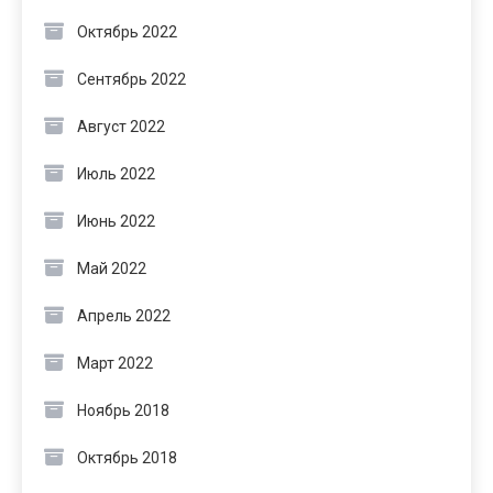
Октябрь 2022
Сентябрь 2022
Август 2022
Июль 2022
Июнь 2022
Май 2022
Апрель 2022
Март 2022
Ноябрь 2018
Октябрь 2018