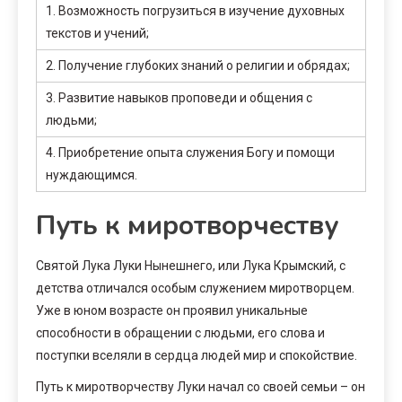
1. Возможность погрузиться в изучение духовных
текстов и учений;
2. Получение глубоких знаний о религии и обрядах;
3. Развитие навыков проповеди и общения с
людьми;
4. Приобретение опыта служения Богу и помощи
нуждающимся.
Путь к миротворчеству
Святой Лука Луки Нынешнего, или Лука Крымский, с
детства отличался особым служением миротворцем.
Уже в юном возрасте он проявил уникальные
способности в обращении с людьми, его слова и
поступки вселяли в сердца людей мир и спокойствие.
Путь к миротворчеству Луки начал со своей семьи – он