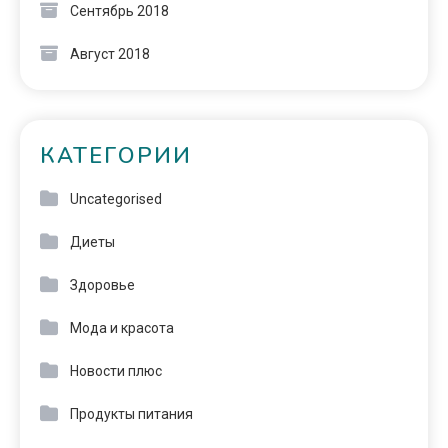
Сентябрь 2018
Август 2018
КАТЕГОРИИ
Uncategorised
Диеты
Здоровье
Мода и красота
Новости плюс
Продукты питания