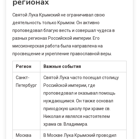
регионах
Святой Лука Крымский не ограничивал свою
деятельность только Крымом. Он активно
проповедовал благую весть и совершал чудеса в
разных регионах Российской империи. Его
миссионерская работа была направлена на
просвещение и укрепление православной веры.
Регион
Важные события
Санкт-
Святой Лука часто посещал столицу
Петербург
Российской империи, где
проповедовал и оказывал помощь
нуждающимся. Он также основал
приходскую школу при храме св.
Николая и являлся настоятелем
храма св. Владимира.
Москва
В Москве Лука Крымский проводил