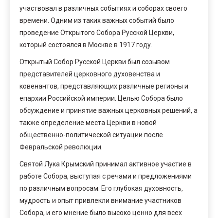
участвовал в различных событиях и соборах своего
времени. Одним из таких важных событий было
проведение Открытого Собора Русской Церкви,
который состоялся в Москве в 1917 году.
Открытый Собор Русской Церкви был созывом
представителей церковного духовенства и
ковенантов, представляющих различные регионы и
епархии Российской империи. Целью Собора было
обсуждение и принятие важных церковных решений, а
также определение места Церкви в новой
общественно-политической ситуации после
Февральской революции.
Святой Лука Крымский принимал активное участие в
работе Собора, выступая с речами и предложениями
по различным вопросам. Его глубокая духовность,
мудрость и опыт привлекли внимание участников
Собора, и его мнение было высоко ценно для всех