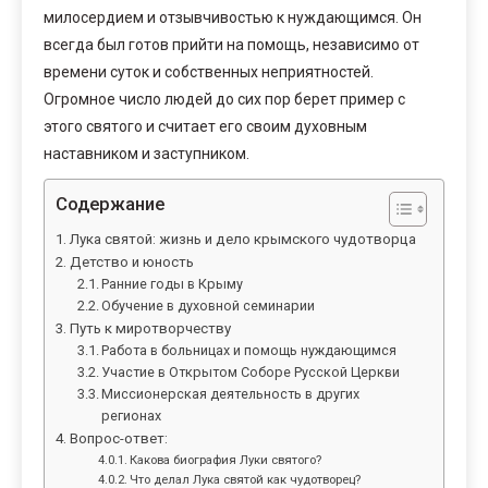
милосердием и отзывчивостью к нуждающимся. Он
всегда был готов прийти на помощь, независимо от
времени суток и собственных неприятностей.
Огромное число людей до сих пор берет пример с
этого святого и считает его своим духовным
наставником и заступником.
Содержание
Лука святой: жизнь и дело крымского чудотворца
Детство и юность
Ранние годы в Крыму
Обучение в духовной семинарии
Путь к миротворчеству
Работа в больницах и помощь нуждающимся
Участие в Открытом Соборе Русской Церкви
Миссионерская деятельность в других
регионах
Вопрос-ответ:
Какова биография Луки святого?
Что делал Лука святой как чудотворец?