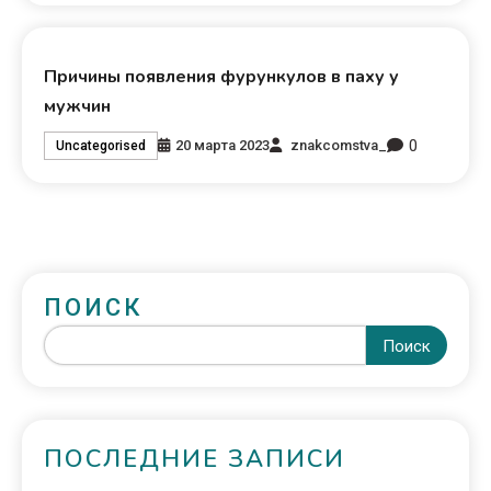
Причины появления фурункулов в паху у
мужчин
0
20 марта 2023
znakcomstva_
Uncategorised
ПОИСК
Поиск
ПОСЛЕДНИЕ ЗАПИСИ