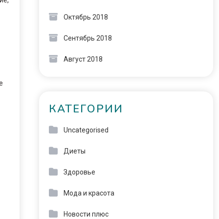
Октябрь 2018
Сентябрь 2018
Август 2018
е
КАТЕГОРИИ
Uncategorised
Диеты
Здоровье
Мода и красота
Новости плюс