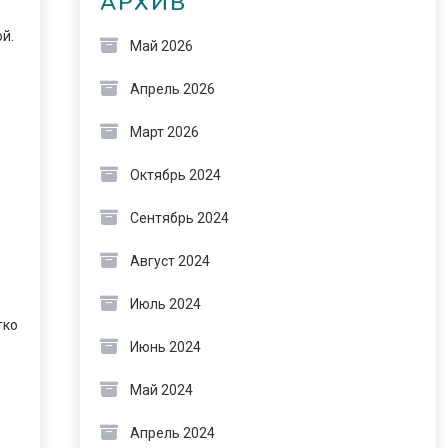
АРХИВ
й.
Май 2026
Апрель 2026
Март 2026
Октябрь 2024
Сентябрь 2024
Август 2024
Июль 2024
гко
Июнь 2024
Май 2024
Апрель 2024