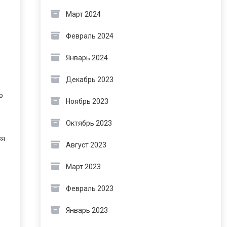
Март 2024
Февраль 2024
Январь 2024
Декабрь 2023
ю
Ноябрь 2023
Октябрь 2023
зя
Август 2023
Март 2023
Февраль 2023
Январь 2023