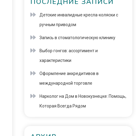
ПОСЛЕДНИЕ ЗАПИСИ
Детские инвалидные кресла-коляски с
ручным приводом
Запись в стоматологическую клинику
Выбор гонгов: ассортимент и
характеристики
Оформление аккредитивов в
международной торговле
Нарколог на Дом в Новокузнецке: Помощь,
Которая Всегда Рядом