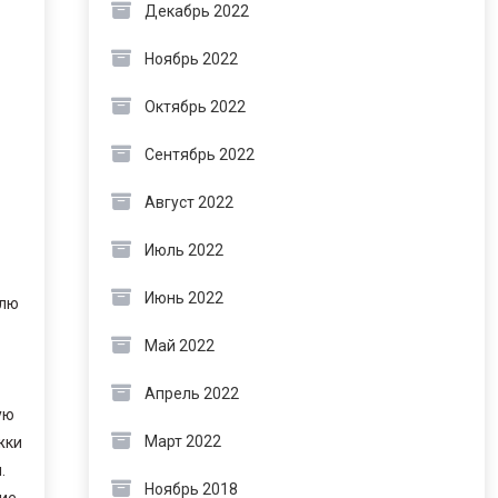
Декабрь 2022
Ноябрь 2022
Октябрь 2022
Сентябрь 2022
Август 2022
Июль 2022
Июнь 2022
елю
Май 2022
Апрель 2022
ую
Март 2022
жки
.
Ноябрь 2018
ие,