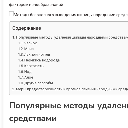
фактором новообразований.
Содержание
Популярные методы удаления шипицы народными средства
Чеснок
Моча
Лак для ногтей
Перекись водорода
Картофель
Йод
Алое
Другие способы
Меры предосторожности и прогноз лечения народными сред
Популярные методы удале
средствами