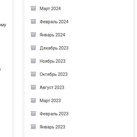
Март 2024
Февраль 2024
ому
Январь 2024
Декабрь 2023
Ноябрь 2023
м
Октябрь 2023
Август 2023
Март 2023
Февраль 2023
Январь 2023