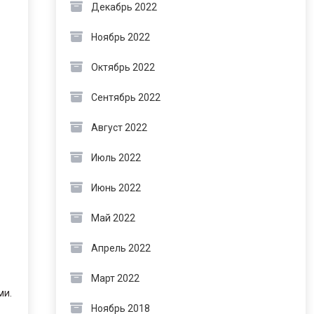
Декабрь 2022
Ноябрь 2022
Октябрь 2022
Сентябрь 2022
Август 2022
Июль 2022
Июнь 2022
Май 2022
Апрель 2022
Март 2022
ми.
Ноябрь 2018