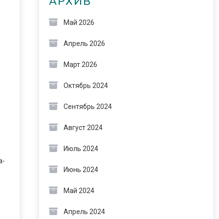
АРХИВ
Май 2026
Апрель 2026
Март 2026
Октябрь 2024
Сентябрь 2024
Август 2024
Июль 2024
а-
Июнь 2024
Май 2024
Апрель 2024