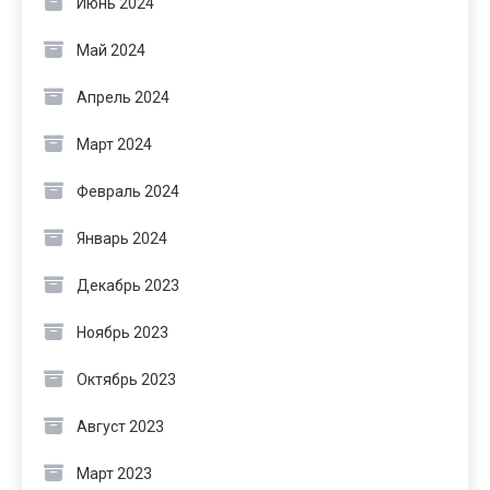
Июнь 2024
Май 2024
Апрель 2024
Март 2024
Февраль 2024
Январь 2024
Декабрь 2023
Ноябрь 2023
Октябрь 2023
Август 2023
Март 2023