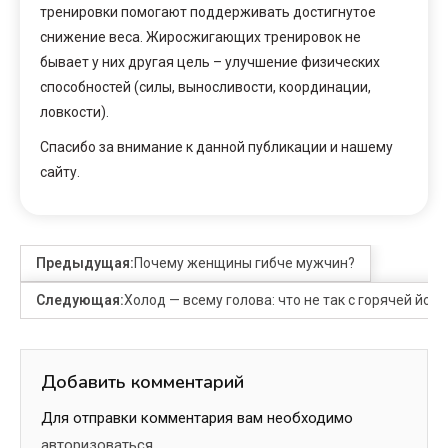
тренировки помогают поддерживать достигнутое
снижение веса. Жиросжигающих тренировок не
бывает у них другая цель – улучшение физических
способностей (силы, выносливости, координации,
ловкости).
Спасибо за внимание к данной публикации и нашему
сайту.
Предыдущая:
Почему женщины гибче мужчин?
Следующая:
Холод — всему голова: что не так с горячей його
Добавить комментарий
Для отправки комментария вам необходимо
авторизоваться
.