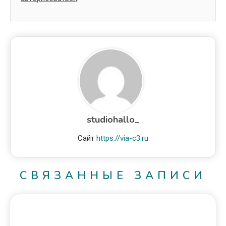
studiohallo_
Сайт
https://via-c3.ru
СВЯЗАННЫЕ ЗАПИСИ