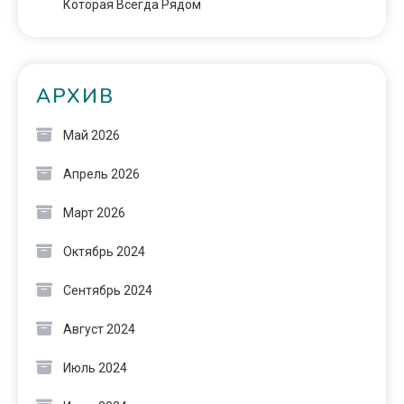
Которая Всегда Рядом
АРХИВ
Май 2026
Апрель 2026
Март 2026
Октябрь 2024
Сентябрь 2024
Август 2024
Июль 2024