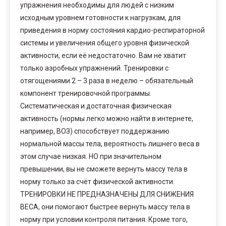
упражнения необходимы для людей с низким
исходным уровнем готовности к нагрузкам, для
приведения в норму состояния кардио-респираторной
системы и увеличения общего уровня физической
активности, если её недостаточно. Вам не хватит
только аэробных упражнений. Тренировки с
отягощениями 2 – 3 раза в неделю – обязательный
компонент тренировочной программы.
Систематическая и достаточная физическая
активность (нормы легко можно найти в интернете,
например, ВОЗ) способствует поддержанию
нормальной массы тела, вероятность лишнего веса в
этом случае низкая. НО при значительном
превышении, вы не сможете вернуть массу тела в
норму только за счёт физической активности.
ТРЕНИРОВКИ НЕ ПРЕДНАЗНАЧЕНЫ ДЛЯ СНИЖЕНИЯ
ВЕСА, они помогают быстрее вернуть массу тела в
норму при условии контроля питания. Кроме того,