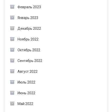
Февраль 2023
Январь 2023
Декабрь 2022
Ноябрь 2022
Октябрь 2022
Сентябрь 2022
Август 2022
Июль 2022
Июнь 2022
Май 2022