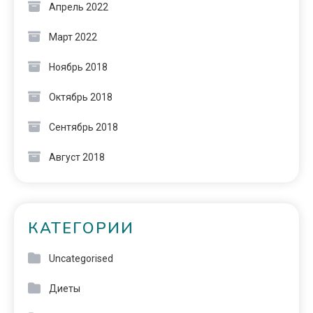
Апрель 2022
Март 2022
Ноябрь 2018
Октябрь 2018
Сентябрь 2018
Август 2018
КАТЕГОРИИ
Uncategorised
Диеты