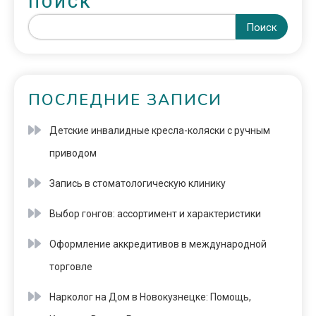
ПОИСК
Поиск
ПОСЛЕДНИЕ ЗАПИСИ
Детские инвалидные кресла-коляски с ручным
приводом
Запись в стоматологическую клинику
Выбор гонгов: ассортимент и характеристики
Оформление аккредитивов в международной
торговле
Нарколог на Дом в Новокузнецке: Помощь,