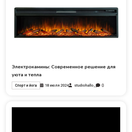
Электрокамины: Современное решение для
уюта и тепла
0
18 июля 2024
studiohallo_
Спорт и йога