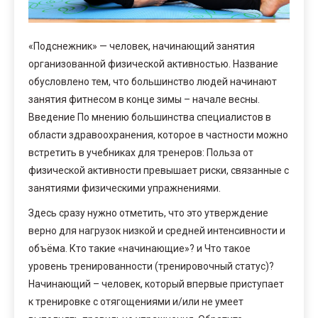
«Подснежник» — человек, начинающий занятия
организованной физической активностью. Название
обусловлено тем, что большинство людей начинают
занятия фитнесом в конце зимы – начале весны.
Введение По мнению большинства специалистов в
области здравоохранения, которое в частности можно
встретить в учебниках для тренеров: Польза от
физической активности превышает риски, связанные с
занятиями физическими упражнениями.
Здесь сразу нужно отметить, что это утверждение
верно для нагрузок низкой и средней интенсивности и
объёма. Кто такие «начинающие»? и Что такое
уровень тренированности (тренировочный статус)?
Начинающий – человек, который впервые приступает
к тренировке с отягощениями и/или не умеет