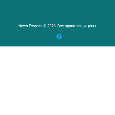
News Express © 2026. Все права защищены.