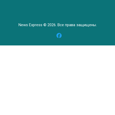
News Express © 2026. Все права защищены.