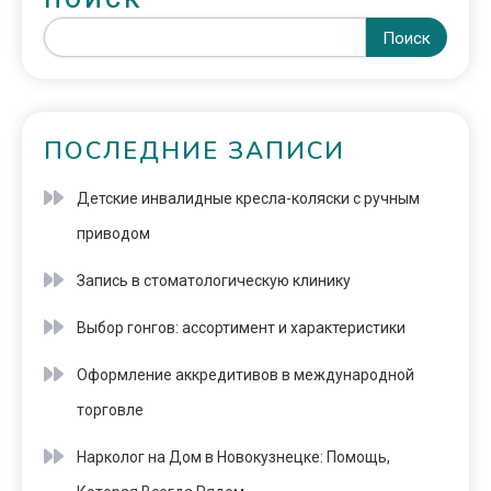
Поиск
ПОСЛЕДНИЕ ЗАПИСИ
Детские инвалидные кресла-коляски с ручным
приводом
Запись в стоматологическую клинику
Выбор гонгов: ассортимент и характеристики
Оформление аккредитивов в международной
торговле
Нарколог на Дом в Новокузнецке: Помощь,