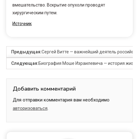
вмешательство. Вскрытие опухоли проводят
хирургическим путем.
Источник
Предыдущая:
Сергей Витте — важнейший деятель российской
Следующая:
Биография Моше Израилевича — история жизни
Добавить комментарий
Для отправки комментария вам необходимо
авторизоваться
.