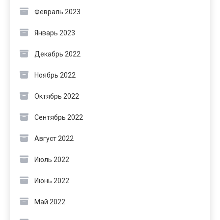
Февраль 2023
Январь 2023
Декабрь 2022
Ноябрь 2022
Октябрь 2022
Сентябрь 2022
Август 2022
Июль 2022
Июнь 2022
Май 2022