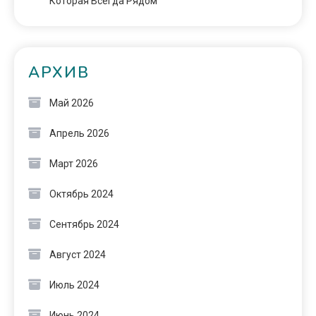
Которая Всегда Рядом
АРХИВ
Май 2026
Апрель 2026
Март 2026
Октябрь 2024
Сентябрь 2024
Август 2024
Июль 2024
Июнь 2024