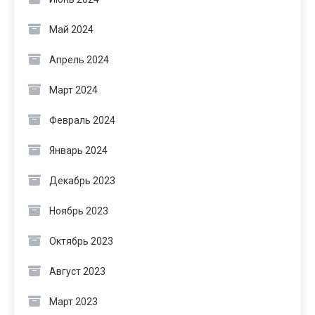
Май 2024
Апрель 2024
Март 2024
Февраль 2024
Январь 2024
Декабрь 2023
Ноябрь 2023
Октябрь 2023
Август 2023
Март 2023