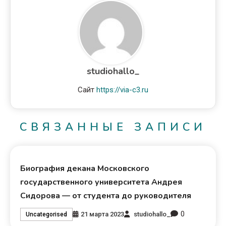
studiohallo_
Сайт
https://via-c3.ru
СВЯЗАННЫЕ ЗАПИСИ
Биография декана Московского
государственного университета Андрея
Сидорова — от студента до руководителя
0
21 марта 2023
studiohallo_
Uncategorised