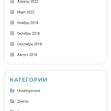
Апрель 2022
Март 2022
Ноябрь 2018
Октябрь 2018
Сентябрь 2018
Август 2018
КАТЕГОРИИ
Uncategorised
Диеты