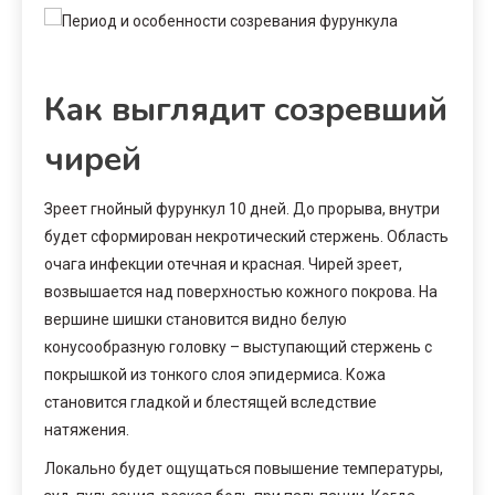
Как выглядит созревший
чирей
Зреет гнойный фурункул 10 дней. До прорыва, внутри
будет сформирован некротический стержень. Область
очага инфекции отечная и красная. Чирей зреет,
возвышается над поверхностью кожного покрова. На
вершине шишки становится видно белую
конусообразную головку – выступающий стержень с
покрышкой из тонкого слоя эпидермиса. Кожа
становится гладкой и блестящей вследствие
натяжения.
Локально будет ощущаться повышение температуры,