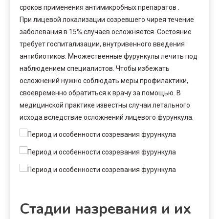
сроков применения антимикробных препаратов .
При лицевой локализации созревшего чирея течение
заболевания в 15% случаев осложняется. Состояние
требует госпитализации, внутривенного введения
антибиотиков. Множественные фурункулы лечить под
наблюдением специалистов. Чтобы избежать
осложнений нужно соблюдать меры профилактики,
своевременно обратиться к врачу за помощью. В
медицинской практике известны случаи летального
исхода вследствие осложнений лицевого фурункула.
Стадии назревания и их