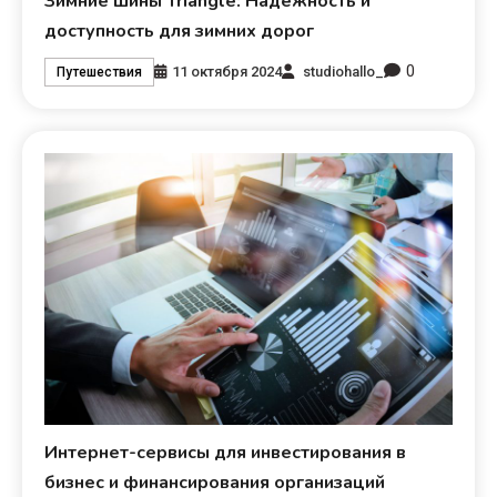
Зимние шины Triangle: Надежность и
доступность для зимних дорог
0
11 октября 2024
studiohallo_
Путешествия
Интернет-сервисы для инвестирования в
бизнес и финансирования организаций