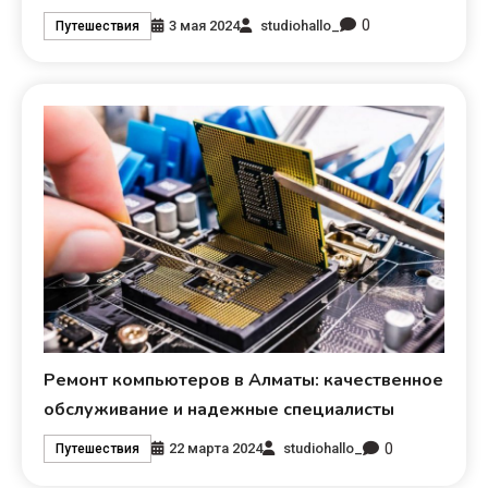
0
3 мая 2024
studiohallo_
Путешествия
Ремонт компьютеров в Алматы: качественное
обслуживание и надежные специалисты
0
22 марта 2024
studiohallo_
Путешествия