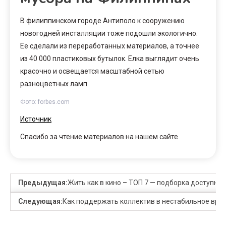
В филиппинском городе Антиполо к сооружению
новогодней инсталляции тоже подошли экологично.
Ее сделали из переработанных материалов, а точнее
из 40 000 пластиковых бутылок. Елка выглядит очень
красочно и освещается масштабной сетью
разноцветных ламп.
Фото: forbes.com
Источник
Спасибо за чтение материалов на нашем сайте
Предыдущая:
Жить как в кино – ТОП 7 — подборка доступны
Следующая:
Как поддержать коллектив в нестабильное вре