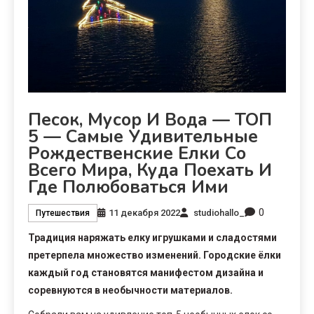
Песок, Мусор И Вода — ТОП
5 — Самые Удивительные
Рождественские Елки Со
Всего Мира, Куда Поехать И
Где Полюбоваться Ими
0
11 декабря 2022
studiohallo_
Путешествия
Традиция наряжать елку игрушками и сладостями
претерпела множество изменений. Городские ёлки
каждый год становятся манифестом дизайна и
соревнуются в необычности материалов.