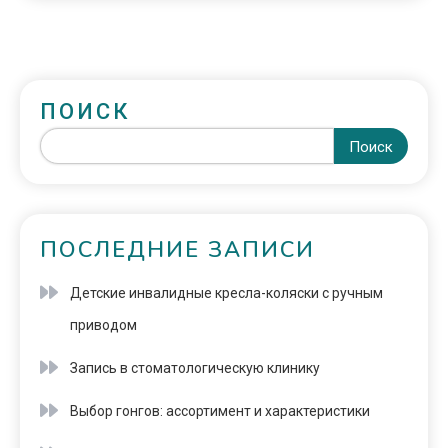
ПОИСК
Поиск
ПОСЛЕДНИЕ ЗАПИСИ
Детские инвалидные кресла-коляски с ручным
приводом
Запись в стоматологическую клинику
Выбор гонгов: ассортимент и характеристики