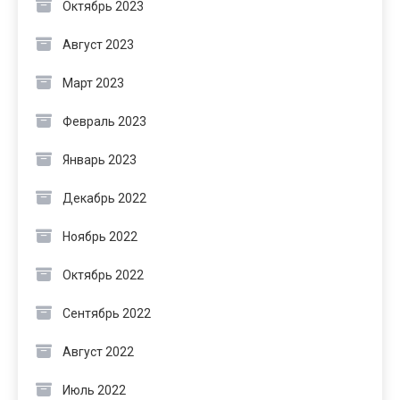
Октябрь 2023
Август 2023
Март 2023
Февраль 2023
Январь 2023
Декабрь 2022
Ноябрь 2022
Октябрь 2022
Сентябрь 2022
Август 2022
Июль 2022