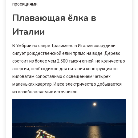
проекциями.
Плавающая ёлка в
Италии
В Умбрии на озере Тразимено в Италии соорудили
силуэт рождественской елки прямо на воде. Дерево
состоит из более чем 2 500 тысяч огней, но количество
энергии, необходимое для питания конструкции по
киловатам сопоставимо с освещением четырех
маленьких квартир. И все электричество добывается
из возобновляемых источников.