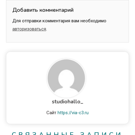
Добавить комментарий
Для отправки комментария вам необходимо
авторизоваться
.
studiohallo_
Сайт
https://via-c3.ru
СВЯЗАННЫЕ ЗАПИСИ