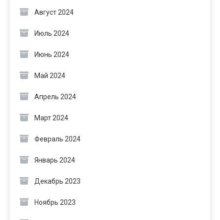
Август 2024
Июль 2024
Июнь 2024
Май 2024
Апрель 2024
Март 2024
Февраль 2024
Январь 2024
Декабрь 2023
Ноябрь 2023