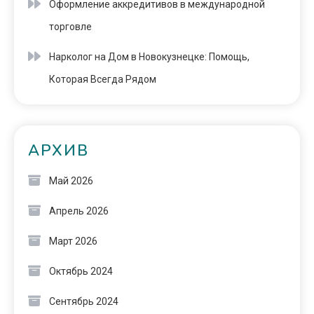
Оформление аккредитивов в международной
торговле
Нарколог на Дом в Новокузнецке: Помощь,
Которая Всегда Рядом
АРХИВ
Май 2026
Апрель 2026
Март 2026
Октябрь 2024
Сентябрь 2024