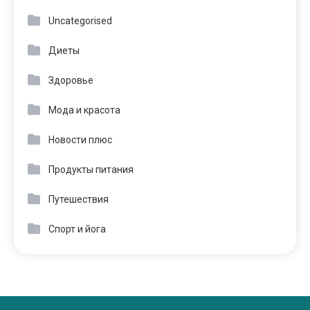
Uncategorised
Диеты
Здоровье
Мода и красота
Новости плюс
Продукты питания
Путешествия
Спорт и йога