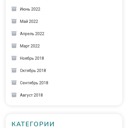
Июнь 2022
Май 2022
Апрель 2022
Март 2022
Ноябрь 2018
Октябрь 2018
Сентябрь 2018
Август 2018
КАТЕГОРИИ