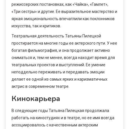
режиссерских постановках, как «Чайка», «Гамлет»,
«Три сестры» и другие. Ее выразительное мастерство и
яркая эмоциональность впечатлили как поклонников
искусства, так и критиков.
Театральная деятельность Татьяны Пилецкой
простирается на многие годы ее актерского пути. У нее
богатая фильмография, и она продолжает активно
сниматься и, тем не менее, всегда находит время для
театральных проектов и выступлений. Ее умение
неподдельно переживать и передавать эмоции
делает ее одной из самых ярких и каризматичных
актрис в современном театре.
Кинокарьера
В следующие годы Татьяна Пилецкая продолжала
работать на киностудиях и в театре, но ее имя всегда
ассоциировалось с качественным актерским