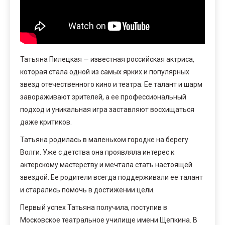
Татьяна Пилецкая — известная российская актриса,
которая стала одной из самых ярких и популярных
звезд отечественного кино и театра. Ее талант и шарм
завораживают зрителей, а ее профессиональный
подход и уникальная игра заставляют восхищаться
даже критиков.
Татьяна родилась в маленьком городке на берегу
Волги. Уже с детства она проявляла интерес к
актерскому мастерству и мечтала стать настоящей
звездой. Ее родители всегда поддерживали ее талант
и старались помочь в достижении цели.
Первый успех Татьяна получила, поступив в
Московское театральное училище имени Щепкина. В