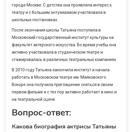
городе Москве. С детства она проявляла интерес к
театру и с большим энтузиазмом участвовала в
школьных постановках.
После окончания школы Татьяна поступила в
Московский государственный институт культуры на
факультет актерского искусства. Во время учебы она
активно участвовала в студенческом театре и
стажировалась в различных театральных компаниях.
В 2010 году Татьяна закончила институт и начала
работать в Московском театре им. Маяковского.
Вскоре она получила приглашение сняться в своем
первом фильме и с тех пор активно работает в кино и
на театральной сцене.
Вопрос-ответ:
Какова биография актрисы Татьяны