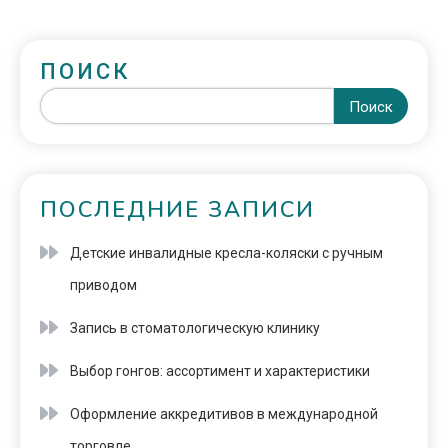
ПОИСК
Поиск
ПОСЛЕДНИЕ ЗАПИСИ
Детские инвалидные кресла-коляски с ручным
приводом
Запись в стоматологическую клинику
Выбор гонгов: ассортимент и характеристики
Оформление аккредитивов в международной
торговле