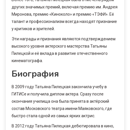
других значимых премий, включая премию им. Андрея
Миронова, премию «Киноколо» и премию «ТЭФИ». Её
талант и профессионализм всегда находят признание
у критиков и зрителей.
Эти награды и признания являются подтверждением
высокого уровня актерского мастерства Татьяны
Пилецкой и её вклада в развитие отечественного
кинематографа.
Биография
В 2009 году Татьяна Пилецкая закончила учебу в
ГИТИСе и получила диплом актера. Сразу после
окончания училища она была принята в актёрский
состав Московского театра имени Маяковского, где
быстро стала одной из самых ярких актрис.
В 2012 году Татьяна Пилецкая дебютировала в кино,