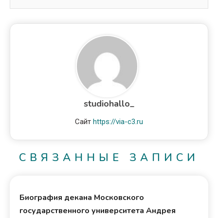
studiohallo_
Сайт
https://via-c3.ru
СВЯЗАННЫЕ ЗАПИСИ
Биография декана Московского
государственного университета Андрея