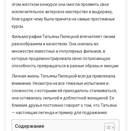
этом жестком конкурсе она смогла проявить свое
исключительное актерское мастерство и выдержку,
благодаря чему была принята на самые престижные
курсы.
Фильмография Татьяны Пилецкой впечатляет своим
разнообразием и качеством. Она снялась во
множестве известных и популярных фильмов, в
которых продемонстрировала свою потрясающую
способность превращаться в разные образы и эмоции.
Личная жизнь Татьяны Пилецкой всегда привлекала
внимание. Несмотря на все тяжелые испытания и
сложности, с которыми ей приходилось сталкиваться,
она оставалась сильной и доблестной женщиной. Ее
близкие друзья постоянно говорят о том, что Татьяна
— настоящая легенда и пример для подражания.
Содержание