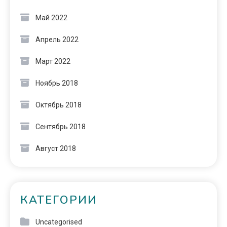
Май 2022
Апрель 2022
Март 2022
Ноябрь 2018
Октябрь 2018
Сентябрь 2018
Август 2018
КАТЕГОРИИ
Uncategorised