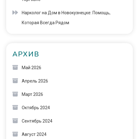
Нарколог на Дом в Новокузнецке: Помощь,
Которая Всегда Рядом
АРХИВ
Май 2026
Апрель 2026
Март 2026
Октябрь 2024
Сентябрь 2024
Август 2024