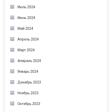
Июль 2024
Июнь 2024
Май 2024
Апрель 2024
Март 2024
Февраль 2024
Январь 2024
Декабрь 2023
Ноябрь 2023
Октябрь 2023