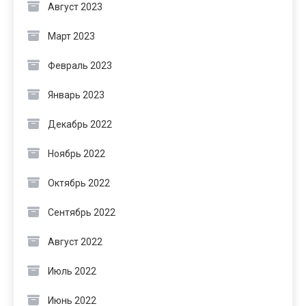
Август 2023
Март 2023
Февраль 2023
Январь 2023
Декабрь 2022
Ноябрь 2022
Октябрь 2022
Сентябрь 2022
Август 2022
Июль 2022
Июнь 2022