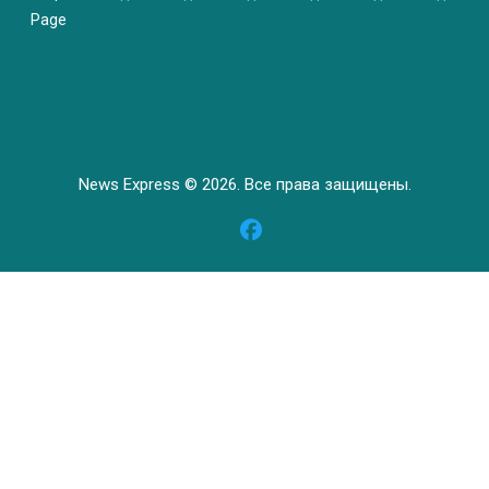
Page
News Express © 2026. Все права защищены.