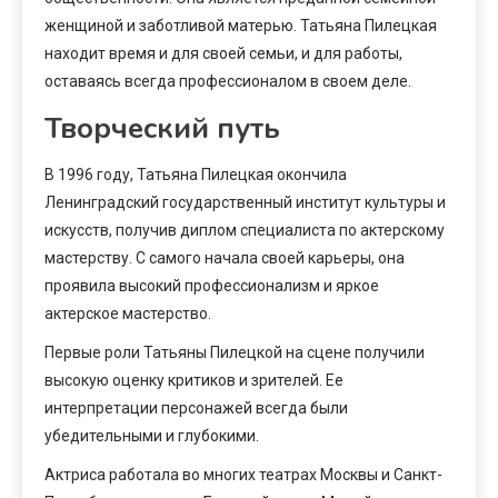
женщиной и заботливой матерью. Татьяна Пилецкая
находит время и для своей семьи, и для работы,
оставаясь всегда профессионалом в своем деле.
Творческий путь
В 1996 году, Татьяна Пилецкая окончила
Ленинградский государственный институт культуры и
искусств, получив диплом специалиста по актерскому
мастерству. С самого начала своей карьеры, она
проявила высокий профессионализм и яркое
актерское мастерство.
Первые роли Татьяны Пилецкой на сцене получили
высокую оценку критиков и зрителей. Ее
интерпретации персонажей всегда были
убедительными и глубокими.
Актриса работала во многих театрах Москвы и Санкт-