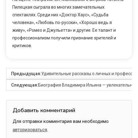
Пилецкая сыграла во многих замечательных
спектаклях. Среди них «Доктор Хаус», «Судьба
человека», «Любовь по-русски», «Хорошо ведь я
живу», «Ромео и Джульетта» и другие. Ее талант и
профессионализм получили признание зрителей и
критиков.
Предыдущая:
Удивительные рассказы о личных и профессио
Следующая:
Биография Владимира Ильина — увлекательное 
Добавить комментарий
Для отправки комментария вам необходимо
авторизоваться
.