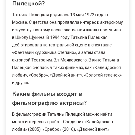
Пилецкой?
Татьяна Пилецкая родилась 13 мая 1972 года в
Москве. С детства она проявляла интерес к актерскому
искусству, поэтому после окончания школы поступила
в Школу Щукина. В 1994 году Татьяна Пилецкая
дебютировала на театральной сцене в спектакле
«Фантазии художника Степано», а затем стала
актрисой Театра им. Вл. Маяковского. В кино Татьяна
Пилецкая снялась в таких фильмах, как «Калейдоскоп
любви», «Сребро», «Двойной винт», «Золотой теленок»
и других.
Какие фильмы входят в
фильмографию актрисы?
В фильмографии Татьяны Пилецкой можно найти
много интересных работ. Среди них «Калейдоскоп
любви» (2005), «Сребро» (2016), «Двойной винт»