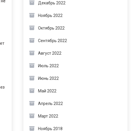
 не
Декабрь 2022
Ноябрь 2022
Октябрь 2022
Сентябрь 2022
ает
Август 2022
Июль 2022
Июнь 2022
без
Май 2022
Апрель 2022
Март 2022
Ноябрь 2018