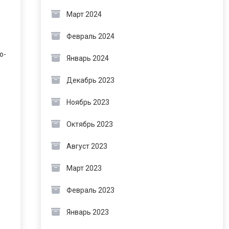
Март 2024
Февраль 2024
о-
Январь 2024
Декабрь 2023
Ноябрь 2023
Октябрь 2023
Август 2023
Март 2023
Февраль 2023
Январь 2023