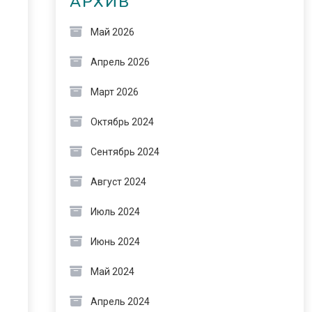
АРХИВ
Май 2026
Апрель 2026
Март 2026
Октябрь 2024
Сентябрь 2024
Август 2024
Июль 2024
Июнь 2024
Май 2024
Апрель 2024