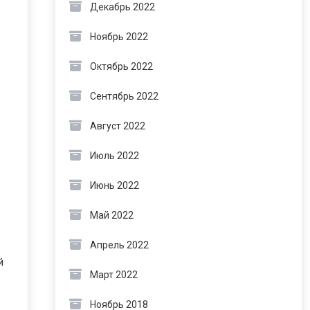
Декабрь 2022
Ноябрь 2022
Октябрь 2022
Сентябрь 2022
Август 2022
Июль 2022
Июнь 2022
Май 2022
Апрель 2022
й
Март 2022
Ноябрь 2018