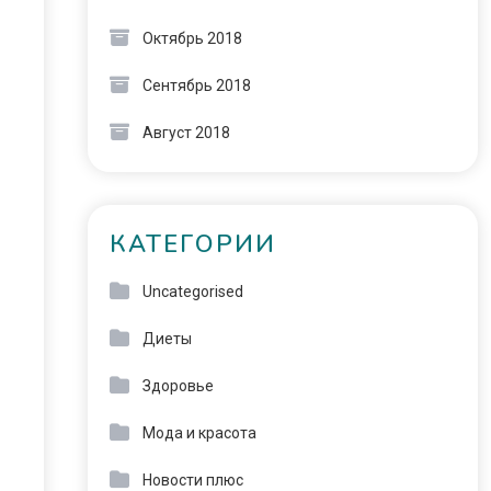
Октябрь 2018
Сентябрь 2018
Август 2018
КАТЕГОРИИ
Uncategorised
Диеты
Здоровье
Мода и красота
Новости плюс