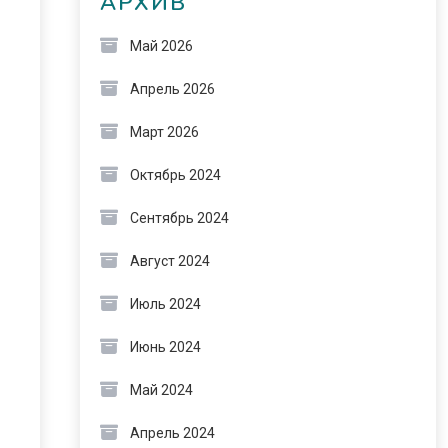
АРХИВ
Май 2026
Апрель 2026
Март 2026
Октябрь 2024
Сентябрь 2024
Август 2024
Июль 2024
Июнь 2024
Май 2024
Апрель 2024