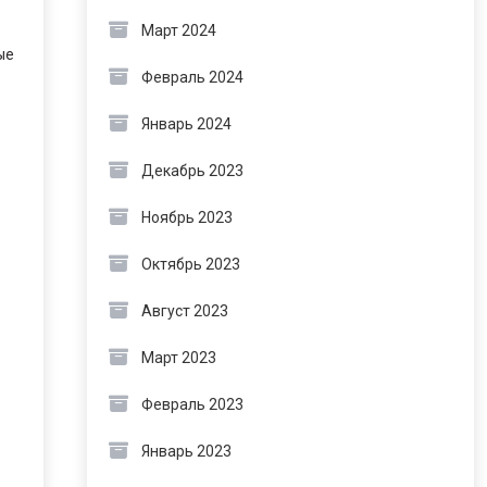
Март 2024
ые
Февраль 2024
Январь 2024
Декабрь 2023
Ноябрь 2023
Октябрь 2023
Август 2023
Март 2023
Февраль 2023
.
Январь 2023