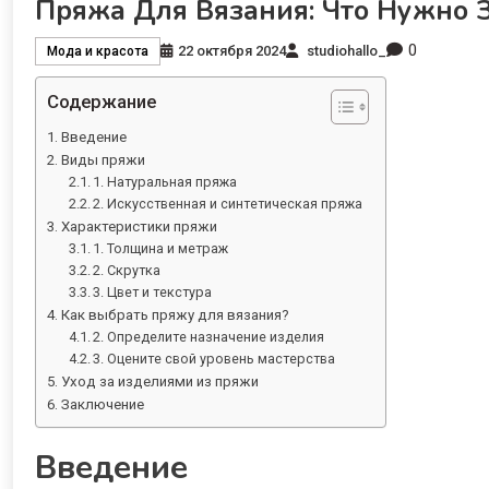
Пряжа Для Вязания: Что Нужно 
0
22 октября 2024
studiohallo_
Мода и красота
Содержание
Введение
Виды пряжи
1. Натуральная пряжа
2. Искусственная и синтетическая пряжа
Характеристики пряжи
1. Толщина и метраж
2. Скрутка
3. Цвет и текстура
Как выбрать пряжу для вязания?
2. Определите назначение изделия
3. Оцените свой уровень мастерства
Уход за изделиями из пряжи
Заключение
Введение