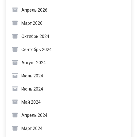
Апрель 2026
Март 2026
Октябрь 2024
Сентябрь 2024
Август 2024
Июль 2024
Июнь 2024
Май 2024
Апрель 2024
Март 2024