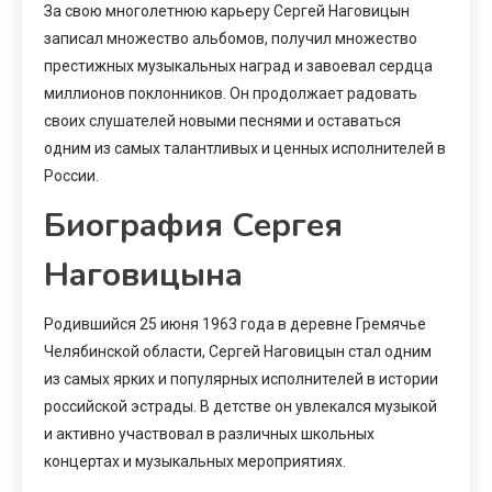
За свою многолетнюю карьеру Сергей Наговицын
записал множество альбомов, получил множество
престижных музыкальных наград и завоевал сердца
миллионов поклонников. Он продолжает радовать
своих слушателей новыми песнями и оставаться
одним из самых талантливых и ценных исполнителей в
России.
Биография Сергея
Наговицына
Родившийся 25 июня 1963 года в деревне Гремячье
Челябинской области, Сергей Наговицын стал одним
из самых ярких и популярных исполнителей в истории
российской эстрады. В детстве он увлекался музыкой
и активно участвовал в различных школьных
концертах и музыкальных мероприятиях.