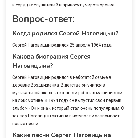
в сердцах слушателей и приносят умиротворение.
Вопрос-ответ:
Когда родился Сергей Наговицын?
Сергей Наговицын родился 25 апреля 1964 года.
Какова биография Сергея
Наговицына?
Сергей Наговицын родился в небогатой семье в
деревне Воздвиженка. В детстве он учился в
музыкальной школе, а в юности работал машинистом
на локомотиве. В 1994 году он выпустил свой первый
альбом «Он и она», который стал очень популярным. С
тех пор Наговицын активно выступает и записывает
новые песни.
Какие песни Сергея Наговицына