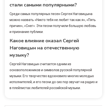
стали самыми популярными?
Среди самых популярных песен Сергея Наговицына
можно назвать «Никто тебя не любит так как я», «Пять
причин», «Снег». Эти песни получили большую любовь
и признание публики.
Какое влияние оказал Сергей
Наговицын на отечественную
музыку?
Сергей Наговицын считается одним из
основоположников и символов русской популярной
музыки. Его творчество вдохновило многих молодых
исполнителей, и его песни до сих пор звучат на радио и
в плейлистах любителей российской музыки.