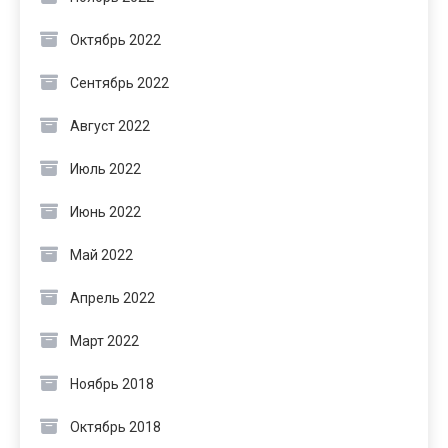
Октябрь 2022
Сентябрь 2022
Август 2022
Июль 2022
Июнь 2022
Май 2022
Апрель 2022
Март 2022
Ноябрь 2018
Октябрь 2018