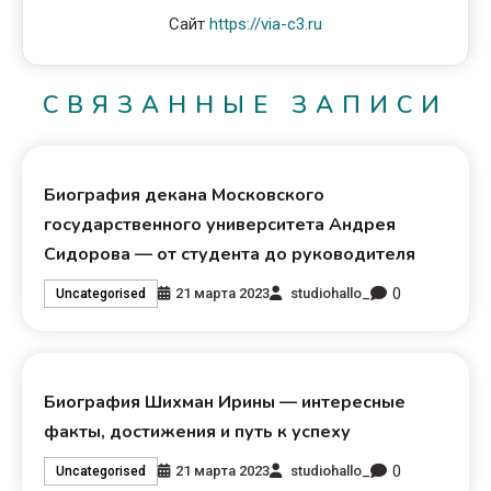
Сайт
https://via-c3.ru
СВЯЗАННЫЕ ЗАПИСИ
Биография декана Московского
государственного университета Андрея
Сидорова — от студента до руководителя
0
21 марта 2023
studiohallo_
Uncategorised
Биография Шихман Ирины — интересные
факты, достижения и путь к успеху
0
21 марта 2023
studiohallo_
Uncategorised