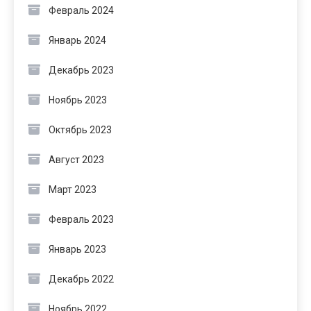
Февраль 2024
Январь 2024
Декабрь 2023
Ноябрь 2023
Октябрь 2023
Август 2023
Март 2023
Февраль 2023
Январь 2023
Декабрь 2022
Ноябрь 2022