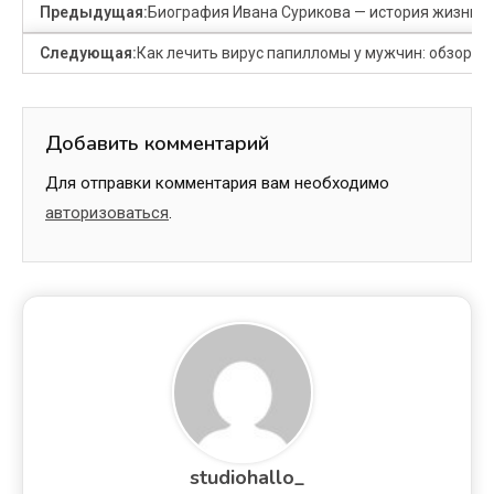
Предыдущая:
Биография Ивана Сурикова — история жизни и
Следующая:
Как лечить вирус папилломы у мужчин: обзор м
Добавить комментарий
Для отправки комментария вам необходимо
авторизоваться
.
studiohallo_