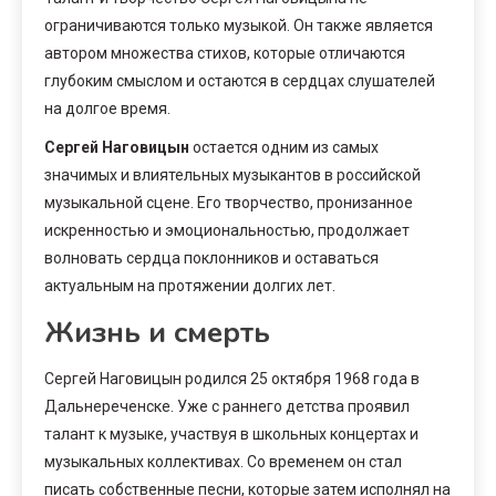
ограничиваются только музыкой. Он также является
автором множества стихов, которые отличаются
глубоким смыслом и остаются в сердцах слушателей
на долгое время.
Сергей Наговицын
остается одним из самых
значимых и влиятельных музыкантов в российской
музыкальной сцене. Его творчество, пронизанное
искренностью и эмоциональностью, продолжает
волновать сердца поклонников и оставаться
актуальным на протяжении долгих лет.
Жизнь и смерть
Сергей Наговицын родился 25 октября 1968 года в
Дальнереченске. Уже с раннего детства проявил
талант к музыке, участвуя в школьных концертах и
музыкальных коллективах. Со временем он стал
писать собственные песни, которые затем исполнял на