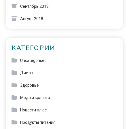
Сентябрь 2018
Август 2018
КАТЕГОРИИ
Uncategorised
Диеты
Здоровье
Мода и красота
Новости плюс
Продукты питания