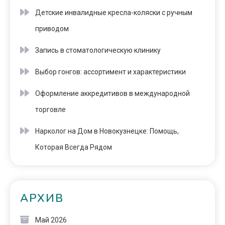
Детские инвалидные кресла-коляски с ручным
приводом
Запись в стоматологическую клинику
Выбор гонгов: ассортимент и характеристики
Оформление аккредитивов в международной
торговле
Нарколог на Дом в Новокузнецке: Помощь,
Которая Всегда Рядом
АРХИВ
Май 2026