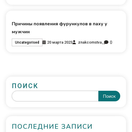
Причины появления фурункулов в паху у
мужчин
0
20 марта 2023
znakcomstva_
Uncategorised
ПОИСК
Поиск
ПОСЛЕДНИЕ ЗАПИСИ