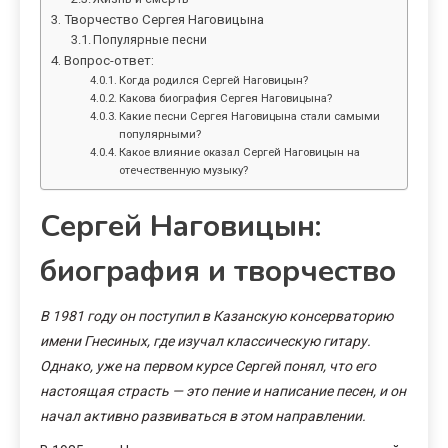
Творчество Сергея Наговицына
Популярные песни
Вопрос-ответ:
Когда родился Сергей Наговицын?
Какова биография Сергея Наговицына?
Какие песни Сергея Наговицына стали самыми
популярными?
Какое влияние оказал Сергей Наговицын на
отечественную музыку?
Сергей Наговицын:
биография и творчество
В 1981 году он поступил в Казанскую консерваторию
имени Гнесиных, где изучал классическую гитару.
Однако, уже на первом курсе Сергей понял, что его
настоящая страсть — это пение и написание песен, и он
начал активно развиваться в этом направлении.