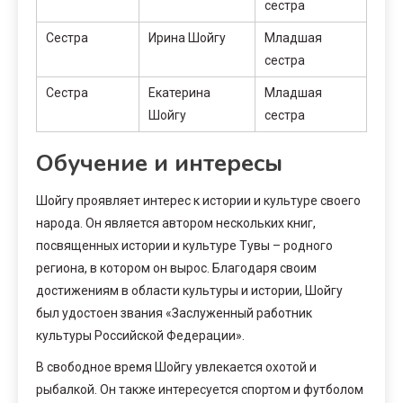
сестра
Сестра
Ирина Шойгу
Младшая
сестра
Сестра
Екатерина
Младшая
Шойгу
сестра
Обучение и интересы
Шойгу проявляет интерес к истории и культуре своего
народа. Он является автором нескольких книг,
посвященных истории и культуре Тувы – родного
региона, в котором он вырос. Благодаря своим
достижениям в области культуры и истории, Шойгу
был удостоен звания «Заслуженный работник
культуры Российской Федерации».
В свободное время Шойгу увлекается охотой и
рыбалкой. Он также интересуется спортом и футболом