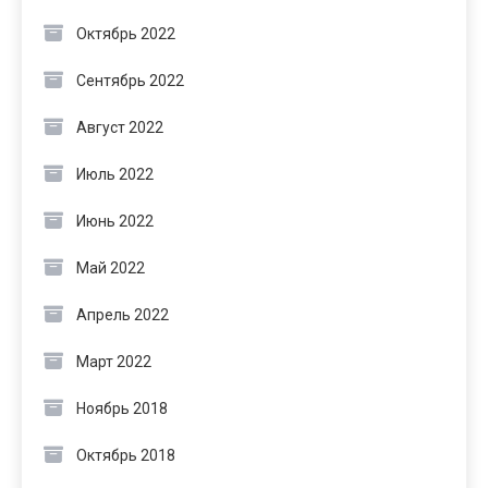
Октябрь 2022
Сентябрь 2022
Август 2022
Июль 2022
Июнь 2022
Май 2022
Апрель 2022
Март 2022
Ноябрь 2018
Октябрь 2018