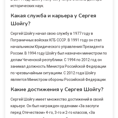
исторических наук.
Какая служба и карьера у Сергея
Шойгу?
Сергей Шойгу начал свою службу в 1977 году в
Пограничных войсках КГБ СССР. В 1991 году он стал
начальником Юридического управления Президента
России. В 1994 году Шойгу был назначен министром по
делам Чеченской республики. С 1994 по 2012 год он
занимал должность Министра Российской Федерации
по чрезвычайным ситуациям. С 2012 года Шойгу
является Министром обороны Российской Федерации.
Какие достижения у Сергея Шойгу?
Сергей Шойгу имеет множество достижений в своей
карьере. Он был награжден орденами «За заслуги
перед Отечеством» 4-го, 3-го и 2-го классов, «За