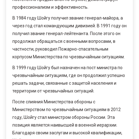
профессионализм и эффективность.
В 1984 году Шойгу получил звание генерал-майора, а
через год стал командующим дивизией. В 1991 году он
получил звание генерал-лейтенанта. После этого он
продолжал обращаться с военными вопросами, в
частности, руководил Пожарно-спасательным
корпусом Министерства по чрезвычайным ситуациям.
В 1999 году Шойгу был назначен на пост министра по
чрезвычайным ситуациям, где он продолжил успешно
решать задачи, связанные с защитой населения и
территории от чрезвычайных ситуаций.
После слияния Министерства обороны с
Министерством по чрезвычайным ситуациям в 2012
году, Шойгу стал министром обороны России. Эта
позиция является наивысшей в военной иерархии.
Благодаря своим заслугам и высокой квалификации,