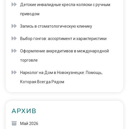
Детские инвалидные кресла-коляски с ручным
приводом
Запись в стоматологическую клинику
Выбор гонгов: ассортимент и характеристики
Оформление аккредитивов в международной
торговле
Нарколог на Дом в Новокузнецке: Помощь,
Которая Всегда Рядом
АРХИВ
Май 2026