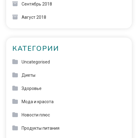
Сентябрь 2018
Август 2018
КАТЕГОРИИ
Uncategorised
Диеты
Здоровье
Мода и красота
Новости плюс
Продукты питания