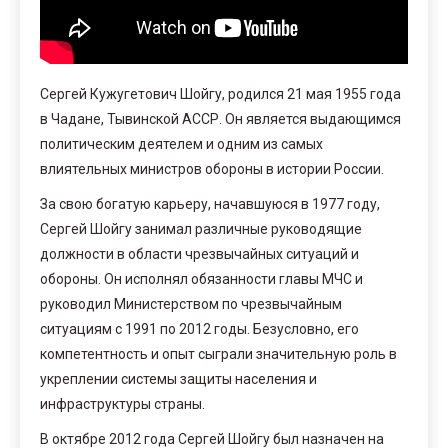
Сергей Кужугетович Шойгу, родился 21 мая 1955 года
в Чадане, Тывинской АССР. Он является выдающимся
политическим деятелем и одним из самых
влиятельных министров обороны в истории России.
За свою богатую карьеру, начавшуюся в 1977 году,
Сергей Шойгу занимал различные руководящие
должности в области чрезвычайных ситуаций и
обороны. Он исполнял обязанности главы МЧС и
руководил Министерством по чрезвычайным
ситуациям с 1991 по 2012 годы. Безусловно, его
компетентность и опыт сыграли значительную роль в
укреплении системы защиты населения и
инфраструктуры страны.
В октябре 2012 года Сергей Шойгу был назначен на