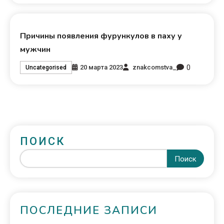
Причины появления фурункулов в паху у
мужчин
0
20 марта 2023
znakcomstva_
Uncategorised
ПОИСК
Поиск
ПОСЛЕДНИЕ ЗАПИСИ