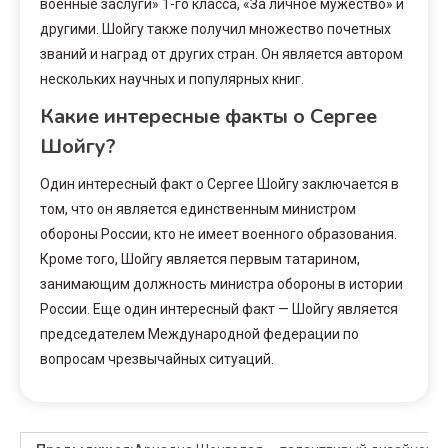
военные заслуги» 1-го класса, «За личное мужество» и
другими. Шойгу также получил множество почетных
званий и наград от других стран. Он является автором
нескольких научных и популярных книг.
Какие интересные факты о Сергее
Шойгу?
Один интересный факт о Сергее Шойгу заключается в
том, что он является единственным министром
обороны России, кто не имеет военного образования.
Кроме того, Шойгу является первым татарином,
занимающим должность министра обороны в истории
России. Еще один интересный факт — Шойгу является
председателем Международной федерации по
вопросам чрезвычайных ситуаций.