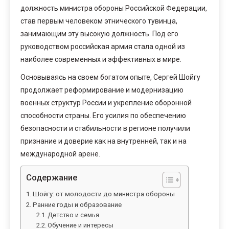
должность министра обороны Российской Федерации,
став первым человеком этнического тувинца,
занимающим эту высокую должность. Под его
руководством российская армия стала одной из
наиболее современных и эффективных в мире.
Основываясь на своем богатом опыте, Сергей Шойгу
продолжает реформирование и модернизацию
военных структур России и укрепление оборонной
способности страны. Его усилия по обеспечению
безопасности и стабильности в регионе получили
признание и доверие как на внутренней, так и на
международной арене.
Содержание
Шойгу: от молодости до министра обороны
Ранние годы и образование
Детство и семья
Обучение и интересы