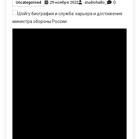
0
29 ноября 2022
studiohallo_
Uncategorised