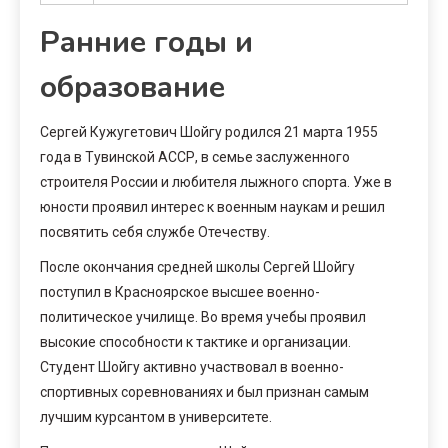
Ранние годы и
образование
Сергей Кужугетович Шойгу родился 21 марта 1955
года в Тувинской АССР, в семье заслуженного
строителя России и любителя лыжного спорта. Уже в
юности проявил интерес к военным наукам и решил
посвятить себя службе Отечеству.
После окончания средней школы Сергей Шойгу
поступил в Красноярское высшее военно-
политическое училище. Во время учебы проявил
высокие способности к тактике и организации.
Студент Шойгу активно участвовал в военно-
спортивных соревнованиях и был признан самым
лучшим курсантом в университете.