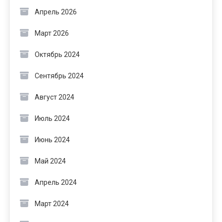
Апрель 2026
Март 2026
Октябрь 2024
Сентябрь 2024
Август 2024
Июль 2024
Июнь 2024
Май 2024
Апрель 2024
Март 2024