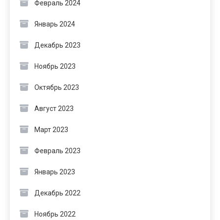
Февраль 2024
Январь 2024
Декабрь 2023
Ноябрь 2023
Октябрь 2023
Август 2023
Март 2023
Февраль 2023
Январь 2023
Декабрь 2022
Ноябрь 2022