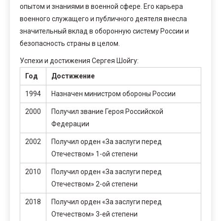
опытом и знаниями в военной сфере. Его карьера
военного служащего и публичного деятеля внесла
значительный вклад в оборонную систему России и
безопасность страны в целом.
Успехи и достижения Сергея Шойгу:
Год
Достижение
1994
Назначен министром обороны России
2000
Получил звание Героя Российской
Федерации
2002
Получил орден «За заслуги перед
Отечеством» 1-ой степени
2010
Получил орден «За заслуги перед
Отечеством» 2-ой степени
2018
Получил орден «За заслуги перед
Отечеством» 3-ей степени