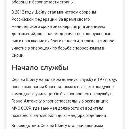
обороны и безопасности страны.
В 2012 году Шойгу стал министром обороны
Российской Федерации. За время своего
министерского срока он совершил ряд значимых
достижений, включая модернизацию вооруженных
сил и повышение их боеготовности, а также активное
участие в операциях по борьбе с терроризмом в
Сирии.
Начало службы
Сергей Шойгу начал свою военную службу в 1977 году,
после окончания Краснодарского высшего воздушно-
командного училища. Он был направлен на службу в
Горно-Алтайскую горноспасательную экспедицию
МЧС СССР, где занимал должности от водителя
пожарного автомобиля до командира отделения.
Впоследствии, Сергей Шойгу стал начальником