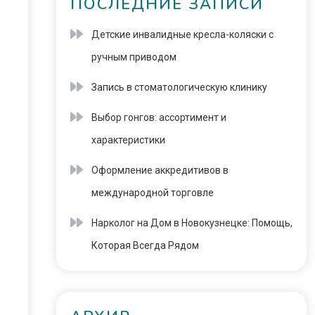
ПОСЛЕДНИЕ ЗАПИСИ
Детские инвалидные кресла-коляски с
ручным приводом
Запись в стоматологическую клинику
Выбор гонгов: ассортимент и
характеристики
Оформление аккредитивов в
международной торговле
Нарколог на Дом в Новокузнецке: Помощь,
Которая Всегда Рядом