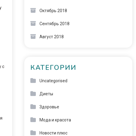
у
Октябрь 2018
Сентябрь 2018
Август 2018
КАТЕГОРИИ
 с
Uncategorised
Диеты
Здоровье
ия
Мода и красота
Новости плюс