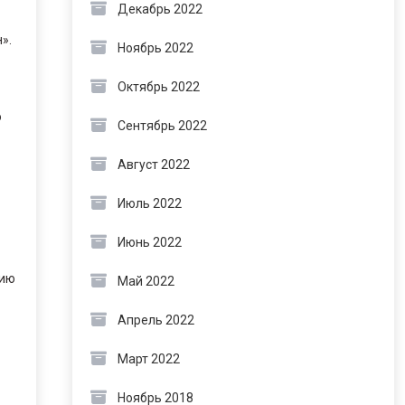
Декабрь 2022
».
Ноябрь 2022
Октябрь 2022
о
Сентябрь 2022
Август 2022
Июль 2022
Июнь 2022
цию
Май 2022
Апрель 2022
Март 2022
Ноябрь 2018