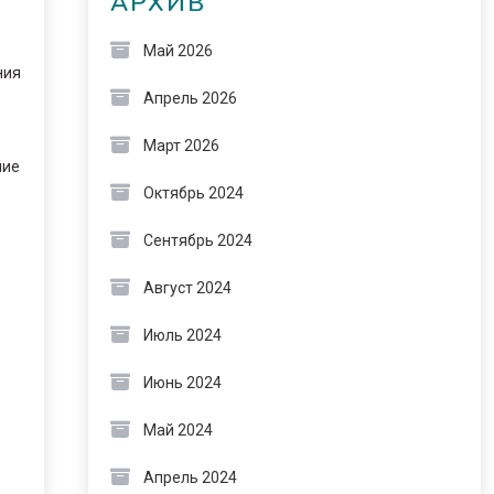
АРХИВ
Май 2026
ния
Апрель 2026
Март 2026
ние
Октябрь 2024
Сентябрь 2024
Август 2024
Июль 2024
Июнь 2024
Май 2024
Апрель 2024