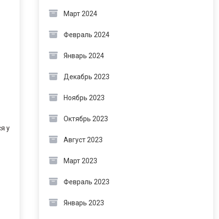
Март 2024
Февраль 2024
Январь 2024
Декабрь 2023
Ноябрь 2023
Октябрь 2023
я у
Август 2023
Март 2023
Февраль 2023
Январь 2023