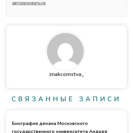
авторизоваться
.
znakcomstva_
СВЯЗАННЫЕ ЗАПИСИ
Биография декана Московского
государственного университета Андрея