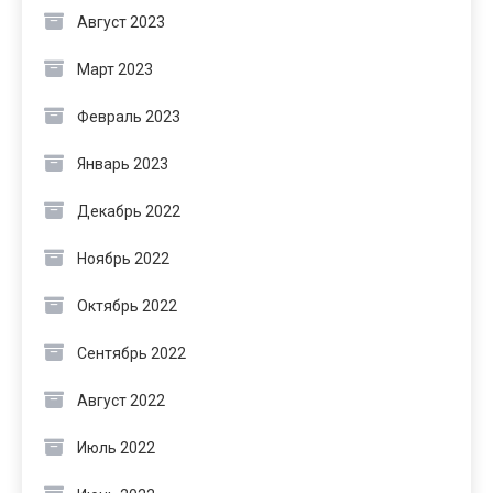
Август 2023
Март 2023
Февраль 2023
Январь 2023
Декабрь 2022
Ноябрь 2022
Октябрь 2022
Сентябрь 2022
Август 2022
Июль 2022