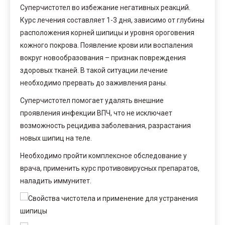
Суперчистотел во избежание негативных реакций.
Курс лечения составляет 1-3 дня, зависимо от глубины
расположения корней шипицы и уровня ороговения
кожного покрова. Появление крови или воспаления
вокруг новообразования – признак повреждения
здоровых тканей. В такой ситуации лечение
необходимо прервать до заживления раны.
Суперчистотел помогает удалять внешние
проявления инфекции ВПЧ, что не исключает
возможность рецидива заболевания, разрастания
новых шипиц на теле.
Необходимо пройти комплексное обследование у
врача, применить курс противовирусных препаратов,
наладить иммунитет.