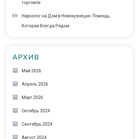
торговле
Нарколог на Дом в Новокузнецке: Помощь,
Которая Всегда Рядом
АРХИВ
Май 2026
Апрель 2026
Март 2026
Октябрь 2024
Сентябрь 2024
Август 2024