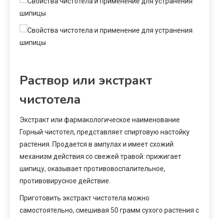
Раствор или экстракт
чистотела
Экстракт или фармакологическое наименование
Горный чистотел, представляет спиртовую настойку
растения. Продается в ампулах и имеет схожий
механизм действия со свежей травой: прижигает
шипицу, оказывает противовоспалительное,
противовирусное действие.
Приготовить экстракт чистотела можно
самостоятельно, смешивая 50 грамм сухого растения с