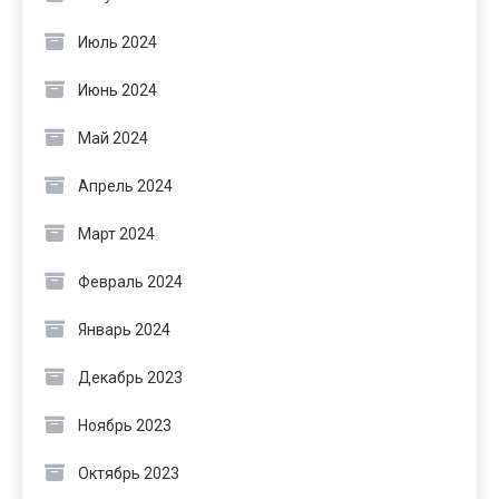
Июль 2024
Июнь 2024
Май 2024
Апрель 2024
Март 2024
Февраль 2024
Январь 2024
Декабрь 2023
Ноябрь 2023
Октябрь 2023