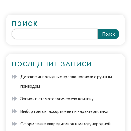
ПОИСК
Поиск
ПОСЛЕДНИЕ ЗАПИСИ
Детские инвалидные кресла-коляски с ручным
приводом
Запись в стоматологическую клинику
Выбор гонгов: ассортимент и характеристики
Оформление аккредитивов в международной