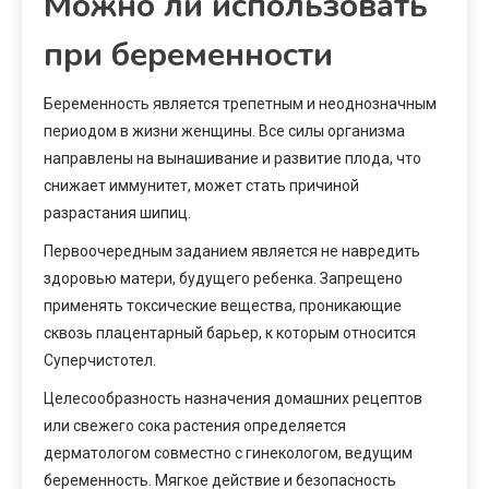
Можно ли использовать
при беременности
Беременность является трепетным и неоднозначным
периодом в жизни женщины. Все силы организма
направлены на вынашивание и развитие плода, что
снижает иммунитет, может стать причиной
разрастания шипиц.
Первоочередным заданием является не навредить
здоровью матери, будущего ребенка. Запрещено
применять токсические вещества, проникающие
сквозь плацентарный барьер, к которым относится
Суперчистотел.
Целесообразность назначения домашних рецептов
или свежего сока растения определяется
дерматологом совместно с гинекологом, ведущим
беременность. Мягкое действие и безопасность