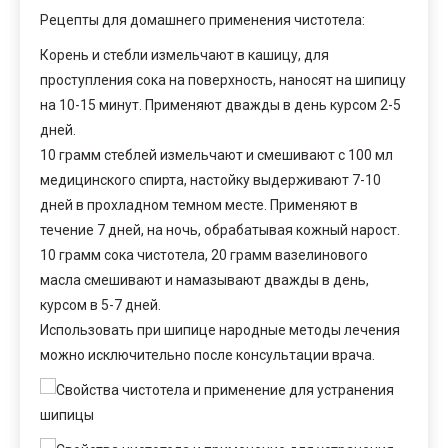
Рецепты для домашнего применения чистотела:
Корень и стебли измельчают в кашицу, для
проступления сока на поверхность, наносят на шипицу
на 10-15 минут. Применяют дважды в день курсом 2-5
дней.
10 грамм стеблей измельчают и смешивают с 100 мл
медицинского спирта, настойку выдерживают 7-10
дней в прохладном темном месте. Применяют в
течение 7 дней, на ночь, обрабатывая кожный нарост.
10 грамм сока чистотела, 20 грамм вазелинового
масла смешивают и намазывают дважды в день,
курсом в 5-7 дней.
Использовать при шипице народные методы лечения
можно исключительно после консультации врача.