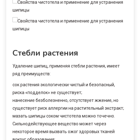
Стебли растения
Удаление шипиц, применяя стебли растения, имеет
ряд преимуществ:
сок растения экологически чистый и безопасный,
риска «подделок» не существует;
нанесение безболезненно, отсутствует жжение, но
существует риск аллергии на растительный экстракт;
мазать шипицы соком чистотела можно точечно.
Сильнодействующее вещество может через
некоторое время вызвать ожог здоровых тканей
вокруг образования;