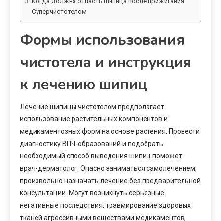
Когда должна отпасть шипица после прижигания
Суперчистотелом
Формы использования
чистотела и инструкция
к лечению шипиц
Лечение шипицы чистотелом предполагает
использование растительных компонентов и
медикаментозных форм на основе растения. Провести
диагностику ВПЧ-образований и подобрать
необходимый способ выведения шипиц поможет
врач-дерматолог. Опасно заниматься самолечением,
произвольно назначать лечение без предварительной
консультации. Могут возникнуть серьезные
негативные последствия: травмирование здоровых
тканей агрессивными веществами медикаментов,