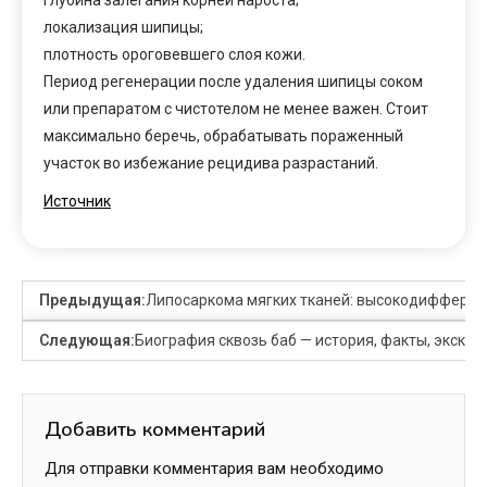
локализация шипицы;
плотность ороговевшего слоя кожи.
Период регенерации после удаления шипицы соком
или препаратом с чистотелом не менее важен. Стоит
максимально беречь, обрабатывать пораженный
участок во избежание рецидива разрастаний.
Источник
Предыдущая:
Липосаркома мягких тканей: высокодифферен
Следующая:
Биография сквозь баб — история, факты, экскл
Добавить комментарий
Для отправки комментария вам необходимо