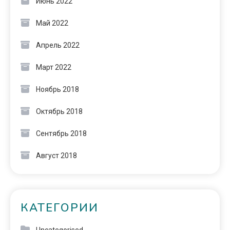
Июнь 2022
Май 2022
Апрель 2022
Март 2022
Ноябрь 2018
Октябрь 2018
Сентябрь 2018
Август 2018
КАТЕГОРИИ
Uncategorised