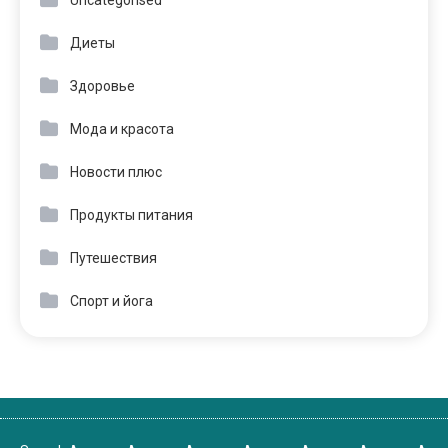
Диеты
Здоровье
Мода и красота
Новости плюс
Продукты питания
Путешествия
Спорт и йога