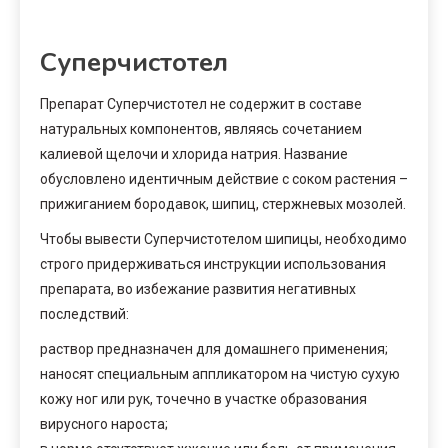
Суперчистотел
Препарат Суперчистотел не содержит в составе
натуральных компонентов, являясь сочетанием
калиевой щелочи и хлорида натрия. Название
обусловлено идентичным действие с соком растения –
прижиганием бородавок, шипиц, стержневых мозолей.
Чтобы вывести Суперчистотелом шипицы, необходимо
строго придерживаться инструкции использования
препарата, во избежание развития негативных
последствий:
раствор предназначен для домашнего применения;
наносят специальным аппликатором на чистую сухую
кожу ног или рук, точечно в участке образования
вирусного нароста;