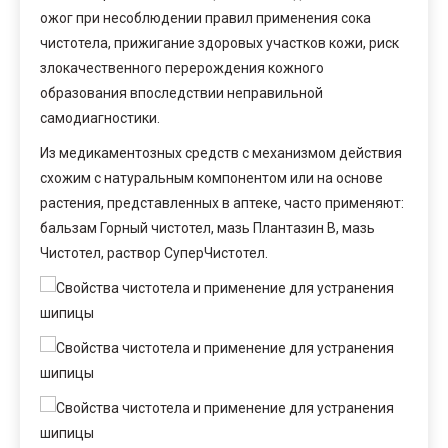
ожог при несоблюдении правил применения сока
чистотела, прижигание здоровых участков кожи, риск
злокачественного перерождения кожного
образования впоследствии неправильной
самодиагностики.
Из медикаментозных средств с механизмом действия
схожим с натуральным компонентом или на основе
растения, представленных в аптеке, часто применяют:
бальзам Горный чистотел, мазь Плантазин В, мазь
Чистотел, раствор СуперЧистотел.