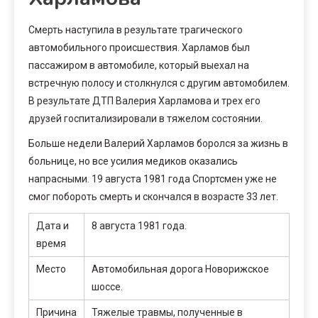
Смерть наступила в результате трагического
автомобильного происшествия. Харламов был
пассажиром в автомобиле, который выехал на
встречную полосу и столкнулся с другим автомобилем.
В результате ДТП Валерия Харламова и трех его
друзей госпитализировали в тяжелом состоянии.
Больше недели Валерий Харламов боролся за жизнь в
больнице, но все усилия медиков оказались
напрасными. 19 августа 1981 года Спортсмен уже не
смог побороть смерть и скончался в возрасте 33 лет.
Дата и
8 августа 1981 года.
время
Место
Автомобильная дорога Новорижское
шоссе.
Причина
Тяжелые травмы, полученные в