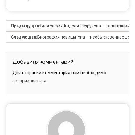
Предыдущая:
Биография Андрея Безрукова — талантливый а
Следующая:
Биография певицы Inna — необыкновенное детс
Добавить комментарий
Для отправки комментария вам необходимо
авторизоваться
.