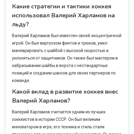
Какие стратегии и тактики хоккея
использовал Валерий Харламов на
льду?
Валерий Харламов был известен своей эксцентричной
игрой. Он был виртуозом финтов и трюков, умел
маневрировать с шайбой с высокой скоростью и
уклоняться от защитников. Он также был мастером в
забрасывании шайбы в ворота с нестандартных
позиций и создании шансов для своих партнеров по
команде.
Какой вклад в развитие хоккея внес
Валерий Харламов?
Валерий Харламов считается одним из лучших
хоккеистов в истории СССР. Он был великим
инноватором в игре, его техника и стиль стали