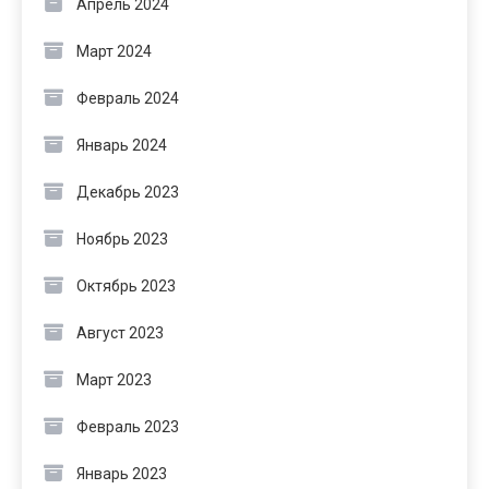
Апрель 2024
Март 2024
Февраль 2024
Январь 2024
Декабрь 2023
Ноябрь 2023
Октябрь 2023
Август 2023
Март 2023
Февраль 2023
Январь 2023