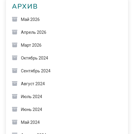
АРХИВ
Май 2026
Апрель 2026
Март 2026
Октябрь 2024
Сентябрь 2024
Август 2024
Июль 2024
Июнь 2024
Май 2024