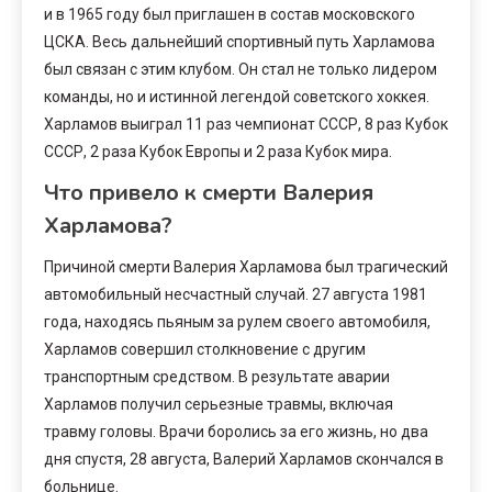
и в 1965 году был приглашен в состав московского
ЦСКА. Весь дальнейший спортивный путь Харламова
был связан с этим клубом. Он стал не только лидером
команды, но и истинной легендой советского хоккея.
Харламов выиграл 11 раз чемпионат СССР, 8 раз Кубок
СССР, 2 раза Кубок Европы и 2 раза Кубок мира.
Что привело к смерти Валерия
Харламова?
Причиной смерти Валерия Харламова был трагический
автомобильный несчастный случай. 27 августа 1981
года, находясь пьяным за рулем своего автомобиля,
Харламов совершил столкновение с другим
транспортным средством. В результате аварии
Харламов получил серьезные травмы, включая
травму головы. Врачи боролись за его жизнь, но два
дня спустя, 28 августа, Валерий Харламов скончался в
больнице.