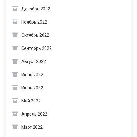
Декабрь 2022
Ноябрь 2022
Октябрь 2022
Сентябрь 2022
Август 2022
Июль 2022
Июнь 2022
Май 2022
Апрель 2022
Март 2022