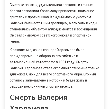
Быстрые прыжки, удивительная ловкость и точные
броски позволили Харламову привлекать внимание
зрителей и противников. Каждый матч с участием
Валерия был настоящим зрелищем, а его голы и ходы
становились объектом аплодисментов и восхищения.
Он стал символом советского хоккея и спортивной
гения.
К сожалению, яркая карьера Харламова была
преждевременно оборвана его гибелью в
автомобильной катастрофе в 1981 году. Смерть
Валерия Харламова стала огромной потерей не только
для хоккея, но и для всего спортивного мира. Его имя
осталось запечатлено в истории и будет жить в
сердцах поклонников спорта навсегда.
Смерть Валерия
Харламова