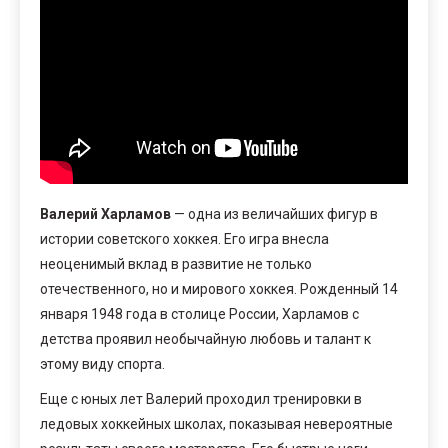
Валерий Харламов
— одна из величайших фигур в
истории советского хоккея. Его игра внесла
неоценимый вклад в развитие не только
отечественного, но и мирового хоккея. Рожденный 14
января 1948 года в столице России, Харламов с
детства проявил необычайную любовь и талант к
этому виду спорта.
Еще с юных лет Валерий проходил тренировки в
ледовых хоккейных школах, показывая невероятные