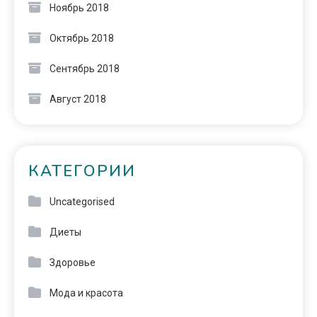
Ноябрь 2018
Октябрь 2018
Сентябрь 2018
Август 2018
КАТЕГОРИИ
Uncategorised
Диеты
Здоровье
Мода и красота