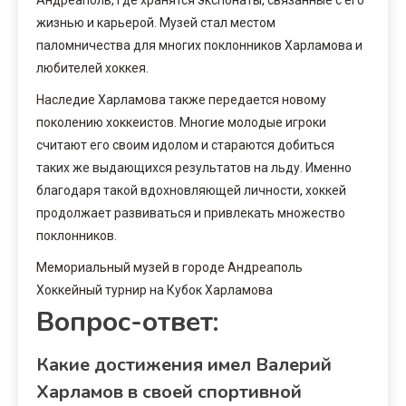
жизнью и карьерой. Музей стал местом
паломничества для многих поклонников Харламова и
любителей хоккея.
Наследие Харламова также передается новому
поколению хоккеистов. Многие молодые игроки
считают его своим идолом и стараются добиться
таких же выдающихся результатов на льду. Именно
благодаря такой вдохновляющей личности, хоккей
продолжает развиваться и привлекать множество
поклонников.
Мемориальный музей в городе Андреаполь
Хоккейный турнир на Кубок Харламова
Вопрос-ответ:
Какие достижения имел Валерий
Харламов в своей спортивной