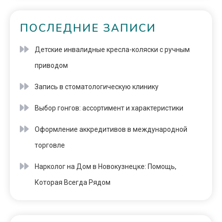
ПОСЛЕДНИЕ ЗАПИСИ
Детские инвалидные кресла-коляски с ручным
приводом
Запись в стоматологическую клинику
Выбор гонгов: ассортимент и характеристики
Оформление аккредитивов в международной
торговле
Нарколог на Дом в Новокузнецке: Помощь,
Которая Всегда Рядом