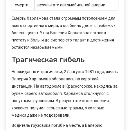
смерти
результате автомобильной аварии.
Смерть Харламова стала огромным потрясением для
всего спортивного мира, а особенно для его любимых
болельщиков. Уход Валерия Харламова оставил
пустоту и боль, и до сих пор его талант и достижения
остаются незабываемыми.
Трагическая гибель
Неожиданно и трагически, 27 августа 1981 года, жизнь
Валерия Харламова оборвалась на короткой
дистанции. На автодроме в Красногорске, находясь за
рулем своего автомобиля, Харламов столкнулся с
попутным грузовиком. В результате столкновения,
хоккеист получил серьезные травмы, о которых
медики даже не подозревали.
Водитель грузовика погиб на месте, а Валерию