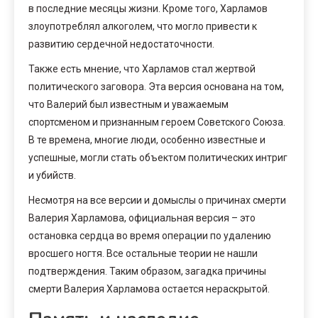
в последние месяцы жизни. Кроме того, Харламов
злоупотреблял алкоголем, что могло привести к
развитию сердечной недостаточности.
Также есть мнение, что Харламов стал жертвой
политического заговора. Эта версия основана на том,
что Валерий был известным и уважаемым
спортсменом и признанным героем Советского Союза.
В те времена, многие люди, особенно известные и
успешные, могли стать объектом политических интриг
и убийств.
Несмотря на все версии и домыслы о причинах смерти
Валерия Харламова, официальная версия – это
остановка сердца во время операции по удалению
вросшего ногтя. Все остальные теории не нашли
подтверждения. Таким образом, загадка причины
смерти Валерия Харламова остается нераскрытой.