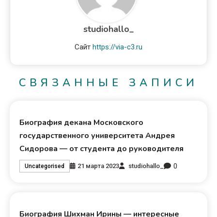
studiohallo_
Сайт
https://via-c3.ru
СВЯЗАННЫЕ ЗАПИСИ
Биография декана Московского
государственного университета Андрея
Сидорова — от студента до руководителя
0
21 марта 2023
studiohallo_
Uncategorised
Биография Шихман Ирины — интересные