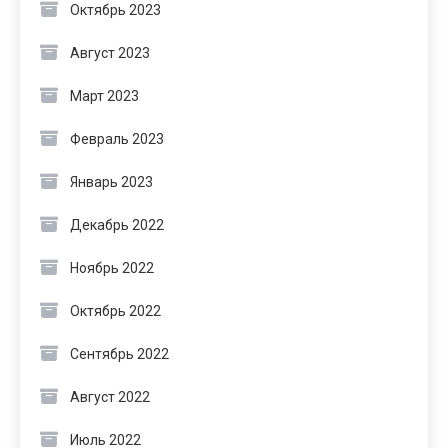
Октябрь 2023
Август 2023
Март 2023
Февраль 2023
Январь 2023
Декабрь 2022
Ноябрь 2022
Октябрь 2022
Сентябрь 2022
Август 2022
Июль 2022