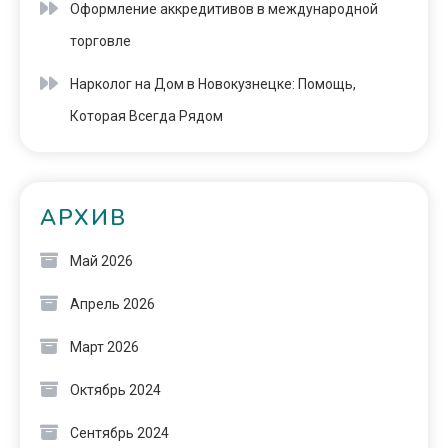
Оформление аккредитивов в международной
торговле
Нарколог на Дом в Новокузнецке: Помощь,
Которая Всегда Рядом
АРХИВ
Май 2026
Апрель 2026
Март 2026
Октябрь 2024
Сентябрь 2024