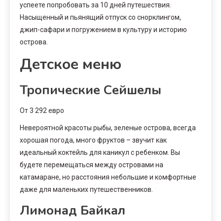
успеете попробовать за 10 дней путешествия.
Насыщенный и пьянящий отпуск со снорклингом,
джип-сафари и погружением в культуру и историю
острова.
Детское меню
Тропические Сейшелы
От 3 292 евро
Невероятной красоты рыбы, зеленые острова, всегда
хорошая погода, много фруктов – звучит как
идеальный коктейль для каникул с ребенком. Вы
будете перемещаться между островами на
катамаране, но расстояния небольшие и комфортные
даже для маленьких путешественников.
Лимонад Байкал