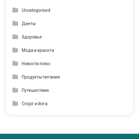
Uncategorised
Диеты
Здоровье
Мода и красота
Новости плюс
Продукты питания
Путешествия
Спорт и йога