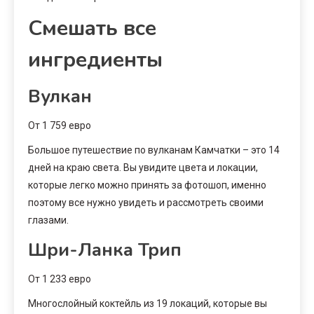
Смешать все
ингредиенты
Вулкан
От 1 759 евро
Большое путешествие по вулканам Камчатки – это 14
дней на краю света. Вы увидите цвета и локации,
которые легко можно принять за фотошоп, именно
поэтому все нужно увидеть и рассмотреть своими
глазами.
Шри-Ланка Трип
От 1 233 евро
Многослойный коктейль из 19 локаций, которые вы