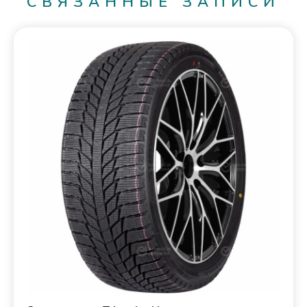
СВЯЗАННЫЕ ЗАПИСИ