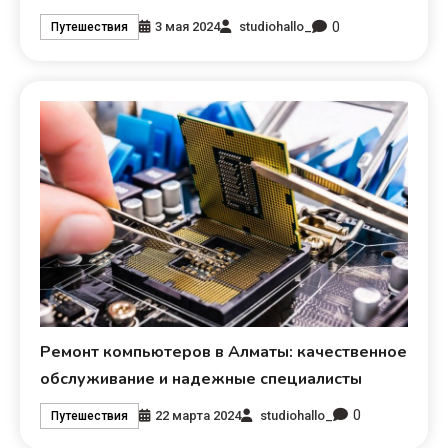
0
3 мая 2024
studiohallo_
Путешествия
Ремонт компьютеров в Алматы: качественное
обслуживание и надежные специалисты
0
22 марта 2024
studiohallo_
Путешествия