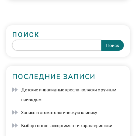
ПОИСК
Поиск
ПОСЛЕДНИЕ ЗАПИСИ
Детские инвалидные кресла-коляски с ручным
приводом
Запись в стоматологическую клинику
Выбор гонгов: ассортимент и характеристики