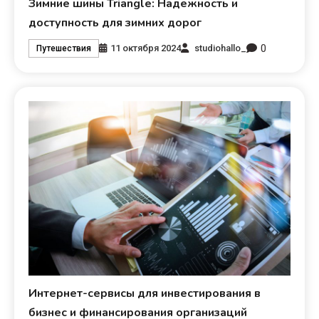
Зимние шины Triangle: Надежность и
доступность для зимних дорог
0
11 октября 2024
studiohallo_
Путешествия
Интернет-сервисы для инвестирования в
бизнес и финансирования организаций