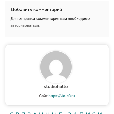
Добавить комментарий
Для отправки комментария вам необходимо
авторизоваться
.
studiohallo_
Сайт
https://via-c3.ru