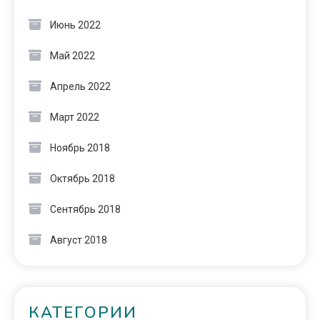
Июнь 2022
Май 2022
Апрель 2022
Март 2022
Ноябрь 2018
Октябрь 2018
Сентябрь 2018
Август 2018
КАТЕГОРИИ