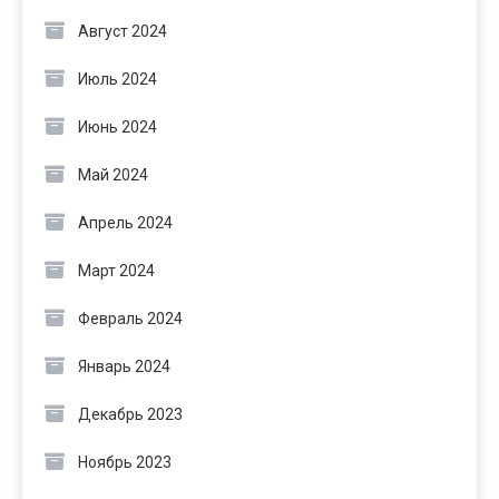
Август 2024
Июль 2024
Июнь 2024
Май 2024
Апрель 2024
Март 2024
Февраль 2024
Январь 2024
Декабрь 2023
Ноябрь 2023