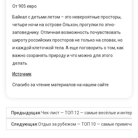
От 905 евро
Байкал с детьми летом – это невероятные просторы,
четыре ночи на острове Ольхон, прогулки по этно-
заповеднику. Отличная возможность почувствовать
широту российских просторов не только на словах, но
и каждой клеточкой тела. А еще поговорить о том, как
важно сохранять природу и что можно для этого
делать.
Источник
Спасибо за чтение материалов на нашем сайте
Предыдущая:
Чек-лист — ТОП 12 — самые весёлые и интересн
Следующая:
Отдых за рубежом — ТОП 10 — самые примечател