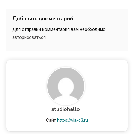
Добавить комментарий
Для отправки комментария вам необходимо
авторизоваться
.
studiohallo_
Сайт
https://via-c3.ru