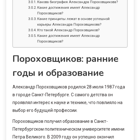
Какова биография Александра Пороховщикова?
Какие достижения имеет Александр
Пороховщиков?
Какие принципы лежат в основе успешной
карьеры Александра Пороховщикова?
Кто такой Александр Пороховщиков?
Какие достижения имеет Александр
Пороховщиков?
Пороховщиков: ранние
годы и образование
Александр Пороховщиков родился 28 июля 1987 года
в городе Санкт-Петербурге. С самого детства он
проявлял интерес к науке и технике, что повлияло на
выбор его будущей профессии.
Пороховщиков получил образование в Санкт-
Петербургском политехническом университете имени
Петра Великого. В 2009 году он успешно окончил