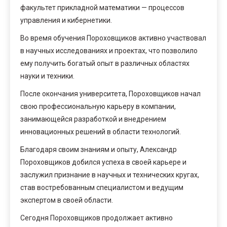
факультет прикладной математики — процессов
управления и кибернетики.
Во время обучения Пороховщиков активно участвовал
в научных исследованиях и проектах, что позволило
ему получить богатый опыт в различных областях
науки и техники.
После окончания университета, Пороховщиков начал
свою профессиональную карьеру в компании,
занимающейся разработкой и внедрением
инновационных решений в области технологий.
Благодаря своим знаниям и опыту, Александр
Пороховщиков добился успеха в своей карьере и
заслужил признание в научных и технических кругах,
став востребованным специалистом и ведущим
экспертом в своей области.
Сегодня Пороховщиков продолжает активно