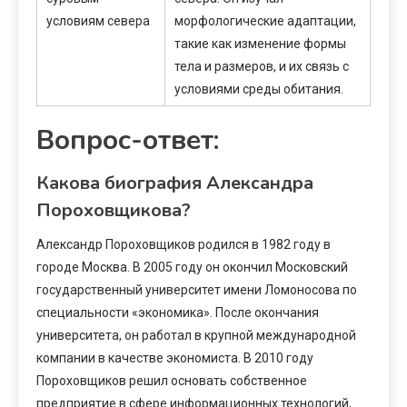
условиям севера
морфологические адаптации,
такие как изменение формы
тела и размеров, и их связь с
условиями среды обитания.
Вопрос-ответ:
Какова биография Александра
Пороховщикова?
Александр Пороховщиков родился в 1982 году в
городе Москва. В 2005 году он окончил Московский
государственный университет имени Ломоносова по
специальности «экономика». После окончания
университета, он работал в крупной международной
компании в качестве экономиста. В 2010 году
Пороховщиков решил основать собственное
предприятие в сфере информационных технологий,