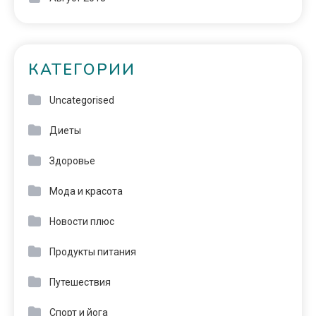
КАТЕГОРИИ
Uncategorised
Диеты
Здоровье
Мода и красота
Новости плюс
Продукты питания
Путешествия
Спорт и йога