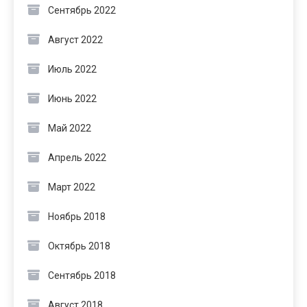
Сентябрь 2022
Август 2022
Июль 2022
Июнь 2022
Май 2022
Апрель 2022
Март 2022
Ноябрь 2018
Октябрь 2018
Сентябрь 2018
Август 2018