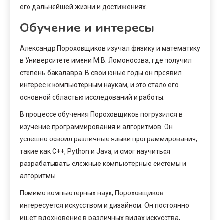
его дальнейшей жизни и достижениях.
Обучение и интересы
Александр Пороховщиков изучал физику и математику
в Университете имени М.В. Ломоносова, где получил
степень бакалавра. В свои юные годы он проявил
интерес к компьютерным наукам, и это стало его
основной областью исследований и работы.
В процессе обучения Пороховщиков погрузился в
изучение программирования и алгоритмов. Он
успешно освоил различные языки программирования,
такие как C++, Python и Java, и смог научиться
разрабатывать сложные компьютерные системы и
алгоритмы.
Помимо компьютерных наук, Пороховщиков
интересуется искусством и дизайном. Он постоянно
ищет вдохновение в различных видах искусства,