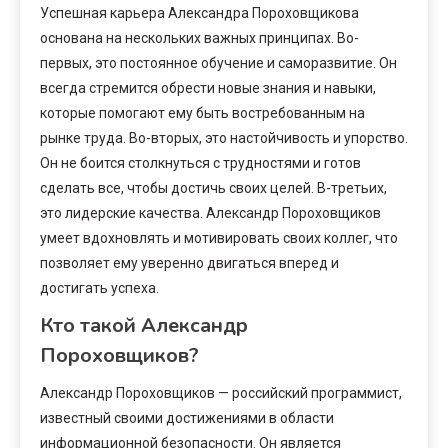
Успешная карьера Александра Пороховщикова
основана на нескольких важных принципах. Во-
первых, это постоянное обучение и саморазвитие. Он
всегда стремится обрести новые знания и навыки,
которые помогают ему быть востребованным на
рынке труда. Во-вторых, это настойчивость и упорство.
Он не боится столкнуться с трудностями и готов
сделать все, чтобы достичь своих целей. В-третьих,
это лидерские качества. Александр Пороховщиков
умеет вдохновлять и мотивировать своих коллег, что
позволяет ему уверенно двигаться вперед и
достигать успеха.
Кто такой Александр
Пороховщиков?
Александр Пороховщиков — российский программист,
известный своими достижениями в области
информационной безопасности. Он является