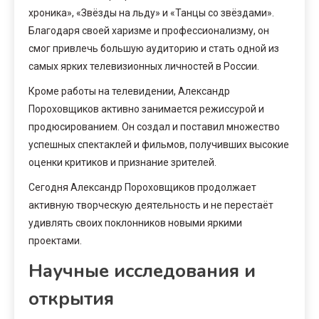
хроника», «Звёзды на льду» и «Танцы со звёздами».
Благодаря своей харизме и профессионализму, он
смог привлечь большую аудиторию и стать одной из
самых ярких телевизионных личностей в России.
Кроме работы на телевидении, Александр
Пороховщиков активно занимается режиссурой и
продюсированием. Он создал и поставил множество
успешных спектаклей и фильмов, получивших высокие
оценки критиков и признание зрителей.
Сегодня Александр Пороховщиков продолжает
активную творческую деятельность и не перестаёт
удивлять своих поклонников новыми яркими
проектами.
Научные исследования и
открытия