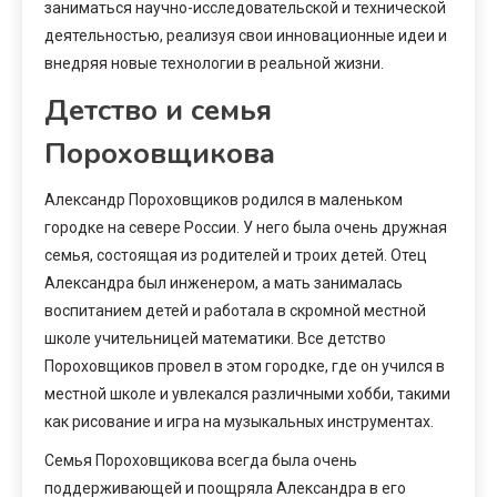
заниматься научно-исследовательской и технической
деятельностью, реализуя свои инновационные идеи и
внедряя новые технологии в реальной жизни.
Детство и семья
Пороховщикова
Александр Пороховщиков родился в маленьком
городке на севере России. У него была очень дружная
семья, состоящая из родителей и троих детей. Отец
Александра был инженером, а мать занималась
воспитанием детей и работала в скромной местной
школе учительницей математики. Все детство
Пороховщиков провел в этом городке, где он учился в
местной школе и увлекался различными хобби, такими
как рисование и игра на музыкальных инструментах.
Семья Пороховщикова всегда была очень
поддерживающей и поощряла Александра в его