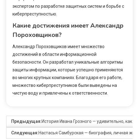
экспертом по разработке защитных систем и борьбе с
киберпреступностью.
Какие достижения имеет Александр
Пороховщиков?
Александр Пороховщиков имеет множество
достижений в области информационной
безопасности. Он разработал уникальные алгоритмы
защиты информации, которые успешно применяются
во многих крупных компаниях. Благодаря его работе,
множество киберпреступников были выведены на
чистую воду и привлечены к ответственности.
Предыдущая:
История Ивана Грозного — удивительно, как р
Следующая:
Настасья Самбурская — биография, личная жизн