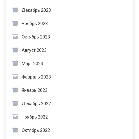
Декабрь 2023
Ноябрь 2023
Октябрь 2023
Август 2023
Март 2023
Февраль 2023
Январь 2023
Декабрь 2022
Ноябрь 2022
Октябрь 2022