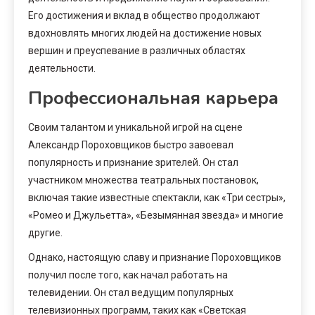
Его достижения и вклад в общество продолжают
вдохновлять многих людей на достижение новых
вершин и преуспевание в различных областях
деятельности.
Профессиональная карьера
Своим талантом и уникальной игрой на сцене
Александр Пороховщиков быстро завоевал
популярность и признание зрителей. Он стал
участником множества театральных постановок,
включая такие известные спектакли, как «Три сестры»,
«Ромео и Джульетта», «Безымянная звезда» и многие
другие.
Однако, настоящую славу и признание Пороховщиков
получил после того, как начал работать на
телевидении. Он стал ведущим популярных
телевизионных программ, таких как «Светская