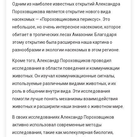
Одним из наиболее известных открытий Александра
Пороховщикова является открытие нового вида
насекомых — «Пороховщиковика периксус». Это
небольшое, но очень интересное насекомое, которое
обитает в тропических лесах Амазонии. Благодаря
этому открытию была расширена наша картина о
разнообразии и экологии насекомых в этом регионе.
Кроме того, Александр Пороховщиков проводил
исследования в области поведения и коммуникации
животных. Он изучал коммуникационные сигналы,
используемые различными видами животных, и их
роль в общении внутри вида. Эти исследования
помогли лучше понять механизмы взаимодействия
животных и расширили наши знания о животном мире.
В своих исследованиях Александр Пороховщиков
активно использовал современные методы
исследования, такие как молекулярная биология,