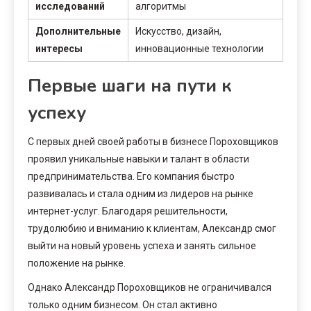
исследований
алгоритмы
Дополнительные
Искусство, дизайн,
интересы
инновационные технологии
Первые шаги на пути к
успеху
С первых дней своей работы в бизнесе Пороховщиков
проявил уникальные навыки и талант в области
предпринимательства. Его компания быстро
развивалась и стала одним из лидеров на рынке
интернет-услуг. Благодаря решительности,
трудолюбию и вниманию к клиентам, Александр смог
выйти на новый уровень успеха и занять сильное
положение на рынке.
Однако Александр Пороховщиков не ограничивался
только одним бизнесом. Он стал активно