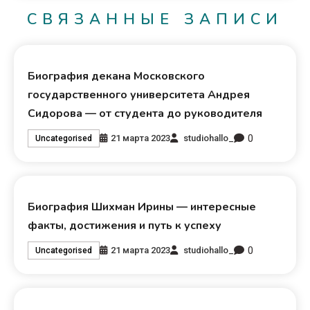
СВЯЗАННЫЕ ЗАПИСИ
Биография декана Московского
государственного университета Андрея
Сидорова — от студента до руководителя
0
21 марта 2023
studiohallo_
Uncategorised
Биография Шихман Ирины — интересные
факты, достижения и путь к успеху
0
21 марта 2023
studiohallo_
Uncategorised