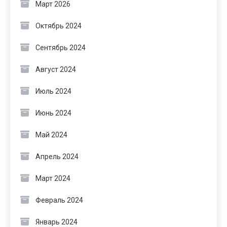
Март 2026
Октябрь 2024
Сентябрь 2024
Август 2024
Июль 2024
Июнь 2024
Май 2024
Апрель 2024
Март 2024
Февраль 2024
Январь 2024