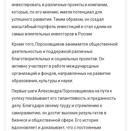
инвестировать в различные проекты и компании,
которые, по его мнению, имели потенциал для
успешного развития. Таким образом, он создал
масштабный портфель инвестиций и стал одним из
самых влиятельных инвесторов в России.
Кроме того, Пороховщиков занимается общественной
деятельностью и поддержкой различных
благотворительных и социальных проектов. Он
активно участвует в работе международных
организаций и фондов, направленных на развитие
образования, культуры и науки.
Первые шаги Александра Пороховщикова на пути к
успеху показывают его талантливость и преданность
делу. Благодаря своему труду и стремлению к
саморазвитию, он достиг высоких результатов в
бизнесе и общественной сфере. Его история
вдохновляет и доказывает, что с постоянным