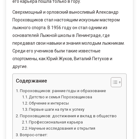
его карьера пошла только в гору.
Сверхмощный и орловский выносливый Александр
Пороховщиков стал настоящим искусным мастером
лыжного спорта. В 1956 году он стал одним из
основателей Лыжной школы в Ленинграде, где
передавал свои навыки и знания молодым лыжникам.
Среди его учеников были такие известные
спортсмены, как Юрий Жуков, Виталий Петухов и
другие.
Содержание
Пороховщиков: ранние годы и образование
Детство и семья Пороховщикова
Обучение и интересы
Первые шаги на пути к успеху
Пороховщиков: достижения и вклад в общество
Профессиональная карьера
Научные исследования и открытия
Вопрос-ответ: