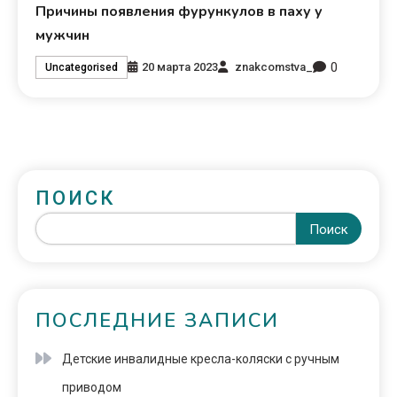
Причины появления фурункулов в паху у
мужчин
0
20 марта 2023
znakcomstva_
Uncategorised
ПОИСК
Поиск
ПОСЛЕДНИЕ ЗАПИСИ
Детские инвалидные кресла-коляски с ручным
приводом