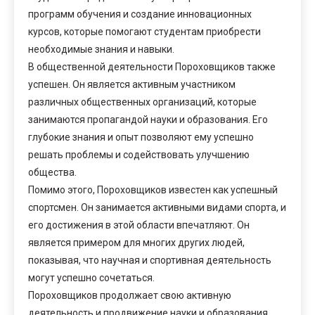
программ обучения и создание инновационных
курсов, которые помогают студентам приобрести
необходимые знания и навыки.
В общественной деятельности Пороховщиков также
успешен. Он является активным участником
различных общественных организаций, которые
занимаются пропагандой науки и образования. Его
глубокие знания и опыт позволяют ему успешно
решать проблемы и содействовать улучшению
общества.
Помимо этого, Пороховщиков известен как успешный
спортсмен. Он занимается активными видами спорта, и
его достижения в этой области впечатляют. Он
является примером для многих других людей,
показывая, что научная и спортивная деятельность
могут успешно сочетаться.
Пороховщиков продолжает свою активную
деятельность и продвижение науки и образования.