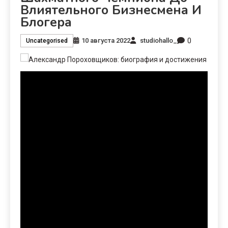
Влиятельного Бизнесмена И
Блогера
0
10 августа 2022
studiohallo_
Uncategorised