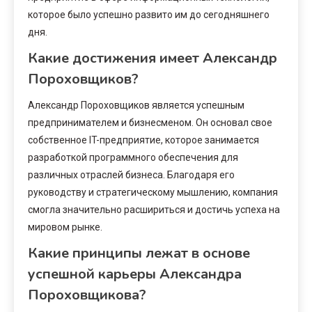
которое было успешно развито им до сегодняшнего
дня.
Какие достижения имеет Александр
Пороховщиков?
Александр Пороховщиков является успешным
предпринимателем и бизнесменом. Он основал свое
собственное IT-предприятие, которое занимается
разработкой программного обеспечения для
различных отраслей бизнеса. Благодаря его
руководству и стратегическому мышлению, компания
смогла значительно расшириться и достичь успеха на
мировом рынке.
Какие принципы лежат в основе
успешной карьеры Александра
Пороховщикова?