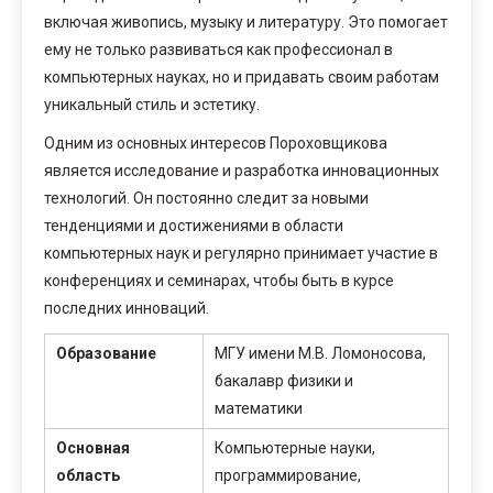
включая живопись, музыку и литературу. Это помогает
ему не только развиваться как профессионал в
компьютерных науках, но и придавать своим работам
уникальный стиль и эстетику.
Одним из основных интересов Пороховщикова
является исследование и разработка инновационных
технологий. Он постоянно следит за новыми
тенденциями и достижениями в области
компьютерных наук и регулярно принимает участие в
конференциях и семинарах, чтобы быть в курсе
последних инноваций.
Образование
МГУ имени М.В. Ломоносова,
бакалавр физики и
математики
Основная
Компьютерные науки,
область
программирование,