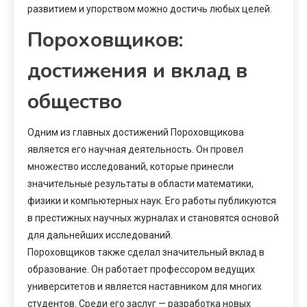
развитием и упорством можно достичь любых целей.
Пороховщиков:
достижения и вклад в
общество
Одним из главных достижений Пороховщикова
является его научная деятельность. Он провел
множество исследований, которые принесли
значительные результаты в области математики,
физики и компьютерных наук. Его работы публикуются
в престижных научных журналах и становятся основой
для дальнейших исследований.
Пороховщиков также сделал значительный вклад в
образование. Он работает профессором ведущих
университетов и является наставником для многих
студентов. Среди его заслуг — разработка новых