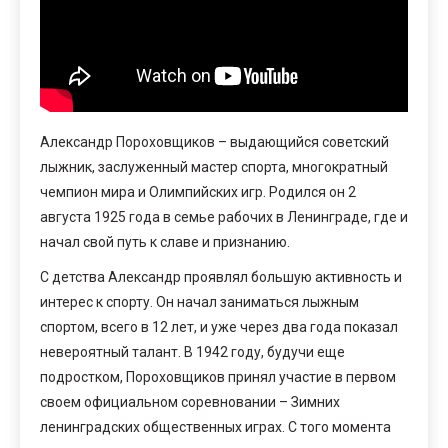
Александр Пороховщиков – выдающийся советский
лыжник, заслуженный мастер спорта, многократный
чемпион мира и Олимпийских игр. Родился он 2
августа 1925 года в семье рабочих в Ленинграде, где и
начал свой путь к славе и признанию.
С детства Александр проявлял большую активность и
интерес к спорту. Он начал заниматься лыжным
спортом, всего в 12 лет, и уже через два года показал
невероятный талант. В 1942 году, будучи еще
подростком, Пороховщиков принял участие в первом
своем официальном соревновании – Зимних
ленинградских общественных играх. С того момента