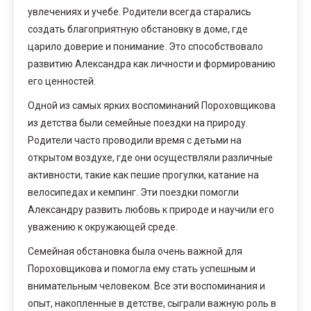
увлечениях и учебе. Родители всегда старались
создать благоприятную обстановку в доме, где
царило доверие и понимание. Это способствовало
развитию Александра как личности и формированию
его ценностей.
Одной из самых ярких воспоминаний Пороховщикова
из детства были семейные поездки на природу.
Родители часто проводили время с детьми на
открытом воздухе, где они осуществляли различные
активности, такие как пешие прогулки, катание на
велосипедах и кемпинг. Эти поездки помогли
Александру развить любовь к природе и научили его
уважению к окружающей среде.
Семейная обстановка была очень важной для
Пороховщикова и помогла ему стать успешным и
внимательным человеком. Все эти воспоминания и
опыт, накопленные в детстве, сыграли важную роль в