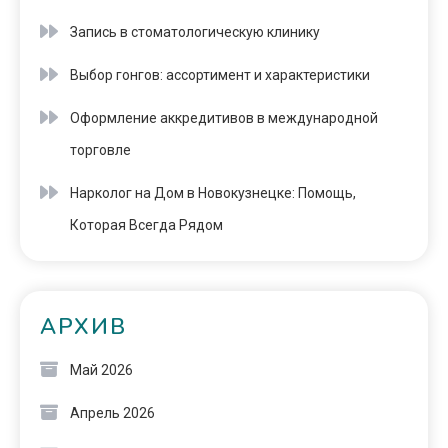
Запись в стоматологическую клинику
Выбор гонгов: ассортимент и характеристики
Оформление аккредитивов в международной
торговле
Нарколог на Дом в Новокузнецке: Помощь,
Которая Всегда Рядом
АРХИВ
Май 2026
Апрель 2026