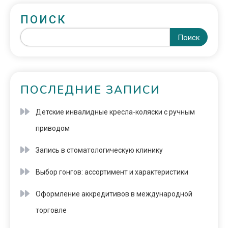
ПОИСК
Поиск
ПОСЛЕДНИЕ ЗАПИСИ
Детские инвалидные кресла-коляски с ручным
приводом
Запись в стоматологическую клинику
Выбор гонгов: ассортимент и характеристики
Оформление аккредитивов в международной
торговле