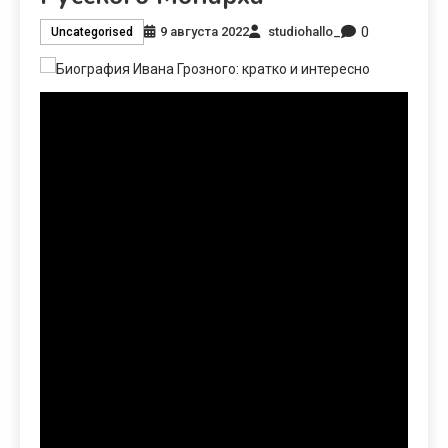
0
9 августа 2022
studiohallo_
Uncategorised