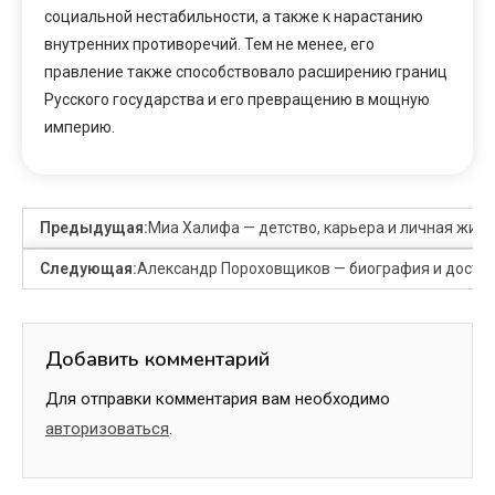
социальной нестабильности, а также к нарастанию
внутренних противоречий. Тем не менее, его
правление также способствовало расширению границ
Русского государства и его превращению в мощную
империю.
Предыдущая:
Миа Халифа — детство, карьера и личная жизн
Следующая:
Александр Пороховщиков — биография и достиж
Добавить комментарий
Для отправки комментария вам необходимо
авторизоваться
.