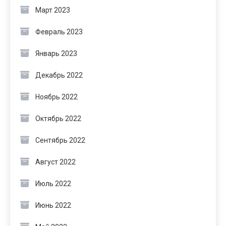
Март 2023
Февраль 2023
Январь 2023
Декабрь 2022
Ноябрь 2022
Октябрь 2022
Сентябрь 2022
Август 2022
Июль 2022
Июнь 2022