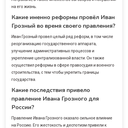
на его жизнь.
Какие именно реформы провёл Иван
Грозный во время своего правления?
Иван Грозный провел целый ряд реформ, в том числе
реорганизацию государственного аппарата,
улучшение административных процессов и
укрепление централизованной власти. Он также
осуществил реформы в сфере правосудия и военного
строительства, с тем чтобы укрепить границы
государства.
Какие последствия привело
правление Ивана Грозного для
России?
Правление Ивана Грозного оказало сильное влияние
на Россию. Его жестокость и деспотизм привели к