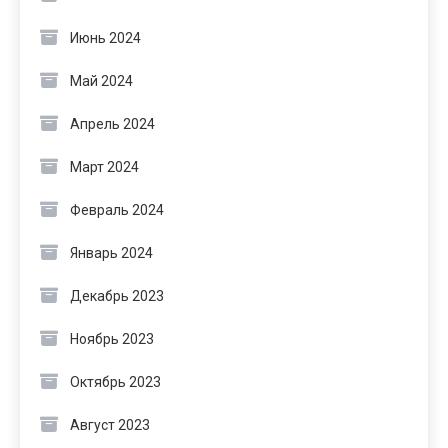
Июнь 2024
Май 2024
Апрель 2024
Март 2024
Февраль 2024
Январь 2024
Декабрь 2023
Ноябрь 2023
Октябрь 2023
Август 2023