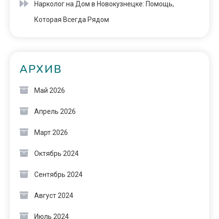
Нарколог на Дом в Новокузнецке: Помощь,
Которая Всегда Рядом
АРХИВ
Май 2026
Апрель 2026
Март 2026
Октябрь 2024
Сентябрь 2024
Август 2024
Июль 2024