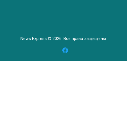
News Express © 2026. Все права защищены.