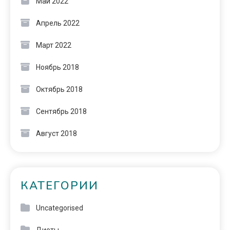
Май 2022
Апрель 2022
Март 2022
Ноябрь 2018
Октябрь 2018
Сентябрь 2018
Август 2018
КАТЕГОРИИ
Uncategorised
Диеты