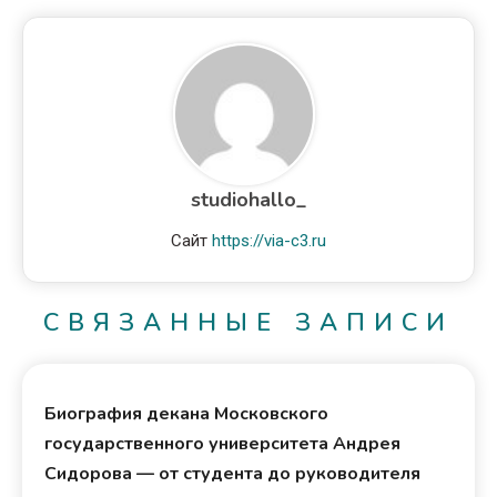
studiohallo_
Сайт
https://via-c3.ru
СВЯЗАННЫЕ ЗАПИСИ
Биография декана Московского
государственного университета Андрея
Сидорова — от студента до руководителя