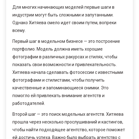
Для многих начинающих моделей первые шаги в
индустрии могут быть сложными и запутанными.
Однако Хитяева смело идет своим путем, вопреки
всему.
Первый шаг в модельном бизнесе — это построение
портфолио. Модель должна иметь хорошие
фотографии в различных ракурсах и стилях, чтобы
показать свои возможности и привлекательность.
Хитяева начала сделавать фотосессии с известными
фотографами и стилистами, чтобы получить
качественные и запоминающиеся снимки. Это
помогло ей привлекать внимание агентств и
работодателей.
Второй шаг — это поиск модельных агентств. Хитяева
прошла через несколько прослушиваний и кастингов,
чтобы найти подходящее агентство, которое поможет
ей достичь успеха. Важно было выбрать агентство с