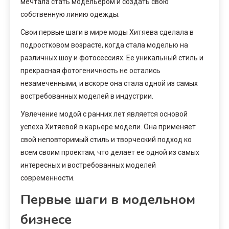
мечтала стать модельером и создать свою
собственную линию одежды.
Свои первые шаги в мире моды Хитяева сделала в
подростковом возрасте, когда стала моделью на
различных шоу и фотосессиях. Ее уникальный стиль и
прекрасная фотогеничность не остались
незамеченными, и вскоре она стала одной из самых
востребованных моделей в индустрии.
Увлечение модой с ранних лет является основой
успеха Хитяевой в карьере модели. Она применяет
свой неповторимый стиль и творческий подход ко
всем своим проектам, что делает ее одной из самых
интересных и востребованных моделей
современности.
Первые шаги в модельном
бизнесе