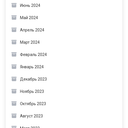
Июнь 2024
Май 2024
Апрель 2024
Март 2024
Февраль 2024
Январь 2024
Декабрь 2023
Ноябрь 2023
Октябрь 2023
Август 2023