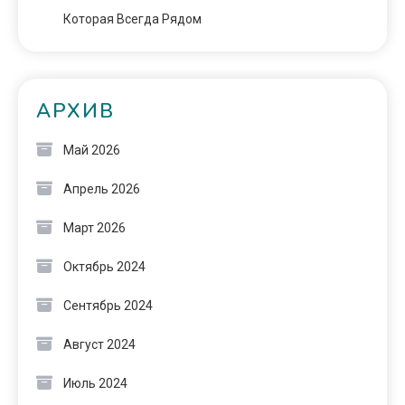
Которая Всегда Рядом
АРХИВ
Май 2026
Апрель 2026
Март 2026
Октябрь 2024
Сентябрь 2024
Август 2024
Июль 2024