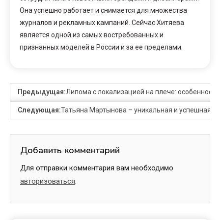
Она успешно работает и снимается для множества
журналов и рекламных кампаний. Сейчас Хитяева
является одной из самых востребованных и
признанных моделей в России и за ее пределами.
Предыдущая:
Липома с локализацией на плече: особенности
Следующая:
Татьяна Мартынова – уникальная и успешная тел
Добавить комментарий
Для отправки комментария вам необходимо
авторизоваться
.