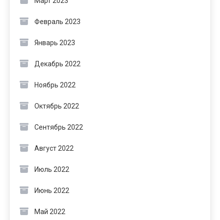
Март 2023
Февраль 2023
Январь 2023
Декабрь 2022
Ноябрь 2022
Октябрь 2022
Сентябрь 2022
Август 2022
Июль 2022
Июнь 2022
Май 2022