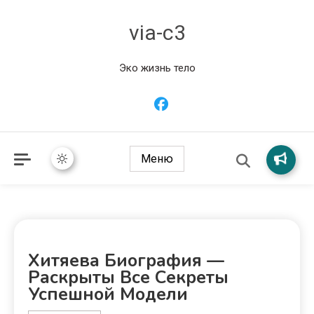
via-c3
Эко жизнь тело
Меню
Хитяева Биография —
Раскрыты Все Секреты
Успешной Модели