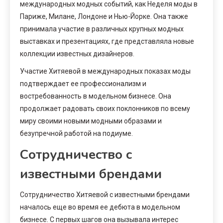
международных модных событий, как Неделя моды в
Париже, Милане, Лондоне и Нью-Йорке. Она также
принимала участие в различных крупных модных
выставках и презентациях, где представляла новые
коллекции известных дизайнеров.
Участие Хитяевой в международных показах моды
подтверждает ее профессионализм и
востребованность в модельном бизнесе. Она
продолжает радовать своих поклонников по всему
миру своими новыми модными образами и
безупречной работой на подиуме.
Сотрудничество с
известными брендами
Сотрудничество Хитяевой с известными брендами
началось еще во время ее дебюта в модельном
бизнесе. С первых шагов она вызывала интерес