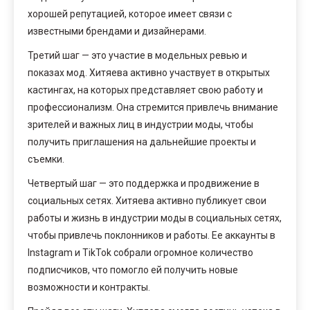
хорошей репутацией, которое имеет связи с
известными брендами и дизайнерами.
Третий шаг — это участие в модельных ревью и
показах мод. Хитяева активно участвует в открытых
кастингах, на которых представляет свою работу и
профессионализм. Она стремится привлечь внимание
зрителей и важных лиц в индустрии моды, чтобы
получить приглашения на дальнейшие проекты и
съемки.
Четвертый шаг — это поддержка и продвижение в
социальных сетях. Хитяева активно публикует свои
работы и жизнь в индустрии моды в социальных сетях,
чтобы привлечь поклонников и работы. Ее аккаунты в
Instagram и TikTok собрали огромное количество
подписчиков, что помогло ей получить новые
возможности и контракты.