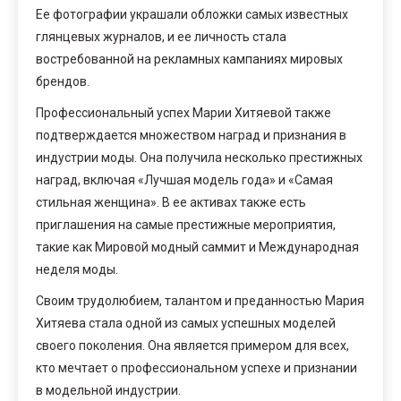
Ее фотографии украшали обложки самых известных
глянцевых журналов, и ее личность стала
востребованной на рекламных кампаниях мировых
брендов.
Профессиональный успех Марии Хитяевой также
подтверждается множеством наград и признания в
индустрии моды. Она получила несколько престижных
наград, включая «Лучшая модель года» и «Самая
стильная женщина». В ее активах также есть
приглашения на самые престижные мероприятия,
такие как Мировой модный саммит и Международная
неделя моды.
Своим трудолюбием, талантом и преданностью Мария
Хитяева стала одной из самых успешных моделей
своего поколения. Она является примером для всех,
кто мечтает о профессиональном успехе и признании
в модельной индустрии.