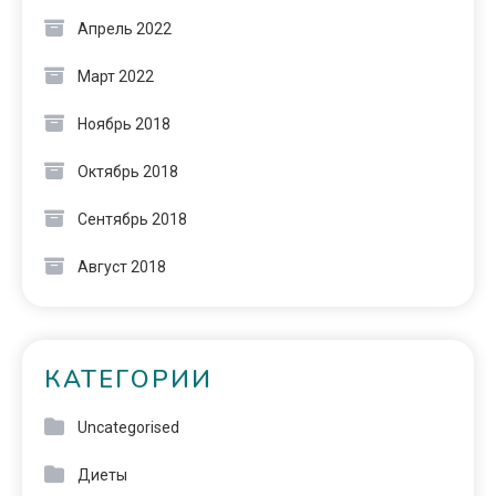
Апрель 2022
Март 2022
Ноябрь 2018
Октябрь 2018
Сентябрь 2018
Август 2018
КАТЕГОРИИ
Uncategorised
Диеты