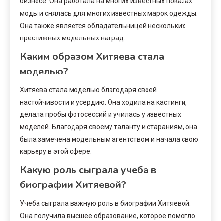
бизнесе. Она работала на многих известных показах
моды и снялась для многих известных марок одежды.
Она также является обладательницей нескольких
престижных модельных наград.
Каким образом Хитяева стала
моделью?
Хитяева стала моделью благодаря своей
настойчивости и усердию. Она ходила на кастинги,
делала пробы фотосессий и училась у известных
моделей. Благодаря своему таланту и стараниям, она
была замечена модельным агентством и начала свою
карьеру в этой сфере.
Какую роль сыграла учеба в
биографии Хитяевой?
Учеба сыграла важную роль в биографии Хитяевой.
Она получила высшее образование, которое помогло