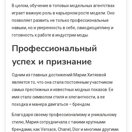
В целом, обучение в топовых модельных агентствах
играет важную роль в карьерном росте модели. Оно
позволяет развить не только профессиональные
навыки, но и уверенность в себе, самодисциплину и
готовность к работе в индустрии моды.
Профессиональный
успех и признание
Одним из главных достижений Марии Хитяевой
является то, что она стала постоянным участником
самых престижных и известных модных показов. Ее
имя стало символом стиля и элегантности, а ее
походка и манера двигаться – брендом.
Благодаря своему профессионализму и уникальному
стилю, Мария сотрудничала с такими крупными
брендами, как Versace, Chanel, Dior и многими другими.