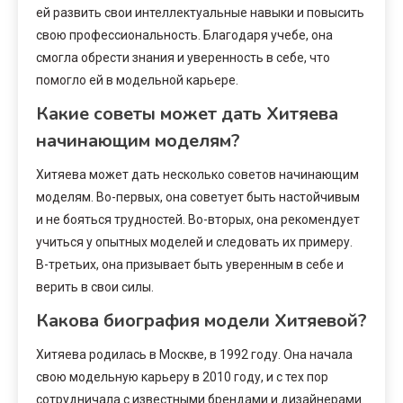
ей развить свои интеллектуальные навыки и повысить
свою профессиональность. Благодаря учебе, она
смогла обрести знания и уверенность в себе, что
помогло ей в модельной карьере.
Какие советы может дать Хитяева
начинающим моделям?
Хитяева может дать несколько советов начинающим
моделям. Во-первых, она советует быть настойчивым
и не бояться трудностей. Во-вторых, она рекомендует
учиться у опытных моделей и следовать их примеру.
В-третьих, она призывает быть уверенным в себе и
верить в свои силы.
Какова биография модели Хитяевой?
Хитяева родилась в Москве, в 1992 году. Она начала
свою модельную карьеру в 2010 году, и с тех пор
сотрудничала с известными брендами и дизайнерами.