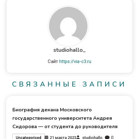
studiohallo_
Сайт
https://via-c3.ru
СВЯЗАННЫЕ ЗАПИСИ
Биография декана Московского
государственного университета Андрея
Сидорова — от студента до руководителя
0
21 марта 2023
studiohallo_
Uncategorised