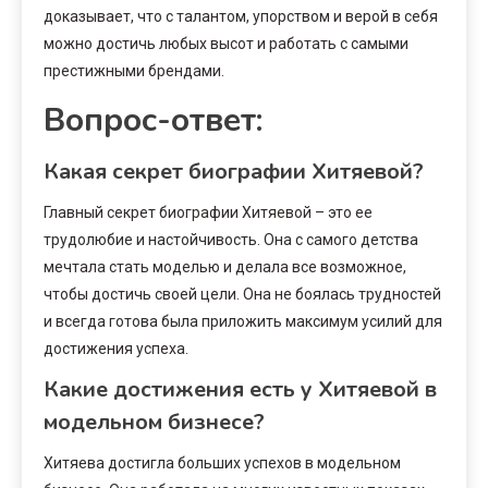
доказывает, что с талантом, упорством и верой в себя
можно достичь любых высот и работать с самыми
престижными брендами.
Вопрос-ответ:
Какая секрет биографии Хитяевой?
Главный секрет биографии Хитяевой – это ее
трудолюбие и настойчивость. Она с самого детства
мечтала стать моделью и делала все возможное,
чтобы достичь своей цели. Она не боялась трудностей
и всегда готова была приложить максимум усилий для
достижения успеха.
Какие достижения есть у Хитяевой в
модельном бизнесе?
Хитяева достигла больших успехов в модельном