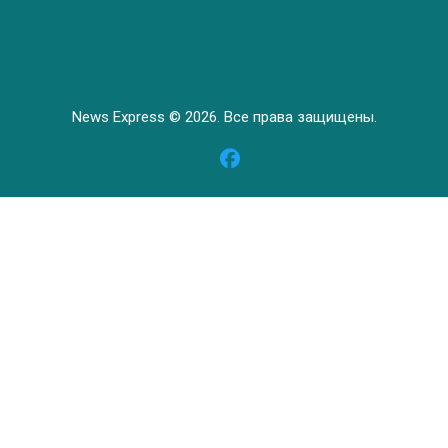
News Express © 2026. Все права защищены.