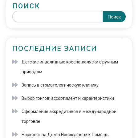
ПОИСК
Поиск
ПОСЛЕДНИЕ ЗАПИСИ
Детские инвалидные кресла-коляски с ручным
приводом
Запись в стоматологическую клинику
Выбор гонгов: ассортимент и характеристики
Оформление аккредитивов в международной
торговле
Нарколог на Дом в Новокузнецке: Помощь,