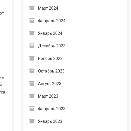
Март 2024
ют
Февраль 2024
Январь 2024
Декабрь 2023
Ноябрь 2023
Октябрь 2023
не
Август 2023
м
тся
Март 2023
Февраль 2023
Январь 2023