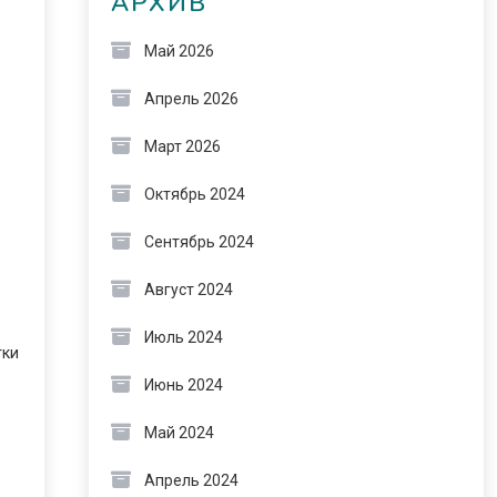
АРХИВ
Май 2026
Апрель 2026
Март 2026
Октябрь 2024
Сентябрь 2024
Август 2024
Июль 2024
тки
Июнь 2024
Май 2024
Апрель 2024