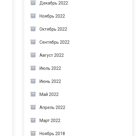
Декабрь 2022
Ноябрь 2022
Октябрь 2022
Сентябрь 2022
Август 2022
Июль 2022
Июнь 2022
Май 2022
е
Апрель 2022
Март 2022
Ноябрь 2018