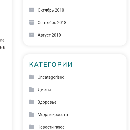
Октябрь 2018
Сентябрь 2018
Август 2018
але
е в
КАТЕГОРИИ
Uncategorised
Диеты
Здоровье
Мода и красота
Новости плюс