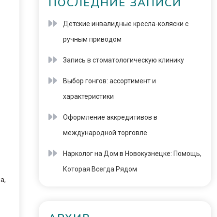
ПОСЛЕДНИЕ ЗАПИСИ
Детские инвалидные кресла-коляски с
ручным приводом
Запись в стоматологическую клинику
Выбор гонгов: ассортимент и
характеристики
Оформление аккредитивов в
международной торговле
Нарколог на Дом в Новокузнецке: Помощь,
Которая Всегда Рядом
а,