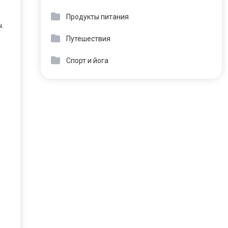
Продукты питания
.
Путешествия
Спорт и йога