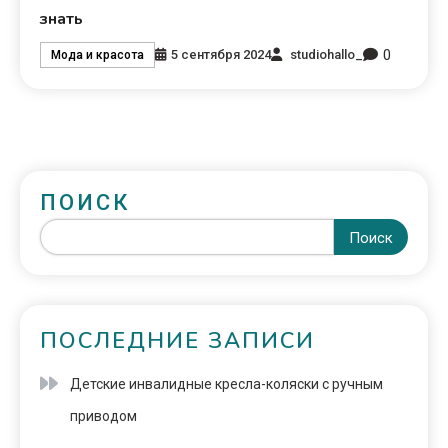
знать
0
5 сентября 2024
studiohallo_
Мода и красота
ПОИСК
Поиск
ПОСЛЕДНИЕ ЗАПИСИ
Детские инвалидные кресла-коляски с ручным
приводом