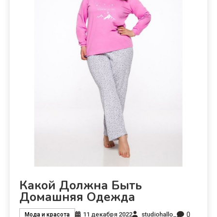
Какой Должна Быть
Домашняя Одежда
0
11 декабря 2022
studiohallo_
Мода и красота