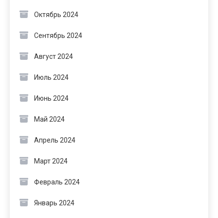
Октябрь 2024
Сентябрь 2024
Август 2024
Июль 2024
Июнь 2024
Май 2024
Апрель 2024
Март 2024
Февраль 2024
Январь 2024