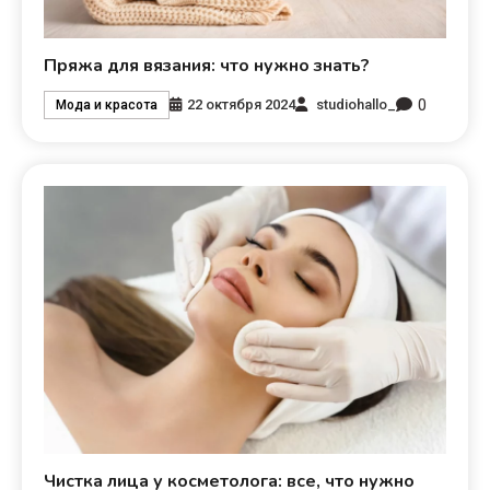
Пряжа для вязания: что нужно знать?
0
22 октября 2024
studiohallo_
Мода и красота
Чистка лица у косметолога: все, что нужно