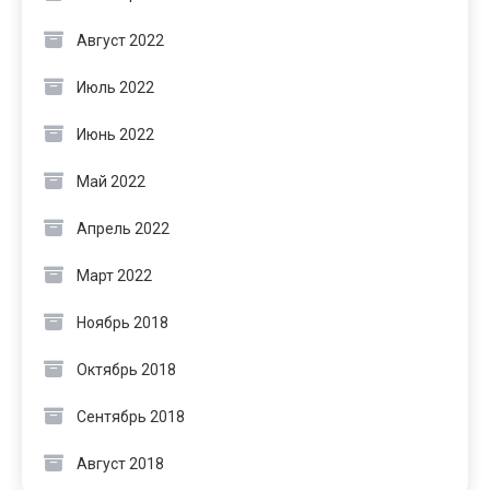
Август 2022
Июль 2022
Июнь 2022
Май 2022
Апрель 2022
Март 2022
Ноябрь 2018
Октябрь 2018
Сентябрь 2018
Август 2018