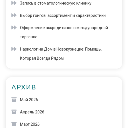
Запись в стоматологическую клинику
Выбор гонгов: ассортимент и характеристики
Оформление аккредитивов в международной
торговле
Нарколог на Дом в Новокузнецке: Помощь,
Которая Всегда Рядом
АРХИВ
Май 2026
Апрель 2026
Март 2026