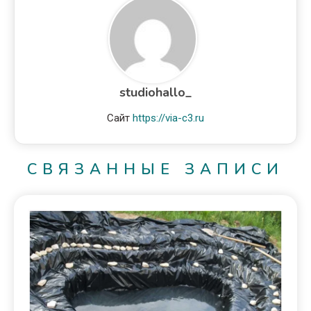
studiohallo_
Сайт
https://via-c3.ru
СВЯЗАННЫЕ ЗАПИСИ