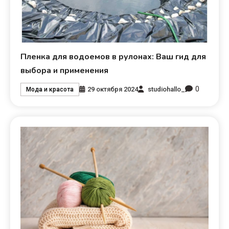
Пленка для водоемов в рулонах: Ваш гид для
выбора и применения
0
29 октября 2024
studiohallo_
Мода и красота