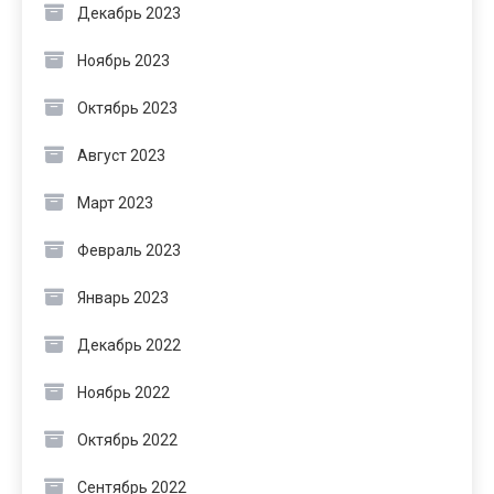
Декабрь 2023
Ноябрь 2023
Октябрь 2023
Август 2023
Март 2023
Февраль 2023
Январь 2023
Декабрь 2022
Ноябрь 2022
Октябрь 2022
Сентябрь 2022