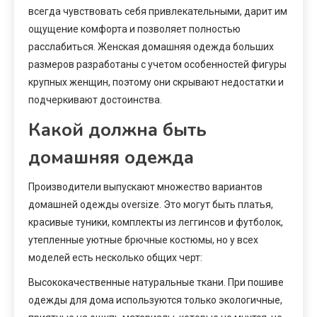
всегда чувствовать себя привлекательными, дарит им
ощущение комфорта и позволяет полностью
расслабиться. Женская домашняя одежда больших
размеров разработаны с учетом особенностей фигуры
крупных женщин, поэтому они скрывают недостатки и
подчеркивают достоинства.
Какой должна быть
домашняя одежда
Производители выпускают множество вариантов
домашней одежды oversize. Это могут быть платья,
красивые туники, комплекты из леггинсов и футболок,
утепленные уютные брючные костюмы, но у всех
моделей есть несколько общих черт:
Высококачественные натуральные ткани. При пошиве
одежды для дома используются только экологичные,