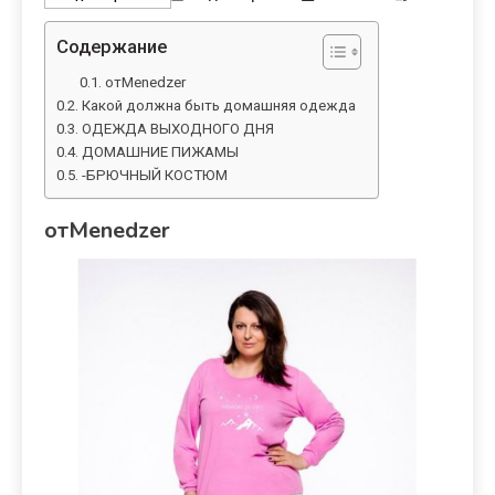
Содержание
отMenedzer
Какой должна быть домашняя одежда
ОДЕЖДА ВЫХОДНОГО ДНЯ
ДОМАШНИЕ ПИЖАМЫ
-БРЮЧНЫЙ КОСТЮМ
отMenedzer