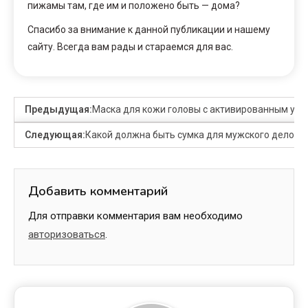
пижамы там, где им и положено быть — дома?
Спасибо за внимание к данной публикации и нашему
сайту. Всегда вам рады и стараемся для вас.
Предыдущая:
Маска для кожи головы с активированным угл
Следующая:
Какой должна быть сумка для мужского делово
Добавить комментарий
Для отправки комментария вам необходимо
авторизоваться
.