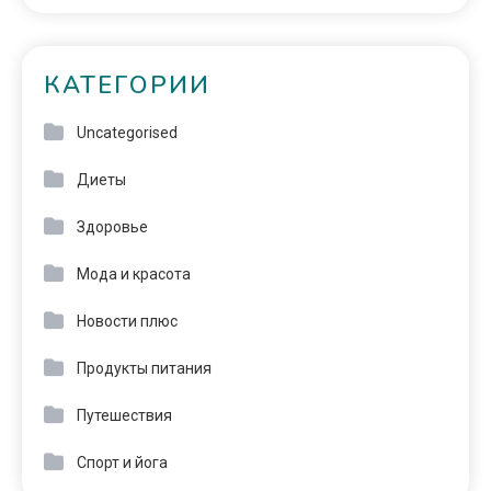
КАТЕГОРИИ
Uncategorised
Диеты
Здоровье
Мода и красота
Новости плюс
Продукты питания
Путешествия
Спорт и йога