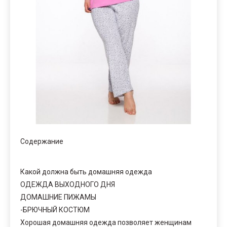
Содержание
Какой должна быть домашняя одежда
ОДЕЖДА ВЫХОДНОГО ДНЯ
ДОМАШНИЕ ПИЖАМЫ
-БРЮЧНЫЙ КОСТЮМ
Хорошая домашняя одежда позволяет женщинам