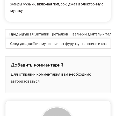
жанры музыки, включая поп, рок, джаз и электронную
музыку.
Предыдущая:
Виталий Третьяков — великий деятель и талан
Следующая:
Почему возникает фурункул на спине и как
Добавить комментарий
Для отправки комментария вам необходимо
авторизоваться
.