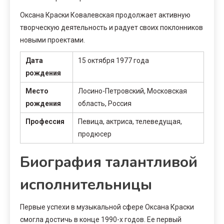
Оксана Краски Ковалевская продолжает активную
творческую деятельность и радует своих поклонников
новыми проектами.
Дата
15 октября 1977 года
рождения
Место
Лосино-Петровский, Московская
рождения
область, Россия
Профессия
Певица, актриса, телеведущая,
продюсер
Биография талантливой
исполнительницы
Первые успехи в музыкальной сфере Оксана Краски
смогла достичь в конце 1990-х годов. Ее первый