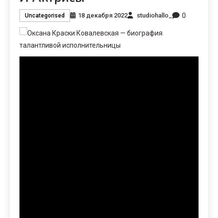
0
18 декабря 2022
studiohallo_
Uncategorised