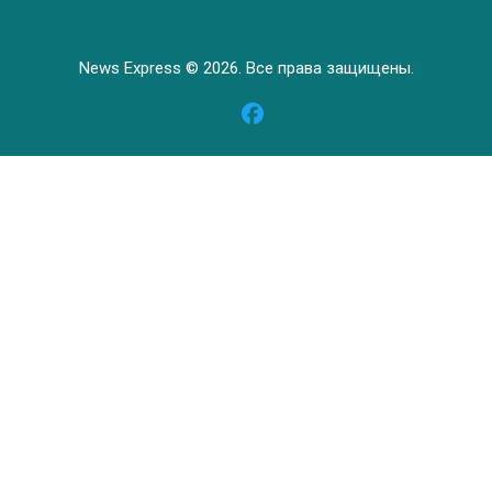
News Express © 2026. Все права защищены.