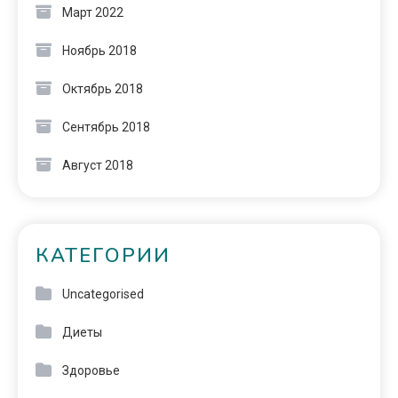
Март 2022
Ноябрь 2018
Октябрь 2018
Сентябрь 2018
Август 2018
КАТЕГОРИИ
Uncategorised
Диеты
Здоровье