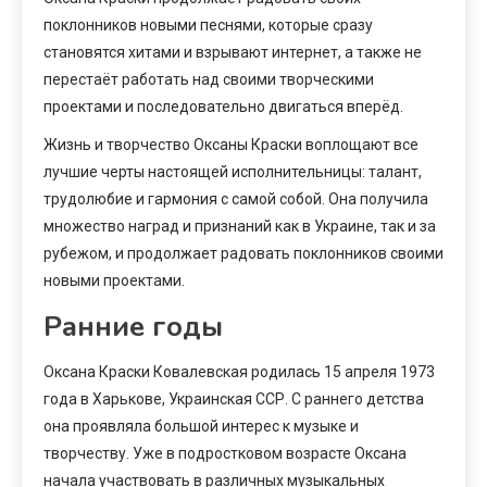
поклонников новыми песнями, которые сразу
становятся хитами и взрывают интернет, а также не
перестаёт работать над своими творческими
проектами и последовательно двигаться вперёд.
Жизнь и творчество Оксаны Краски воплощают все
лучшие черты настоящей исполнительницы: талант,
трудолюбие и гармония с самой собой. Она получила
множество наград и признаний как в Украине, так и за
рубежом, и продолжает радовать поклонников своими
новыми проектами.
Ранние годы
Оксана Краски Ковалевская родилась 15 апреля 1973
года в Харькове, Украинская ССР. С раннего детства
она проявляла большой интерес к музыке и
творчеству. Уже в подростковом возрасте Оксана
начала участвовать в различных музыкальных