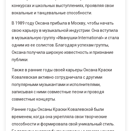
конкурсах и школьных выступлениях, проявляя свои
вокальные и танцевальные способности.
В 1989 году Оксана прибыла в Москву, чтобы начать
свою карьеру в музыкальной индустрии. Она вступила
в музыкальную группу «Иванушки International» и стала
одним из ее солистов. Благодаря успехам группы,
Оксана получила широкую известность и признание
публики.
Также в ранние годы своей карьеры Оксана Краски
Ковалевская активно сотрудничала с другими
популярными музыкантами и исполнителями,
записывая с ними совместные песни и проводя
совместные концерты.
Ранние годы Оксаны Краски Ковалевской были
временем, когда она укрепляла свои творческие
способности и формировала свой уникальный стиль.