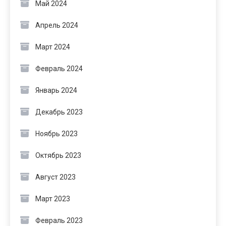
Май 2024
Апрель 2024
Март 2024
Февраль 2024
Январь 2024
Декабрь 2023
Ноябрь 2023
Октябрь 2023
Август 2023
Март 2023
Февраль 2023