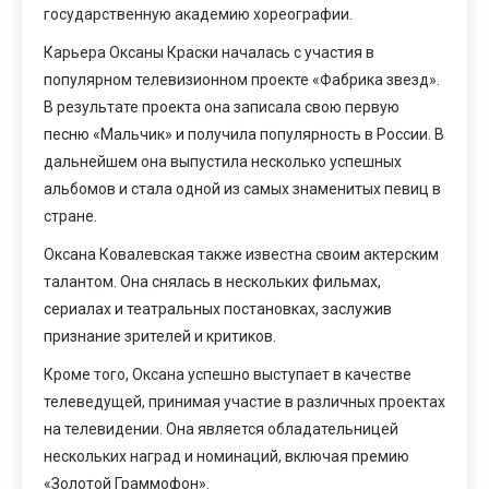
государственную академию хореографии.
Карьера Оксаны Краски началась с участия в
популярном телевизионном проекте «Фабрика звезд».
В результате проекта она записала свою первую
песню «Мальчик» и получила популярность в России. В
дальнейшем она выпустила несколько успешных
альбомов и стала одной из самых знаменитых певиц в
стране.
Оксана Ковалевская также известна своим актерским
талантом. Она снялась в нескольких фильмах,
сериалах и театральных постановках, заслужив
признание зрителей и критиков.
Кроме того, Оксана успешно выступает в качестве
телеведущей, принимая участие в различных проектах
на телевидении. Она является обладательницей
нескольких наград и номинаций, включая премию
«Золотой Граммофон».