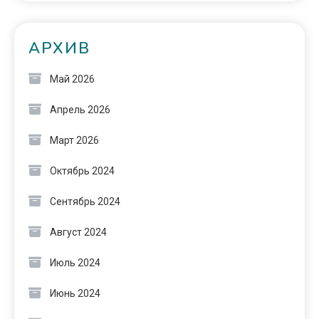
АРХИВ
Май 2026
Апрель 2026
Март 2026
Октябрь 2024
Сентябрь 2024
Август 2024
Июль 2024
Июнь 2024