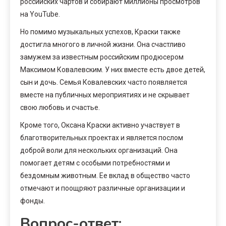
российских чартов и собирают миллионы просмотров
на YouTube.
Но помимо музыкальных успехов, Краски также
достигла многого в личной жизни. Она счастливо
замужем за известным российским продюсером
Максимом Ковалевским. У них вместе есть двое детей,
сын и дочь. Семья Ковалевских часто появляется
вместе на публичных мероприятиях и не скрывает
свою любовь и счастье.
Кроме того, Оксана Краски активно участвует в
благотворительных проектах и является послом
доброй воли для нескольких организаций. Она
помогает детям с особыми потребностями и
бездомным животным. Ее вклад в общество часто
отмечают и поощряют различные организации и
фонды.
Вопрос-ответ: