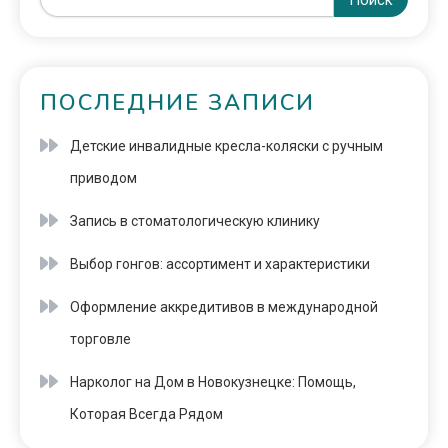
ПОСЛЕДНИЕ ЗАПИСИ
Детские инвалидные кресла-коляски с ручным
приводом
Запись в стоматологическую клинику
Выбор гонгов: ассортимент и характеристики
Оформление аккредитивов в международной
торговле
Нарколог на Дом в Новокузнецке: Помощь,
Которая Всегда Рядом