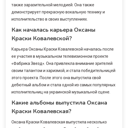
также заразительной мелодией. Она также
демонстрирует прекрасную вокальную технику и
исполнительство в своих выступлениях.
Как началась карьера Оксаны
Краски Ковалевской?
Карьера Оксаны Краски Ковалевской началась после
ее участия в музыкальном телевизионном проекте
«Фабрика Звезд». Она привлекла внимание зрителей
своим талантом и харизмой, и стала победительницей
этого проекта. После этого она выпустила свой
дебютный альбом и стала одной из самых популярных
исполнительниц на украинской музыкальной сцене.
Какие альбомы выпустила Оксана
Краски Ковалевская?
Оксана Краски Ковалевская выпустила несколько