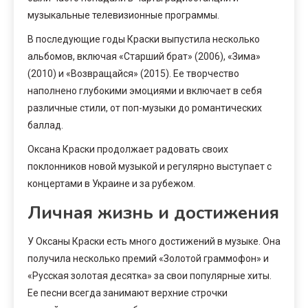
музыкальные телевизионные программы.
В последующие годы Краски выпустила несколько
альбомов, включая «Старший брат» (2006), «Зима»
(2010) и «Возвращайся» (2015). Ее творчество
наполнено глубокими эмоциями и включает в себя
различные стили, от поп-музыки до романтических
баллад.
Оксана Краски продолжает радовать своих
поклонников новой музыкой и регулярно выступает с
концертами в Украине и за рубежом.
Личная жизнь и достижения
У Оксаны Краски есть много достижений в музыке. Она
получила несколько премий «Золотой граммофон» и
«Русская золотая десятка» за свои популярные хиты.
Ее песни всегда занимают верхние строчки