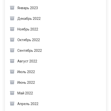
Январь 2023
Декабрь 2022
Ноябрь 2022
Октябрь 2022
Сентябрь 2022
Август 2022
Июль 2022
Июнь 2022
Май 2022
Апрель 2022