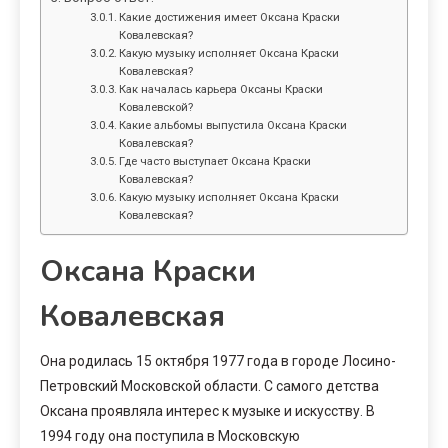
Какие достижения имеет Оксана Краски
Ковалевская?
Какую музыку исполняет Оксана Краски
Ковалевская?
Как началась карьера Оксаны Краски
Ковалевской?
Какие альбомы выпустила Оксана Краски
Ковалевская?
Где часто выступает Оксана Краски
Ковалевская?
Какую музыку исполняет Оксана Краски
Ковалевская?
Оксана Краски
Ковалевская
Она родилась 15 октября 1977 года в городе Лосино-
Петровский Московской области. С самого детства
Оксана проявляла интерес к музыке и искусству. В
1994 году она поступила в Московскую