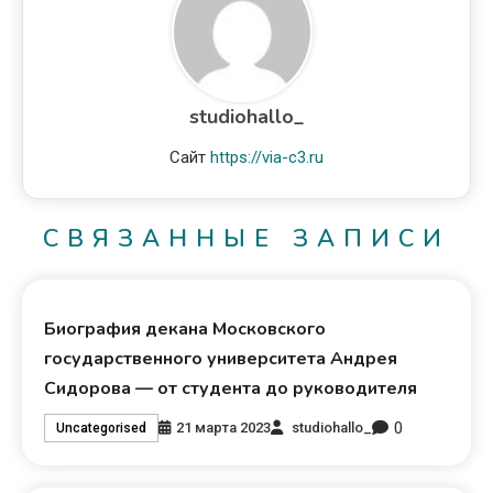
studiohallo_
Сайт
https://via-c3.ru
СВЯЗАННЫЕ ЗАПИСИ
Биография декана Московского
государственного университета Андрея
Сидорова — от студента до руководителя
0
21 марта 2023
studiohallo_
Uncategorised