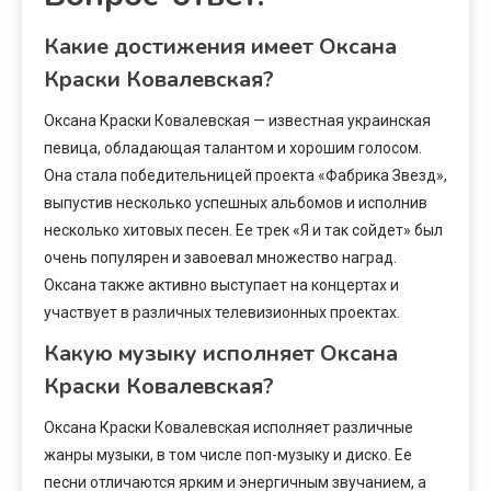
Какие достижения имеет Оксана
Краски Ковалевская?
Оксана Краски Ковалевская — известная украинская
певица, обладающая талантом и хорошим голосом.
Она стала победительницей проекта «Фабрика Звезд»,
выпустив несколько успешных альбомов и исполнив
несколько хитовых песен. Ее трек «Я и так сойдет» был
очень популярен и завоевал множество наград.
Оксана также активно выступает на концертах и
участвует в различных телевизионных проектах.
Какую музыку исполняет Оксана
Краски Ковалевская?
Оксана Краски Ковалевская исполняет различные
жанры музыки, в том числе поп-музыку и диско. Ее
песни отличаются ярким и энергичным звучанием, а