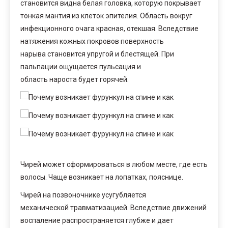
становится видна белая головка, которую покрывает
тонкая мантия из клеток эпителия. Область вокруг
инфекционного очага красная, отекшая. Вследствие
натяжения кожных покровов поверхность
нарыва становится упругой и блестящей. При
пальпации ощущается пульсация и
область нароста будет горячей.
Чирей может сформироваться в любом месте, где есть
волосы. Чаще возникает на лопатках, пояснице.
Чирей на позвоночнике усугубляется
механической травматизацией. Вследствие движений
воспаление распространяется глубже и дает