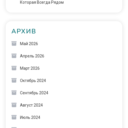
Которая Всегда Рядом
АРХИВ
Май 2026
Апрель 2026
Март 2026
Октябрь 2024
Сентябрь 2024
Август 2024
Июль 2024