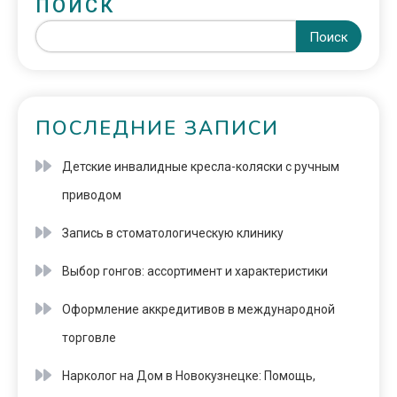
ПОИСК
Поиск
ПОСЛЕДНИЕ ЗАПИСИ
Детские инвалидные кресла-коляски с ручным
приводом
Запись в стоматологическую клинику
Выбор гонгов: ассортимент и характеристики
Оформление аккредитивов в международной
торговле
Нарколог на Дом в Новокузнецке: Помощь,