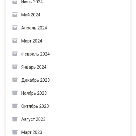
Июнь 2024
Май 2024
Апрель 2024
Март 2024
Февраль 2024
Январь 2024
Декабрь 2023
Ноябрь 2023
Октябрь 2023
Август 2023
Март 2023