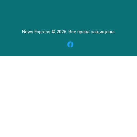
News Express © 2026. Все права защищены.