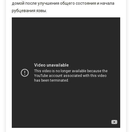
домой после улучшения общего состояния и начала
рубцевания язвы.