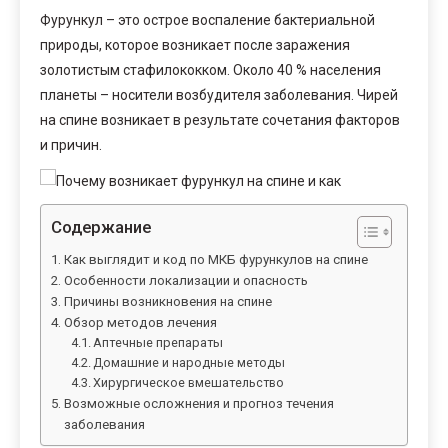
Фурункул – это острое воспаление бактериальной
природы, которое возникает после заражения
золотистым стафилококком. Около 40 % населения
планеты – носители возбудителя заболевания. Чирей
на спине возникает в результате сочетания факторов
и причин.
Содержание
Как выглядит и код по МКБ фурункулов на спине
Особенности локализации и опасность
Причины возникновения на спине
Обзор методов лечения
Аптечные препараты
Домашние и народные методы
Хирургическое вмешательство
Возможные осложнения и прогноз течения
заболевания