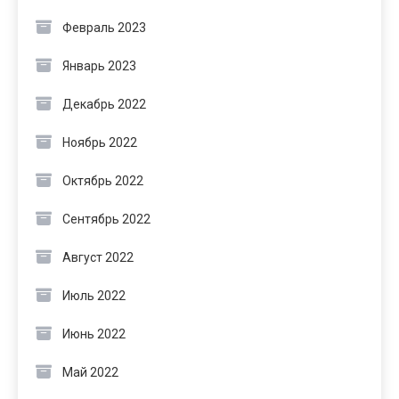
Февраль 2023
Январь 2023
Декабрь 2022
Ноябрь 2022
Октябрь 2022
Сентябрь 2022
Август 2022
Июль 2022
Июнь 2022
Май 2022