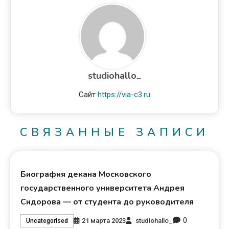
studiohallo_
Сайт
https://via-c3.ru
СВЯЗАННЫЕ ЗАПИСИ
Биография декана Московского
государственного университета Андрея
Сидорова — от студента до руководителя
0
21 марта 2023
studiohallo_
Uncategorised