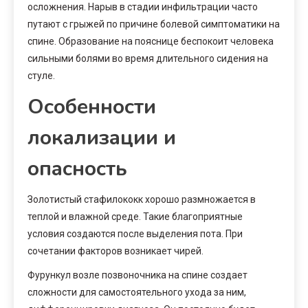
осложнения. Нарыв в стадии инфильтрации часто
путают с грыжей по причине болевой симптоматики на
спине. Образование на пояснице беспокоит человека
сильными болями во время длительного сидения на
стуле.
Особенности
локализации и
опасность
Золотистый стафилококк хорошо размножается в
теплой и влажной среде. Такие благоприятные
условия создаются после выделения пота. При
сочетании факторов возникает чирей.
Фурункул возле позвоночника на спине создает
сложности для самостоятельного ухода за ним,