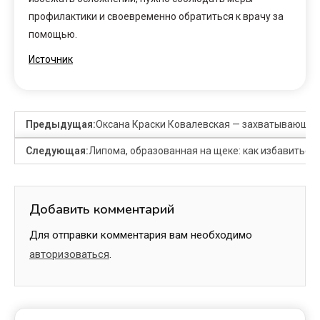
профилактики и своевременно обратиться к врачу за
помощью.
Источник
Предыдущая:
Оксана Краски Ковалевская — захватывающая 
Следующая:
Липома, образованная на щеке: как избавиться
Добавить комментарий
Для отправки комментария вам необходимо
авторизоваться
.