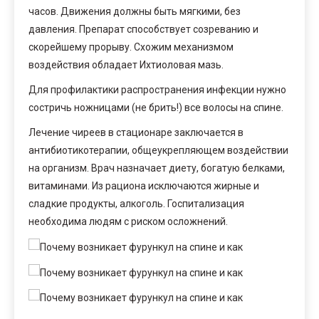
часов. Движения должны быть мягкими, без
давления. Препарат способствует созреванию и
скорейшему прорыву. Схожим механизмом
воздействия обладает Ихтиоловая мазь.
Для профилактики распространения инфекции нужно
состричь ножницами (не брить!) все волосы на спине.
Лечение чиреев в стационаре заключается в
антибиотикотерапии, общеукрепляющем воздействии
на организм. Врач назначает диету, богатую белками,
витаминами. Из рациона исключаются жирные и
сладкие продукты, алкоголь. Госпитализация
необходима людям с риском осложнений.