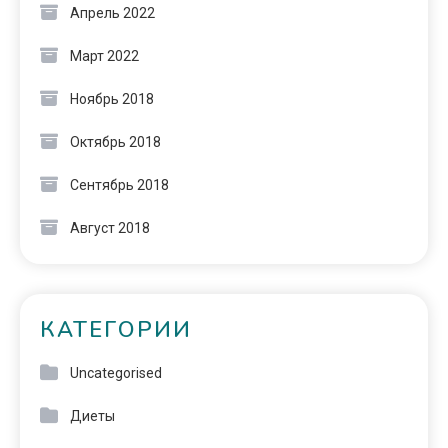
Апрель 2022
Март 2022
Ноябрь 2018
Октябрь 2018
Сентябрь 2018
Август 2018
КАТЕГОРИИ
Uncategorised
Диеты